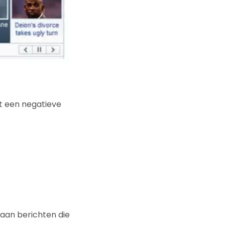
t een negatieve
 aan berichten die