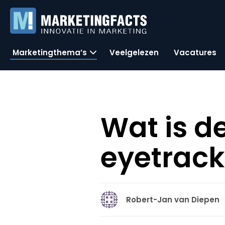
Marketingthema’s
Veelgelezen
Vacatures
Wat is 
eyetrack
Robert-Jan van Diepen