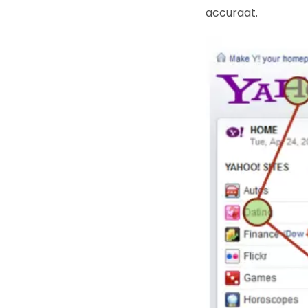
accuraat.