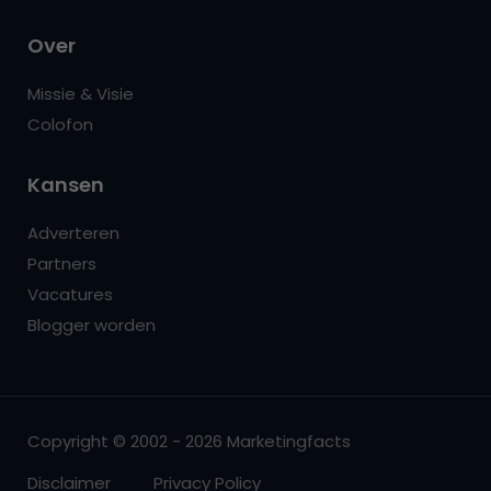
Over
Missie & Visie
Colofon
Kansen
Adverteren
Partners
Vacatures
Blogger worden
Copyright © 2002 - 2026 Marketingfacts
Disclaimer
Privacy Policy