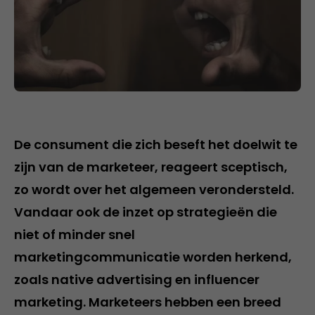
De consument die zich beseft het doelwit te
zijn van de marketeer, reageert sceptisch,
zo wordt over het algemeen verondersteld.
Vandaar ook de inzet op strategieën die
niet of minder snel
marketingcommunicatie worden herkend,
zoals native advertising en influencer
marketing. Marketeers hebben een breed