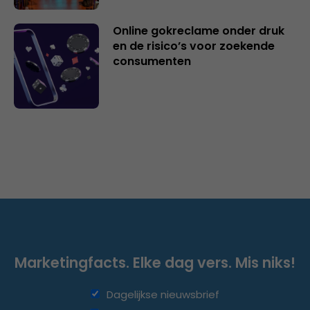
Online gokreclame onder druk
en de risico’s voor zoekende
consumenten
Marketingfacts. Elke dag vers. Mis niks!
Dagelijkse nieuwsbrief