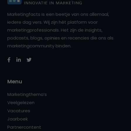
Marketingfacts is een beetje van ons allemaal,
iedere dag vers. Wij zijn hét platform voor
marketingprofessionals. Het zijn de insights,
podcasts, blogs, opinies en recencies die ons als
marketingcommunity binden.
Menu
Marketingthema’s
Veelgelezen
Vacatures
Jaarboek
Partnercontent