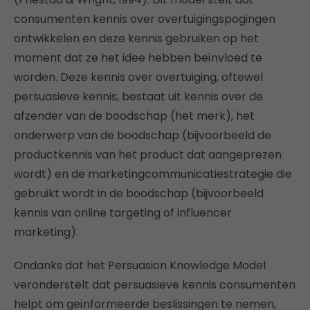
consumenten kennis over overtuigingspogingen
ontwikkelen en deze kennis gebruiken op het
moment dat ze het idee hebben beïnvloed te
worden. Deze kennis over overtuiging, oftewel
persuasieve kennis, bestaat uit kennis over de
afzender van de boodschap (het merk), het
onderwerp van de boodschap (bijvoorbeeld de
productkennis van het product dat aangeprezen
wordt) en de marketingcommunicatiestrategie die
gebruikt wordt in de boodschap (bijvoorbeeld
kennis van online targeting of influencer
marketing).
Ondanks dat het Persuasion Knowledge Model
veronderstelt dat persuasieve kennis consumenten
helpt om geïnformeerde beslissingen te nemen,