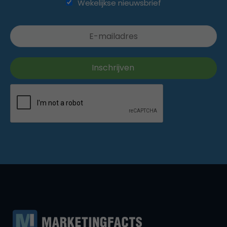
Wekelijkse nieuwsbrief