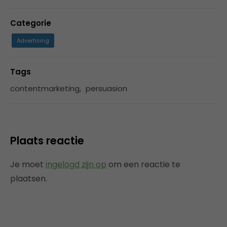
Categorie
Advertising
Tags
contentmarketing
,
persuasion
Plaats reactie
Je moet
ingelogd zijn op
om een reactie te
plaatsen.