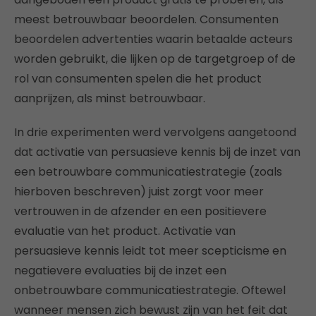
meest betrouwbaar beoordelen. Consumenten
beoordelen advertenties waarin betaalde acteurs
worden gebruikt, die lijken op de targetgroep of de
rol van consumenten spelen die het product
aanprijzen, als minst betrouwbaar.
In drie experimenten werd vervolgens aangetoond
dat activatie van persuasieve kennis bij de inzet van
een betrouwbare communicatiestrategie (zoals
hierboven beschreven) juist zorgt voor meer
vertrouwen in de afzender en een positievere
evaluatie van het product. Activatie van
persuasieve kennis leidt tot meer scepticisme en
negatievere evaluaties bij de inzet een
onbetrouwbare communicatiestrategie. Oftewel
wanneer mensen zich bewust zijn van het feit dat