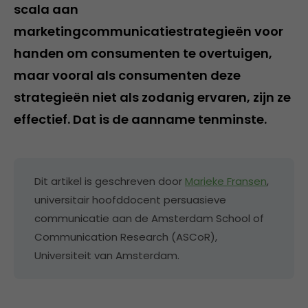
scala aan
marketingcommunicatiestrategieën voor
handen om consumenten te overtuigen,
maar vooral als consumenten deze
strategieën niet als zodanig ervaren, zijn ze
effectief. Dat is de aanname tenminste. ​
Dit artikel is geschreven door
Marieke Fransen
,
universitair hoofddocent persuasieve
communicatie aan de Amsterdam School of
Communication Research (ASCoR),
Universiteit van Amsterdam.