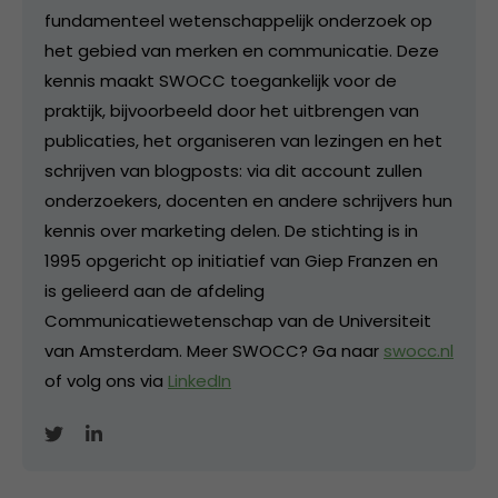
fundamenteel wetenschappelijk onderzoek op
het gebied van merken en communicatie. Deze
kennis maakt SWOCC toegankelijk voor de
praktijk, bijvoorbeeld door het uitbrengen van
publicaties, het organiseren van lezingen en het
schrijven van blogposts: via dit account zullen
onderzoekers, docenten en andere schrijvers hun
kennis over marketing delen. De stichting is in
1995 opgericht op initiatief van Giep Franzen en
is gelieerd aan de afdeling
Communicatiewetenschap van de Universiteit
van Amsterdam. Meer SWOCC? Ga naar
swocc.nl
of volg ons via
LinkedIn