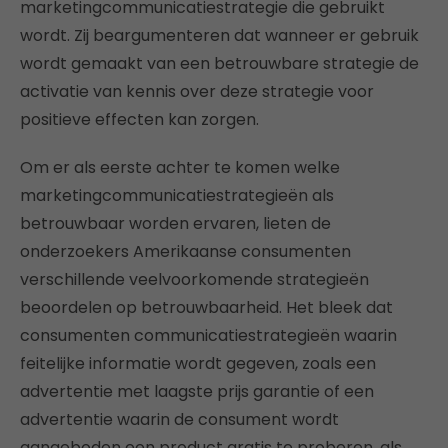
marketingcommunicatiestrategie die gebruikt
wordt. Zij beargumenteren dat wanneer er gebruik
wordt gemaakt van een betrouwbare strategie de
activatie van kennis over deze strategie voor
positieve effecten kan zorgen.
Om er als eerste achter te komen welke
marketingcommunicatiestrategieën als
betrouwbaar worden ervaren, lieten de
onderzoekers Amerikaanse consumenten
verschillende veelvoorkomende strategieën
beoordelen op betrouwbaarheid. Het bleek dat
consumenten communicatiestrategieën waarin
feitelijke informatie wordt gegeven, zoals een
advertentie met laagste prijs garantie of een
advertentie waarin de consument wordt
aangeboden een product gratis te proberen, als