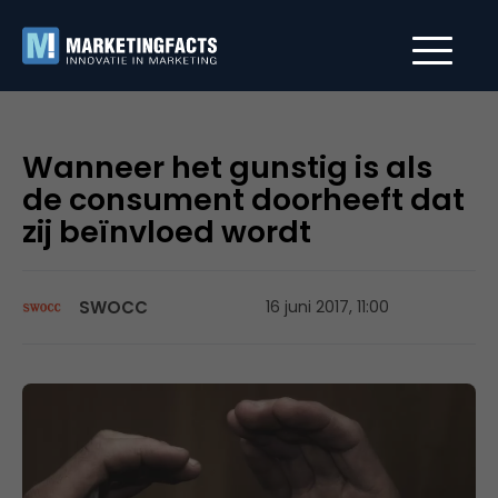
Wanneer het gunstig is als
de consument doorheeft dat
zij beïnvloed wordt
SWOCC
16 juni 2017, 11:00