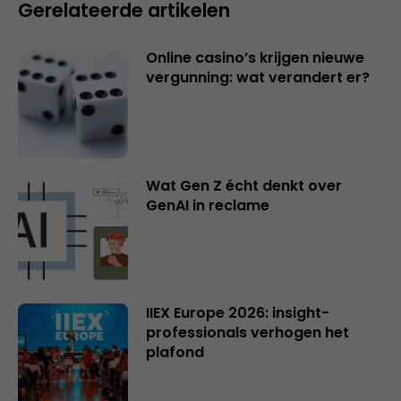
Gerelateerde artikelen
Online casino’s krijgen nieuwe
vergunning: wat verandert er?
Wat Gen Z écht denkt over
GenAI in reclame
IIEX Europe 2026: insight-
professionals verhogen het
plafond