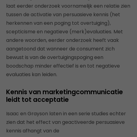
laat eerder onderzoek voornamelijk een relatie zien
tussen de activatie van persuasieve kennis (het
herkennen van een poging tot overtuiging),
scepticisme en negatieve (merk)evaluaties. Met
andere woorden, eerder onderzoek heeft vaak
aangetoond dat wanneer de consument zich
bewust is van de overtuigingspoging een
boodschap minder effectief is en tot negatieve
evaluaties kan leiden.
Kennis van marketingcommunicatie
leidt tot acceptatie
Isaac en Grayson laten in een serie studies echter
zien dat het effect van geactiveerde persuasieve
kennis afhangt van de