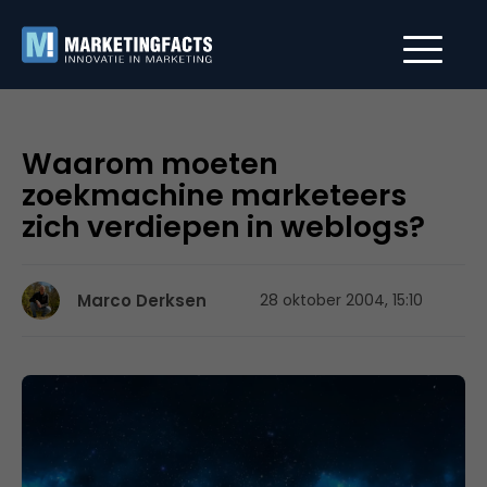
Waarom moeten
zoekmachine marketeers
zich verdiepen in weblogs?
Marco Derksen
28 oktober 2004, 15:10