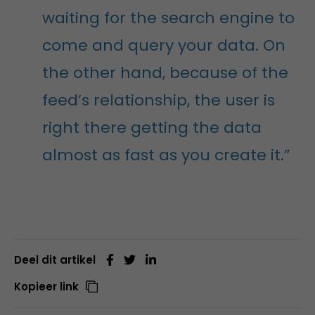
waiting for the search engine to
come and query your data. On
the other hand, because of the
feed’s relationship, the user is
right there getting the data
almost as fast as you create it.”
Deel dit artikel
Kopieer link