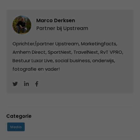
Marco Derksen
Partner bij
Upstream
Oprichter/partner Upstream, Marketingfacts,
Arnhem Direct, SportNext, TravelNext, RvT VPRO,
Bestuur Luxor Live, social business, onderwijs,
fotografie en vader!
Categorie
Media