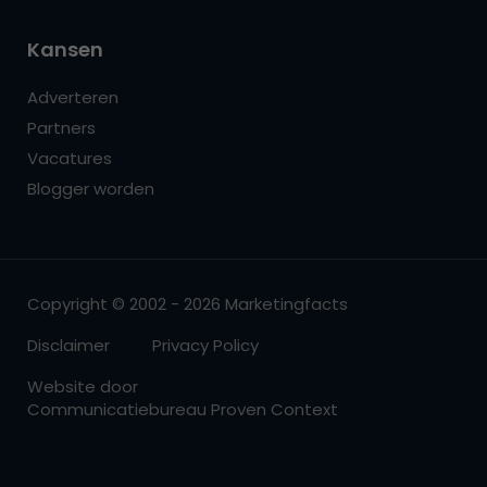
Kansen
Adverteren
Partners
Vacatures
Blogger worden
Copyright © 2002 - 2026 Marketingfacts
Disclaimer
Privacy Policy
Website door
Communicatiebureau Proven Context