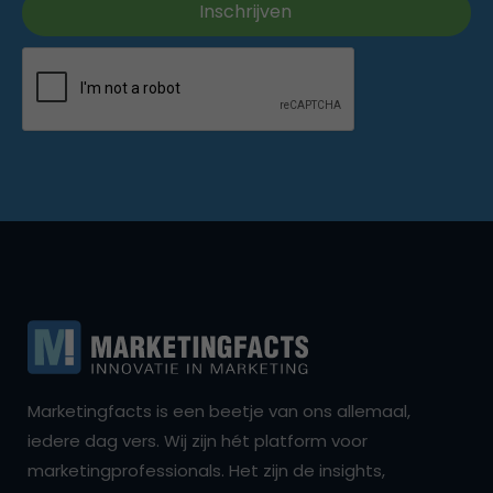
Marketingfacts is een beetje van ons allemaal,
iedere dag vers. Wij zijn hét platform voor
marketingprofessionals. Het zijn de insights,