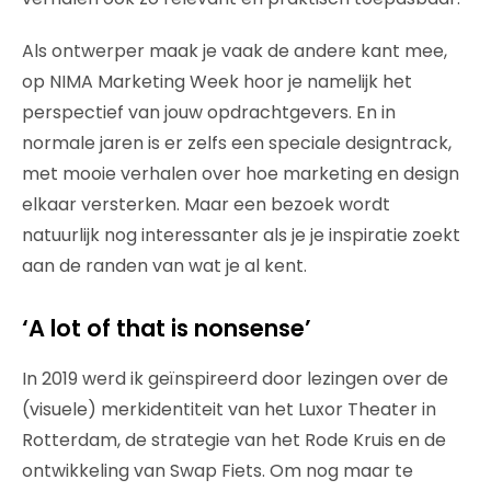
Als ontwerper maak je vaak de andere kant mee,
op NIMA Marketing Week hoor je namelijk het
perspectief van jouw opdrachtgevers. En in
normale jaren is er zelfs een speciale designtrack,
met mooie verhalen over hoe marketing en design
elkaar versterken. Maar een bezoek wordt
natuurlijk nog interessanter als je je inspiratie zoekt
aan de randen van wat je al kent.
‘A lot of that is nonsense’
In 2019 werd ik geïnspireerd door lezingen over de
(visuele) merkidentiteit van het Luxor Theater in
Rotterdam, de strategie van het Rode Kruis en de
ontwikkeling van Swap Fiets. Om nog maar te