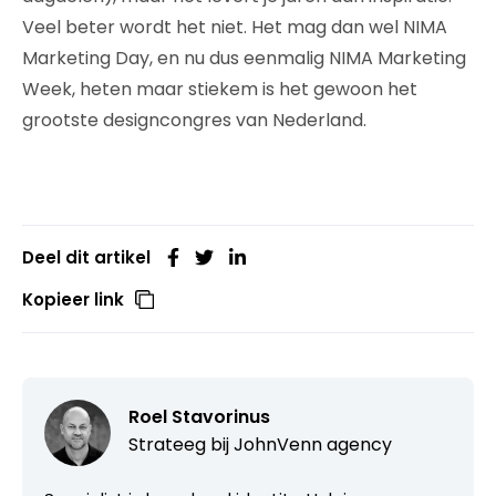
Veel beter wordt het niet. Het mag dan wel NIMA
Marketing Day, en nu dus eenmalig NIMA Marketing
Week, heten maar stiekem is het gewoon het
grootste designcongres van Nederland.
Deel dit artikel
Kopieer link
Roel Stavorinus
Strateeg bij
JohnVenn agency