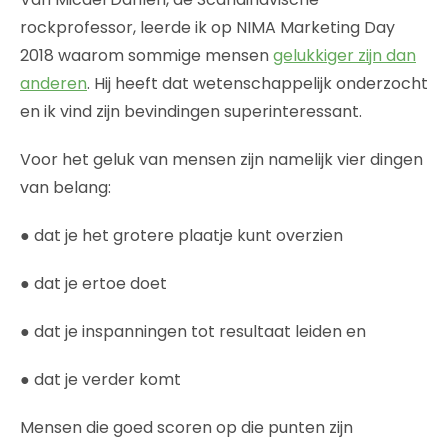
rockprofessor, leerde ik op NIMA Marketing Day
2018 waarom sommige mensen
gelukkiger zijn dan
anderen
. Hij heeft dat wetenschappelijk onderzocht
en ik vind zijn bevindingen superinteressant.
Voor het geluk van mensen zijn namelijk vier dingen
van belang:
● dat je het grotere plaatje kunt overzien
● dat je ertoe doet
● dat je inspanningen tot resultaat leiden en
● dat je verder komt
Mensen die goed scoren op die punten zijn