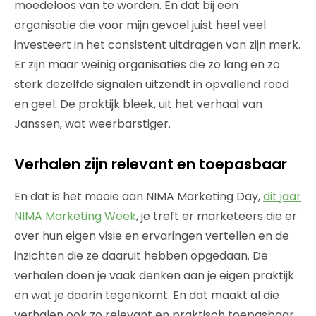
moedeloos van te worden. En dat bij een
organisatie die voor mijn gevoel juist heel veel
investeert in het consistent uitdragen van zijn merk.
Er zijn maar weinig organisaties die zo lang en zo
sterk dezelfde signalen uitzendt in opvallend rood
en geel. De praktijk bleek, uit het verhaal van
Janssen, wat weerbarstiger.
Verhalen zijn relevant en toepasbaar
En dat is het mooie aan NIMA Marketing Day,
dit jaar
NIMA Marketing Week
, je treft er marketeers die er
over hun eigen visie en ervaringen vertellen en de
inzichten die ze daaruit hebben opgedaan. De
verhalen doen je vaak denken aan je eigen praktijk
en wat je daarin tegenkomt. En dat maakt al die
verhalen ook zo relevant en praktisch toepasbaar.