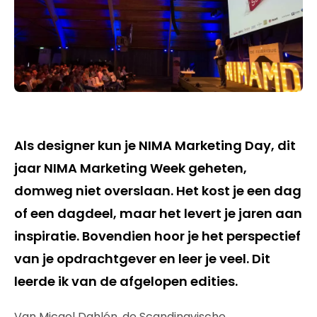
Als designer kun je NIMA Marketing Day, dit
jaar NIMA Marketing Week geheten,
domweg niet overslaan. Het kost je een dag
of een dagdeel, maar het levert je jaren aan
inspiratie. Bovendien hoor je het perspectief
van je opdrachtgever en leer je veel. Dit
leerde ik van de afgelopen edities.
Van Micael Dahlén, de Scandinavische