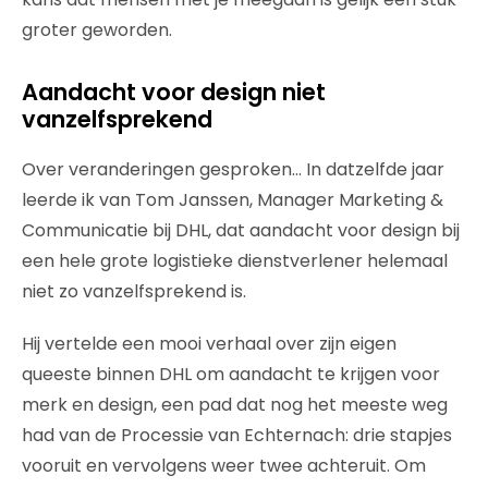
groter geworden.
Aandacht voor design niet
vanzelfsprekend
Over veranderingen gesproken… In datzelfde jaar
leerde ik van Tom Janssen, Manager Marketing &
Communicatie bij DHL, dat aandacht voor design bij
een hele grote logistieke dienstverlener helemaal
niet zo vanzelfsprekend is.
Hij vertelde een mooi verhaal over zijn eigen
queeste binnen DHL om aandacht te krijgen voor
merk en design, een pad dat nog het meeste weg
had van de Processie van Echternach: drie stapjes
vooruit en vervolgens weer twee achteruit. Om