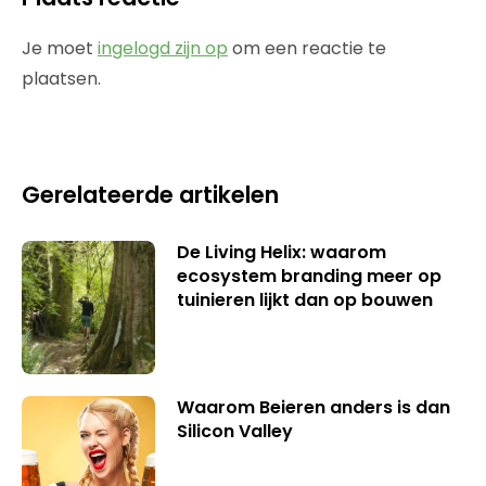
Je moet
ingelogd zijn op
om een reactie te
plaatsen.
Gerelateerde artikelen
De Living Helix: waarom
ecosystem branding meer op
tuinieren lijkt dan op bouwen
Waarom Beieren anders is dan
Silicon Valley