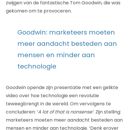
zwijgen van de fantastische Tom Goodwin, die was
gekomen om te provoceren.
Goodwin: marketeers moeten
meer aandacht besteden aan
mensen en minder aan
technologie
Goodwin opende zijn presentatie met een gelikte
video over hoe technologie een revolutie
teweegbrengt in de wereld. Om vervolgens te
concluderen: ‘
A lot of that is nonsense’
. Zijn stelling:
marketeers moeten meer aandacht besteden aan
mensen en minder aan technologie. ‘Denk erover