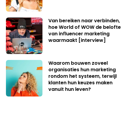
Van bereiken naar verbinden,
hoe World of WOW de belofte
van influencer marketing
waarmaakt [interview]
Waarom bouwen zoveel
organisaties hun marketing
rondom het systeem, terwijl
klanten hun keuzes maken
vanuit hun leven?