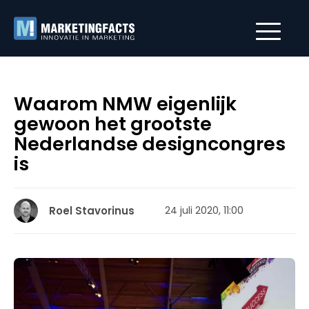
Waarom NMW eigenlijk
gewoon het grootste
Nederlandse designcongres
is
Roel Stavorinus
24 juli 2020, 11:00