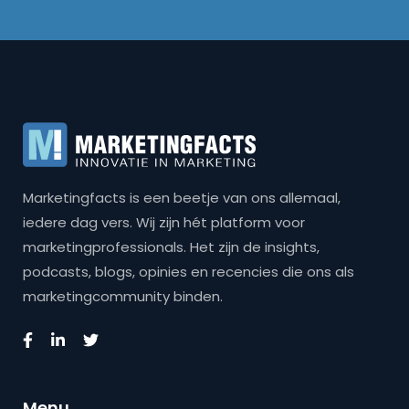
Marketingfacts is een beetje van ons allemaal,
iedere dag vers. Wij zijn hét platform voor
marketingprofessionals. Het zijn de insights,
podcasts, blogs, opinies en recencies die ons als
marketingcommunity binden.
Menu