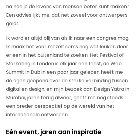
na hoe je de levens van mensen beter kunt maken.’
Een advies lijkt me, dat net zoveel voor ontwerpers
geldt.
Ik word er altijd blij van als ik naar een congres mag.
Ik maak het voor mezelf soms nog wat leuker, door
er een in het buitenland te zoeken. Het Festival of
Marketing in Londen is elk jaar een feest, de Web
Summit in Dublin een paar jaar geleden heeft me
de ogen geopend over de sterke verbinding tussen
digital en design, en mijn bezoek aan Design Yatra in
Mumbai, jaren terug alweer, geeft me nog steeds
een breder perspectief op de wereld van het
internationale ontwerpen.
Eén event, jaren aan inspiratie