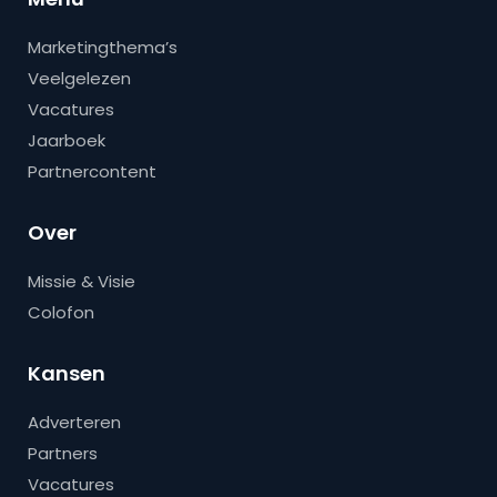
Marketingthema’s
Veelgelezen
Vacatures
Jaarboek
Partnercontent
Over
Missie & Visie
Colofon
Kansen
Adverteren
Partners
Vacatures