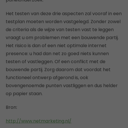
Het testen van deze drie aspecten zal vooraf in een
testplan moeten worden vastgelegd. Zonder zowel
de criteria als de wijze van testen vast te leggen
vraagt u om problemen met een bouwende partij.
Het risico is dan of een niet optimale internet
presence: u had dan net zo goed niets kunnen
testen of vastleggen. Of een conflict met de
bouwende partij. Zorg daarom dat voordat het
functioneel ontwerp afgerond is, ook
bovengenoemde punten vastliggen en dus helder
op papier staan.
Bron:
http://www.netmarketing.nl/