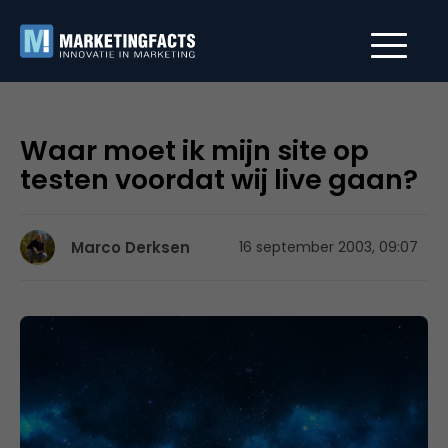
Waar moet ik mijn site op
testen voordat wij live gaan?
Marco Derksen
16 september 2003, 09:07