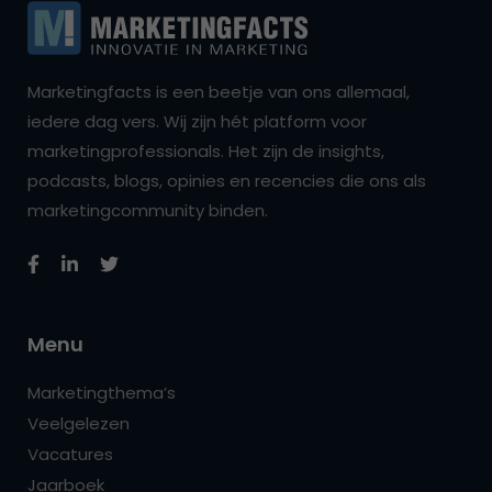
Marketingfacts is een beetje van ons allemaal,
iedere dag vers. Wij zijn hét platform voor
marketingprofessionals. Het zijn de insights,
podcasts, blogs, opinies en recencies die ons als
marketingcommunity binden.
Menu
Marketingthema’s
Veelgelezen
Vacatures
Jaarboek