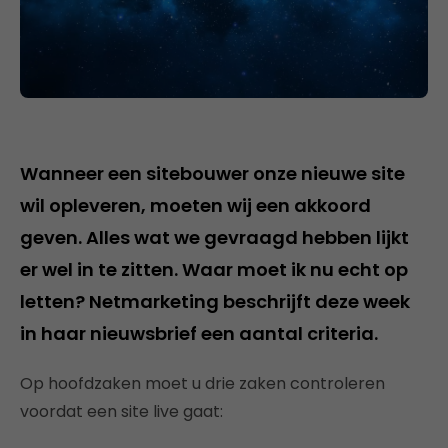
Wanneer een sitebouwer onze nieuwe site
wil opleveren, moeten wij een akkoord
geven. Alles wat we gevraagd hebben lijkt
er wel in te zitten. Waar moet ik nu echt op
letten? Netmarketing beschrijft deze week
in haar nieuwsbrief een aantal criteria.
Op hoofdzaken moet u drie zaken controleren
voordat een site live gaat: