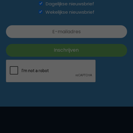
Dagelijkse nieuwsbrief
Wekelijkse nieuwsbrief