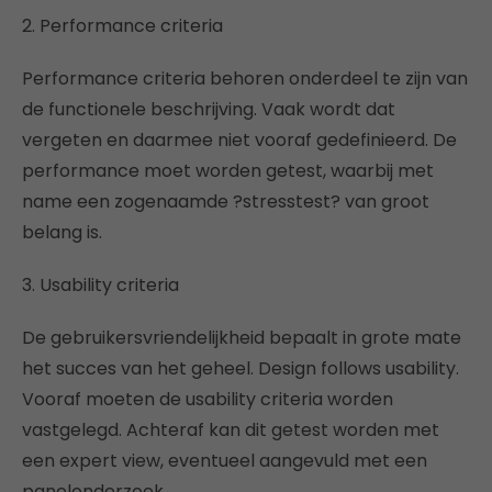
2. Performance criteria
Performance criteria behoren onderdeel te zijn van
de functionele beschrijving. Vaak wordt dat
vergeten en daarmee niet vooraf gedefinieerd. De
performance moet worden getest, waarbij met
name een zogenaamde ?stresstest? van groot
belang is.
3. Usability criteria
De gebruikersvriendelijkheid bepaalt in grote mate
het succes van het geheel. Design follows usability.
Vooraf moeten de usability criteria worden
vastgelegd. Achteraf kan dit getest worden met
een expert view, eventueel aangevuld met een
panelonderzoek.