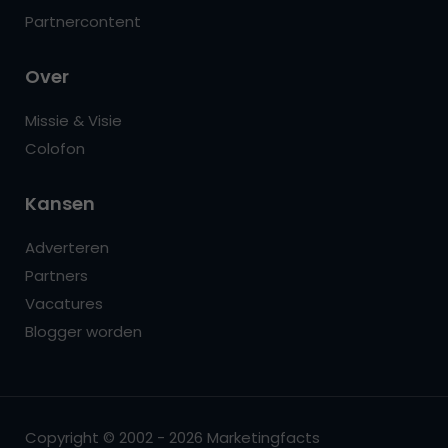
Partnercontent
Over
Missie & Visie
Colofon
Kansen
Adverteren
Partners
Vacatures
Blogger worden
Copyright © 2002 - 2026 Marketingfacts