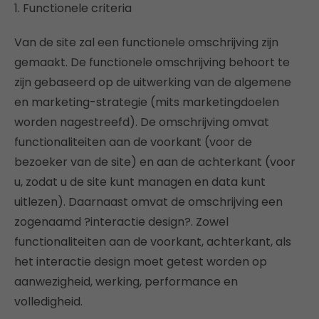
1. Functionele criteria
Van de site zal een functionele omschrijving zijn
gemaakt. De functionele omschrijving behoort te
zijn gebaseerd op de uitwerking van de algemene
en marketing-strategie (mits marketingdoelen
worden nagestreefd). De omschrijving omvat
functionaliteiten aan de voorkant (voor de
bezoeker van de site) en aan de achterkant (voor
u, zodat u de site kunt managen en data kunt
uitlezen). Daarnaast omvat de omschrijving een
zogenaamd ?interactie design?. Zowel
functionaliteiten aan de voorkant, achterkant, als
het interactie design moet getest worden op
aanwezigheid, werking, performance en
volledigheid.