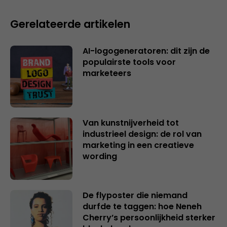
Gerelateerde artikelen
AI-logogeneratoren: dit zijn de
populairste tools voor
marketeers
Van kunstnijverheid tot
industrieel design: de rol van
marketing in een creatieve
wording
De flyposter die niemand
durfde te taggen: hoe Neneh
Cherry’s persoonlijkheid sterker