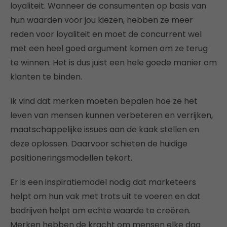
loyaliteit. Wanneer de consumenten op basis van
hun waarden voor jou kiezen, hebben ze meer
reden voor loyaliteit en moet de concurrent wel
met een heel goed argument komen om ze terug
te winnen. Het is dus juist een hele goede manier om
klanten te binden.
Ik vind dat merken moeten bepalen hoe ze het
leven van mensen kunnen verbeteren en verrijken,
maatschappelijke issues aan de kaak stellen en
deze oplossen. Daarvoor schieten de huidige
positioneringsmodellen tekort.
Er is een inspiratiemodel nodig dat marketeers
helpt om hun vak met trots uit te voeren en dat
bedrijven helpt om echte waarde te creëren.
Merken hebben de kracht om mensen elke dag