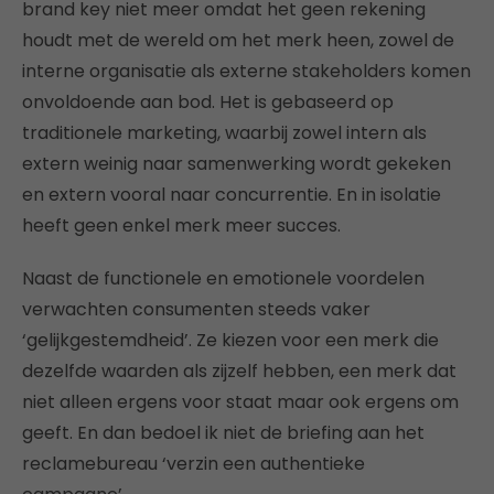
brand key niet meer omdat het geen rekening
houdt met de wereld om het merk heen, zowel de
interne organisatie als externe stakeholders komen
onvoldoende aan bod. Het is gebaseerd op
traditionele marketing, waarbij zowel intern als
extern weinig naar samenwerking wordt gekeken
en extern vooral naar concurrentie. En in isolatie
heeft geen enkel merk meer succes.
Naast de functionele en emotionele voordelen
verwachten consumenten steeds vaker
‘gelijkgestemdheid’. Ze kiezen voor een merk die
dezelfde waarden als zijzelf hebben, een merk dat
niet alleen ergens voor staat maar ook ergens om
geeft. En dan bedoel ik niet de briefing aan het
reclamebureau ‘verzin een authentieke