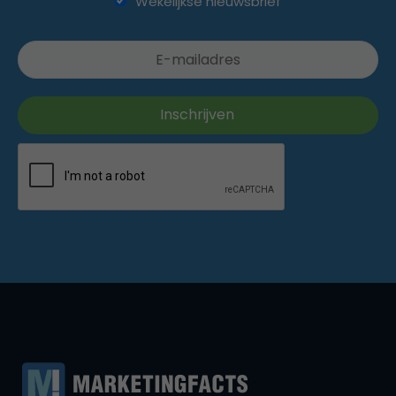
Wekelijkse nieuwsbrief