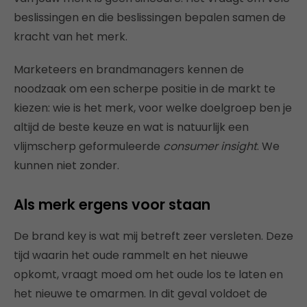
beslissingen en die beslissingen bepalen samen de
kracht van het merk.
Marketeers en brandmanagers kennen de
noodzaak om een scherpe positie in de markt te
kiezen: wie is het merk, voor welke doelgroep ben je
altijd de beste keuze en wat is natuurlijk een
vlijmscherp geformuleerde
consumer insight
. We
kunnen niet zonder.
Als merk ergens voor staan
De brand key is wat mij betreft zeer versleten. Deze
tijd waarin het oude rammelt en het nieuwe
opkomt, vraagt moed om het oude los te laten en
het nieuwe te omarmen. In dit geval voldoet de