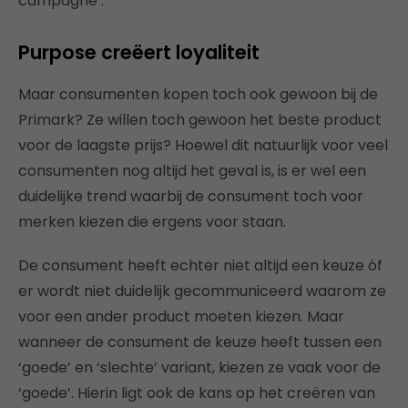
campagne’.
Purpose creëert loyaliteit
Maar consumenten kopen toch ook gewoon bij de
Primark? Ze willen toch gewoon het beste product
voor de laagste prijs? Hoewel dit natuurlijk voor veel
consumenten nog altijd het geval is, is er wel een
duidelijke trend waarbij de consument toch voor
merken kiezen die ergens voor staan.
De consument heeft echter niet altijd een keuze óf
er wordt niet duidelijk gecommuniceerd waarom ze
voor een ander product moeten kiezen. Maar
wanneer de consument de keuze heeft tussen een
‘goede’ en ‘slechte’ variant, kiezen ze vaak voor de
‘goede’. Hierin ligt ook de kans op het creëren van