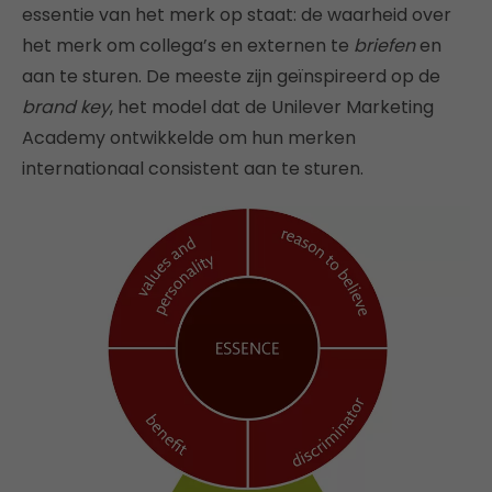
essentie van het merk op staat: de waarheid over
het merk om collega’s en externen te
briefen
en
aan te sturen. De meeste zijn geïnspireerd op de
brand key
, het model dat de Unilever Marketing
Academy ontwikkelde om hun merken
internationaal consistent aan te sturen.