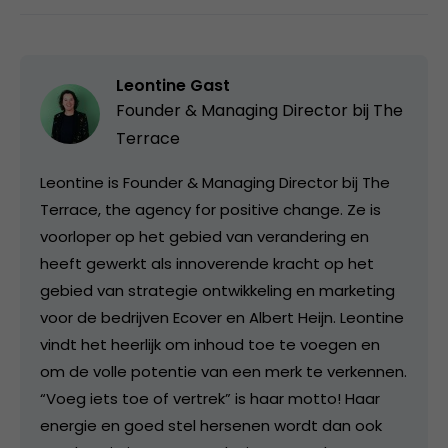
Leontine Gast
Founder & Managing Director bij
The
Terrace
Leontine is Founder & Managing Director bij The
Terrace, the agency for positive change. Ze is
voorloper op het gebied van verandering en
heeft gewerkt als innoverende kracht op het
gebied van strategie ontwikkeling en marketing
voor de bedrijven Ecover en Albert Heijn. Leontine
vindt het heerlijk om inhoud toe te voegen en
om de volle potentie van een merk te verkennen.
“Voeg iets toe of vertrek” is haar motto! Haar
energie en goed stel hersenen wordt dan ook