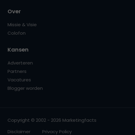
Over
Missie & Visie
Colofon
Kansen
Adverteren
Partners
Vacatures
Blogger worden
Copyright © 2002 - 2026 Marketingfacts
Disclaimer
Privacy Policy