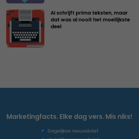
AI schrijft prima teksten, maar
dat was al nooit het moeilijkste
deel
Marketingfacts. Elke dag vers. Mis niks!
Dagelijkse nieuwsbrief