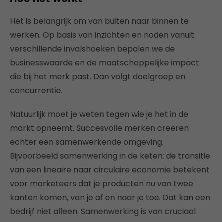
Het is belangrijk om van buiten naar binnen te
werken. Op basis van inzichten en noden vanuit
verschillende invalshoeken bepalen we de
businesswaarde en de maatschappelijke impact
die bij het merk past. Dan volgt doelgroep en
concurrentie.
Natuurlijk moet je weten tegen wie je het in de
markt opneemt. Succesvolle merken creëren
echter een samenwerkende omgeving.
Bijvoorbeeld samenwerking in de keten: de transitie
van een lineaire naar circulaire economie betekent
voor marketeers dat je producten nu van twee
kanten komen, van je af en naar je toe. Dat kan een
bedrijf niet alleen. Samenwerking is van cruciaal