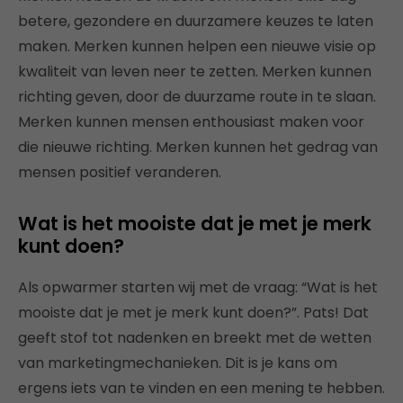
betere, gezondere en duurzamere keuzes te laten
maken. Merken kunnen helpen een nieuwe visie op
kwaliteit van leven neer te zetten. Merken kunnen
richting geven, door de duurzame route in te slaan.
Merken kunnen mensen enthousiast maken voor
die nieuwe richting. Merken kunnen het gedrag van
mensen positief veranderen.
Wat is het mooiste dat je met je merk
kunt doen?
Als opwarmer starten wij met de vraag: “Wat is het
mooiste dat je met je merk kunt doen?”. Pats! Dat
geeft stof tot nadenken en breekt met de wetten
van marketingmechanieken. Dit is je kans om
ergens iets van te vinden en een mening te hebben.