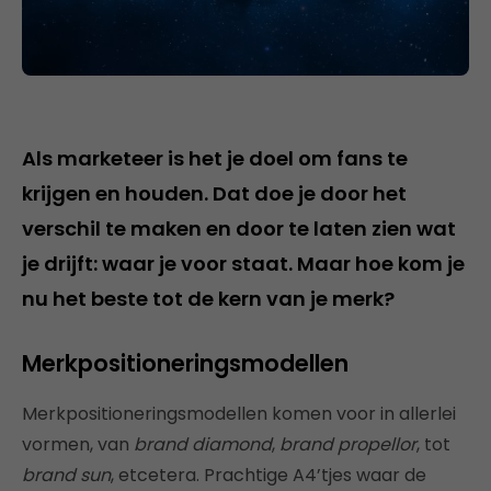
Als marketeer is het je doel om fans te
krijgen en houden. Dat doe je door het
verschil te maken en door te laten zien wat
je drijft: waar je voor staat. Maar hoe kom je
nu het beste tot de kern van je merk?
Merkpositioneringsmodellen
Merkpositioneringsmodellen komen voor in allerlei
vormen, van
brand diamond
,
brand propellor
, tot
brand sun
, etcetera. Prachtige A4’tjes waar de