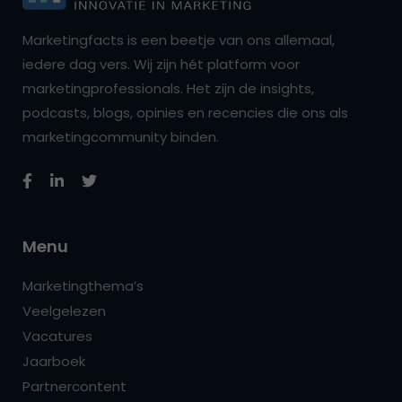
Marketingfacts is een beetje van ons allemaal,
iedere dag vers. Wij zijn hét platform voor
marketingprofessionals. Het zijn de insights,
podcasts, blogs, opinies en recencies die ons als
marketingcommunity binden.
Menu
Marketingthema’s
Veelgelezen
Vacatures
Jaarboek
Partnercontent