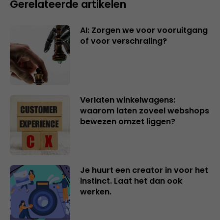
Gerelateerde artikelen
AI: Zorgen we voor vooruitgang
of voor verschraling?
Verlaten winkelwagens:
waarom laten zoveel webshops
bewezen omzet liggen?
Je huurt een creator in voor het
instinct. Laat het dan ook
werken.