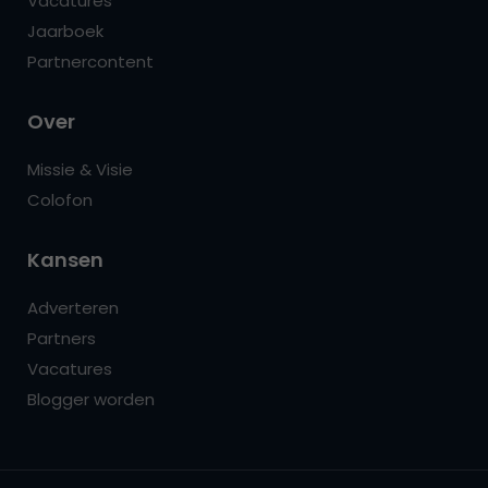
Vacatures
Jaarboek
Partnercontent
Over
Missie & Visie
Colofon
Kansen
Adverteren
Partners
Vacatures
Blogger worden