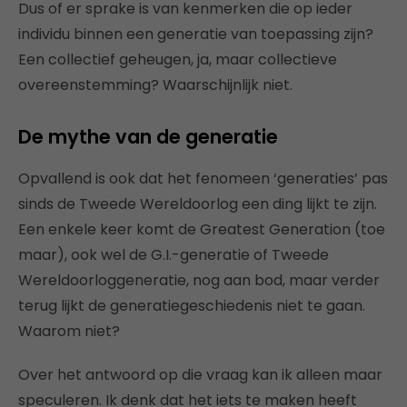
Dus of er sprake is van kenmerken die op ieder
individu binnen een generatie van toepassing zijn?
Een collectief geheugen, ja, maar collectieve
overeenstemming? Waarschijnlijk niet.
De mythe van de generatie
Opvallend is ook dat het fenomeen ‘generaties’ pas
sinds de Tweede Wereldoorlog een ding lijkt te zijn.
Een enkele keer komt de Greatest Generation (toe
maar), ook wel de G.I.-generatie of Tweede
Wereldoorloggeneratie, nog aan bod, maar verder
terug lijkt de generatiegeschiedenis niet te gaan.
Waarom niet?
Over het antwoord op die vraag kan ik alleen maar
speculeren. Ik denk dat het iets te maken heeft