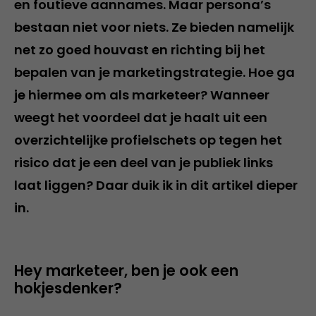
en foutieve aannames. Maar persona’s
bestaan niet voor niets. Ze bieden namelijk
net zo goed houvast en richting bij het
bepalen van je marketingstrategie. Hoe ga
je hiermee om als marketeer? Wanneer
weegt het voordeel dat je haalt uit een
overzichtelijke profielschets op tegen het
risico dat je een deel van je publiek links
laat liggen? Daar duik ik in dit artikel dieper
in.
Hey marketeer, ben je ook een
hokjesdenker?