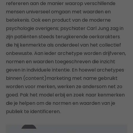
refereren aan de manier waarop verschillende
mensen universeel omgaan met waarden en
betekenis. Ook een product van de moderne
psychologie overigens; psychiater Carl Jung zag in
zijn patiënten steeds terugkerende oerkarakters
die hij kenmerkte als onderdeel van het collectief
onbewuste. Aan ieder archetype worden drijfveren,
normen en waarden toegeschreven die inzicht
geven in individuele intentie. En hoewel archetypes
binnen (content)marketing met name gebruikt
worden voor merken, werken ze andersom net zo
goed. Pak het model erbij en zoek naar kenmerken
die je helpen om de normen en waarden van je
publiek te identificeren.