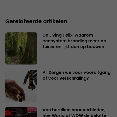
Gerelateerde artikelen
De Living Helix: waarom
ecosystem branding meer op
tuinieren lijkt dan op bouwen
AI: Zorgen we voor vooruitgang
of voor verschraling?
Van bereiken naar verbinden,
hoe World of WOW de belofte