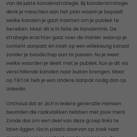
van de juiste kanalenstrategie. Bij kanalenstrategie
denk je misschien aan het plan waarin je bepaalt
welke kanalen je gaat inzetten om je publiek te
bereiken. Maar dit is in feite de kanalenmix. De
strategie erachter gaat over de manier waarop je
content aanpast en inzet op een willekeurig kanaal
zonder je boodschap aan te passen. Nu je weet
welke waarden je deelt met je publiek, kun je dit via
verschillende kanalen naar buiten brengen. Maar
op TikTok heb je een andere aanpak nodig dan op
LinkedIn.
Onthoud dat er zich in iedere generatie mensen
bevinden die raakvlakken hebben met jouw merk.
Zonde dus om een deel van deze groep links te
laten liggen. Ga in plaats daarvan op zoek naar