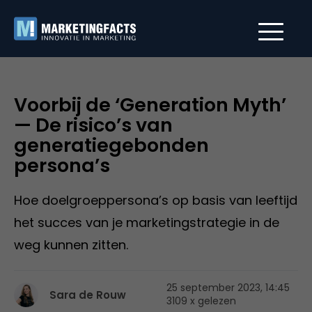
Voorbij de ‘Generation Myth’
— De risico’s van
generatiegebonden
persona’s
Hoe doelgroeppersona’s op basis van leeftijd
het succes van je marketingstrategie in de
weg kunnen zitten.
25 september 2023, 14:45
Sara de Rouw
3109 x gelezen