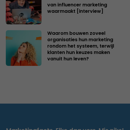
van influencer marketing
waarmaakt [interview]
Waarom bouwen zoveel
organisaties hun marketing
rondom het systeem, terwijl
klanten hun keuzes maken
vanuit hun leven?