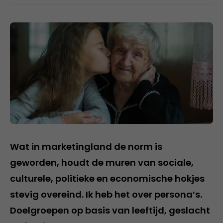
Wat in marketingland de norm is
geworden, houdt de muren van sociale,
culturele, politieke en economische hokjes
stevig overeind. Ik heb het over persona’s.
Doelgroepen op basis van leeftijd, geslacht