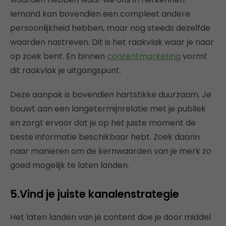
Iemand kan bovendien een compleet andere
persoonlijkheid hebben, maar nog steeds dezelfde
waarden nastreven. Dit is het raakvlak waar je naar
op zoek bent. En binnen
contentmarketing
vormt
dit raakvlak je uitgangspunt.
Deze aanpak is bovendien hartstikke duurzaam. Je
bouwt aan een langetermijnrelatie met je publiek
en zorgt ervoor dat je op het juiste moment de
beste informatie beschikbaar hebt. Zoek daarin
naar manieren om de kernwaarden van je merk zo
goed mogelijk te laten landen.
5.Vind je juiste kanalenstrategie
Het laten landen van je content doe je door middel