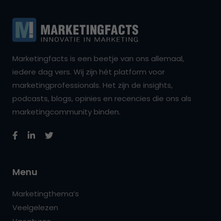
Marketingfacts is een beetje van ons allemaal,
iedere dag vers. Wij zijn hét platform voor
marketingprofessionals. Het zijn de insights,
podcasts, blogs, opinies en recencies die ons als
marketingcommunity binden.
Menu
Marketingthema’s
Veelgelezen