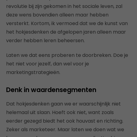
revolutie bij zijn gekomen in het sociale leven, zal
deze wens bovendien alleen maar hebben
versterkt. Kortom, ik vermoed dat we de kunst van
het hokjesdenken de afgelopen jaren alleen maar
verder hebben leren beheersen.
Laten we dat eens proberen te doorbreken. Doe je
het niet voor jezelf, dan wel voor je
marketingstrategieën.
Denk in waardensegmenten
Dat hokjesdenken gaan we er waarschijnlijk niet
helemaal uit slaan. Hoeft ook niet, want zoals
eerder gezegd biedt het ook houvast en richting.
Zeker als marketeer. Maar laten we doen wat we