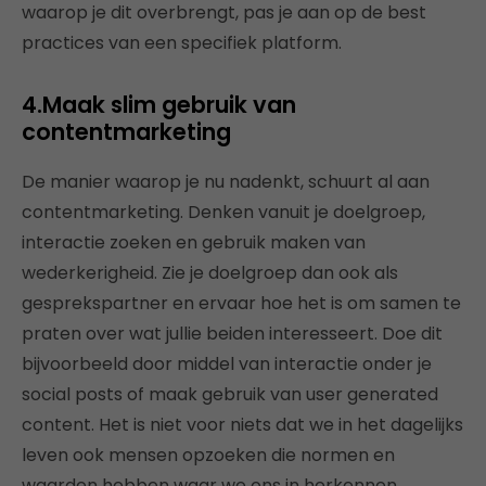
waarop je dit overbrengt, pas je aan op de best
practices van een specifiek platform.
4.Maak slim gebruik van
contentmarketing
De manier waarop je nu nadenkt, schuurt al aan
contentmarketing. Denken vanuit je doelgroep,
interactie zoeken en gebruik maken van
wederkerigheid. Zie je doelgroep dan ook als
gesprekspartner en ervaar hoe het is om samen te
praten over wat jullie beiden interesseert. Doe dit
bijvoorbeeld door middel van interactie onder je
social posts of maak gebruik van user generated
content. Het is niet voor niets dat we in het dagelijks
leven ook mensen opzoeken die normen en
waarden hebben waar we ons in herkennen.