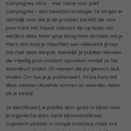
campagnes. Dit is – met name voor paid
campagnes – een bewezen strategie. Ze zorgen er
namelijk voor dat je de groepen bereikt die voor
jouw merk het meest relevant zijn op basis van
eerdere data. Maar ga je terug naar de basis van je
merk, dan loop je misschien een relevante groep
mis met deze aanpak. Namelijk: je publiek! Mensen
die vrijwillig jouw content opzoeken omdat ze het
waardevol vinden. Of mensen die jou gewoon leuk
vinden. Om hoe je je positioneert. Grote kans dat
deze mensen dezelfde normen en waarden delen
als je bedrijf.
Je identificeert je publiek door goed te kijken naar
je organische data. Denk bijvoorbeeld aan
organisch verkeer in Google Analytics, maar ook