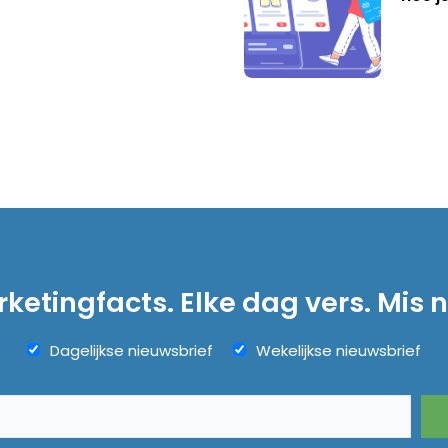
ketingfacts. Elke dag vers. Mis n
Dagelijkse nieuwsbrief
Wekelijkse nieuwsbrief