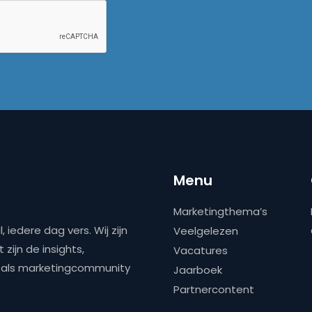
Menu
Marketingthema’s
 iedere dag vers. Wij zijn
Veelgelezen
zijn de insights,
Vacatures
ns als marketingcommunity
Jaarboek
Partnercontent