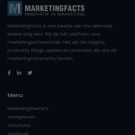
Marketingfacts is een beetje van ons allemaal,
iedere dag vers. Wij zijn hét platform voor
marketingprofessionals. Het zijn de insights,
podcasts, blogs, opinies en recencies die ons als
marketingcommunity binden.
Menu
Marketingthema’s
Veelgelezen
Vacatures
Jaarboek