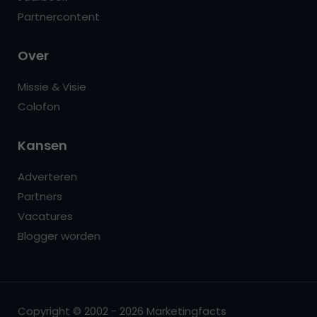
Partnercontent
Over
Missie & Visie
Colofon
Kansen
Adverteren
Partners
Vacatures
Blogger worden
Copyright © 2002 - 2026 Marketingfacts