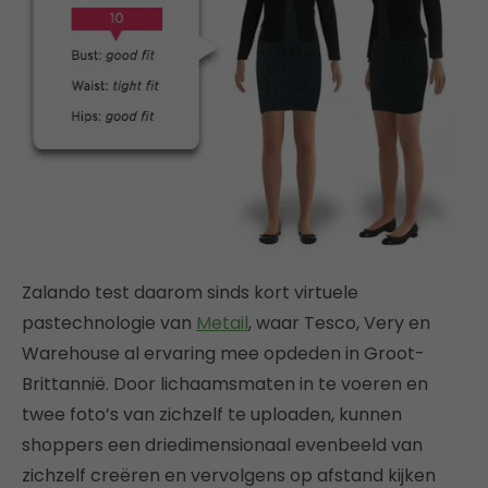
Zalando test daarom sinds kort virtuele
pastechnologie van
Metail
, waar Tesco, Very en
Warehouse al ervaring mee opdeden in Groot-
Brittannië. Door lichaamsmaten in te voeren en
twee foto’s van zichzelf te uploaden, kunnen
shoppers een driedimensionaal evenbeeld van
zichzelf creëren en vervolgens op afstand kijken