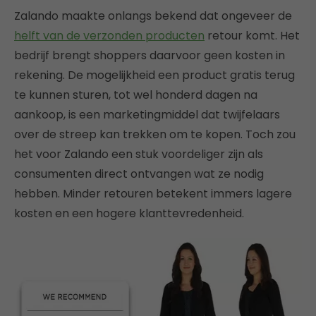
Zalando maakte onlangs bekend dat ongeveer de
helft van de verzonden producten
retour komt. Het
bedrijf brengt shoppers daarvoor geen kosten in
rekening. De mogelijkheid een product gratis terug
te kunnen sturen, tot wel honderd dagen na
aankoop, is een marketingmiddel dat twijfelaars
over de streep kan trekken om te kopen. Toch zou
het voor Zalando een stuk voordeliger zijn als
consumenten direct ontvangen wat ze nodig
hebben. Minder retouren betekent immers lagere
kosten en een hogere klanttevredenheid.