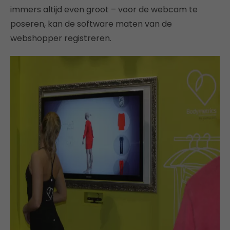
immers altijd even groot – voor de webcam te
poseren, kan de software maten van de
webshopper registreren.