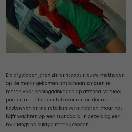
De afgelopen jaren zijn er steeds nieuwe methoden
op de markt gekomen om lichaamsmaten te
meten voor kledingaankopen op afstand. Virtueel
passen moet het aantal retouren en daarmee de
kosten van online retailers verminderen, maar het
blijft wachten op een standaard. In deze blog een
tour langs de huidige mogelijkheden.