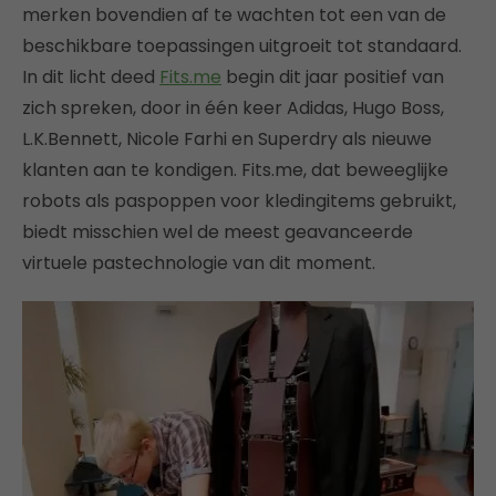
merken bovendien af te wachten tot een van de
beschikbare toepassingen uitgroeit tot standaard.
In dit licht deed
Fits.me
begin dit jaar positief van
zich spreken, door in één keer Adidas, Hugo Boss,
L.K.Bennett, Nicole Farhi en Superdry als nieuwe
klanten aan te kondigen. Fits.me, dat beweeglijke
robots als paspoppen voor kledingitems gebruikt,
biedt misschien wel de meest geavanceerde
virtuele pastechnologie van dit moment.