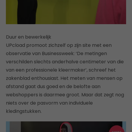
Duur en bewerkelijk
UPcload promoot zichzelf op zijn site met een
observatie van Businessweek: ‘De metingen
verschilden slechts anderhalve centimeter van die
van een professionele kleermaker’, schreef het
zakenblad enthousiast. Het meten van mensen op
afstand gaat dus goed en de belofte aan
webshoppers is daarmee groot. Maar dat zegt nog
niets over de pasvorm van individuele
kledingstukken.