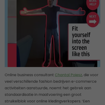
Online business consultant
Chantal Poiesz
, die voor
veel verschillende fashion bedrijven e-commerce
activiteiten aanstuurde, noemt het gebrek aan
standaardisatie in maatvoering een groot
struikelblok voor online kledingverkopers. ‘Een