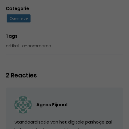
Categorie
Commerce
Tags
artikel
,
e-commerce
2 Reacties
Agnes Fijnaut
Standaardisatie van het digitale pashokje zal