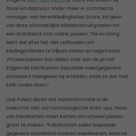
Dorel en daarvoor onder meer e-commerce
manager van herenkledingketen Score, zal geen
van deze afzonderlijke initiatieven uitgroeien tot
een standaard voor online passen. “De ervaring
leert dat sites het niet volhouden om
kledingartikelen te blijven meten en registreren.
Virtueel passen kan alleen voet aan de grond
krijgen als fabrikanten bepaalde meetgegevens
standaard meegeven bij artikelen, zoals ze dat met
EAN-codes doen.”
Ook Poiesz denkt dat maatinformatie in de
toekomst niet van technologische start-ups, maar
van fabrikanten moet komen om virtueel passen
groot te maken. “Fabrikanten zullen bepaalde
gegevens standaard moeten meeleveren, waarna