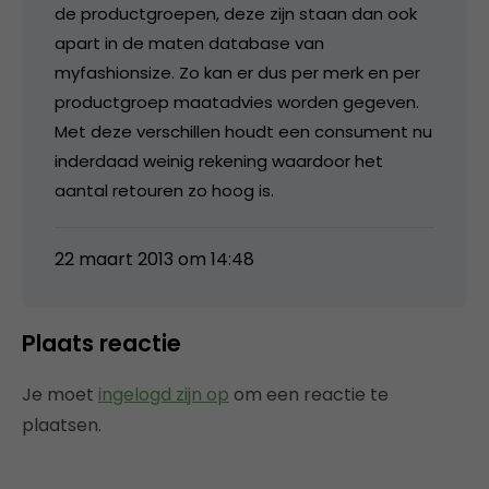
de productgroepen, deze zijn staan dan ook
apart in de maten database van
myfashionsize. Zo kan er dus per merk en per
productgroep maatadvies worden gegeven.
Met deze verschillen houdt een consument nu
inderdaad weinig rekening waardoor het
aantal retouren zo hoog is.
22 maart 2013 om 14:48
Plaats reactie
Je moet
ingelogd zijn op
om een reactie te
plaatsen.