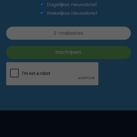
Dagelijkse nieuwsbrief
Wekelijkse nieuwsbrief