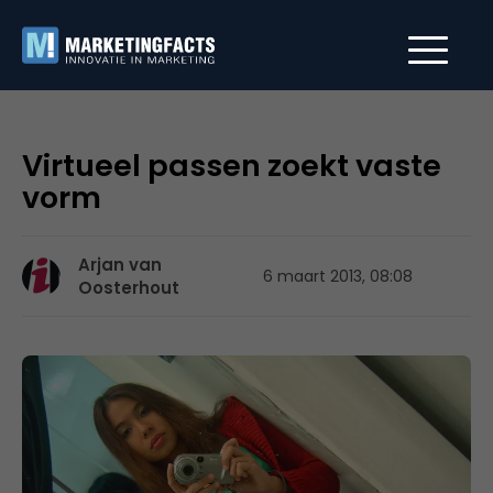
Virtueel passen zoekt vaste
vorm
Arjan van
6 maart 2013, 08:08
Oosterhout