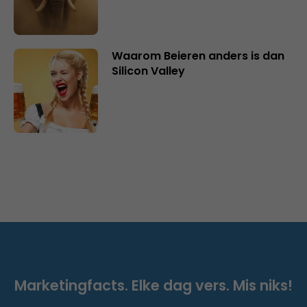
Waarom Beieren anders is dan
Silicon Valley
Marketingfacts. Elke dag vers. Mis niks!