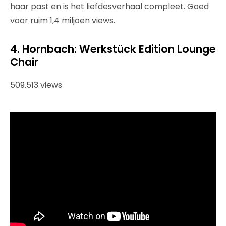
haar past en is het liefdesverhaal compleet. Goed
voor ruim 1,4 miljoen views.
4. Hornbach: Werkstück Edition Lounge
Chair
509.513 views