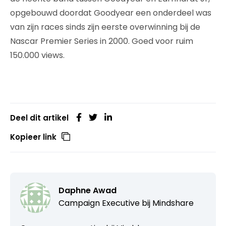
opgebouwd doordat Goodyear een onderdeel was
van zijn races sinds zijn eerste overwinning bij de
Nascar Premier Series in 2000. Goed voor ruim
150.000 views.
Deel dit artikel
Kopieer link
Daphne Awad
Campaign Executive bij
Mindshare