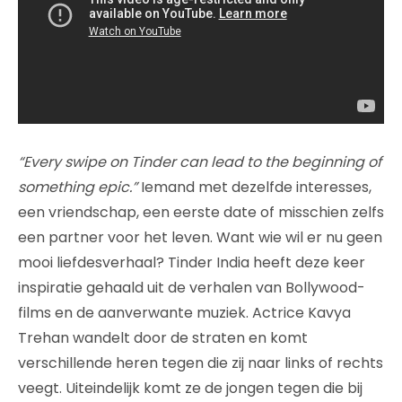
“Every swipe on Tinder can lead to the beginning of
something epic.”
Iemand met dezelfde interesses,
een vriendschap, een eerste date of misschien zelfs
een partner voor het leven. Want wie wil er nu geen
mooi liefdesverhaal? Tinder India heeft deze keer
inspiratie gehaald uit de verhalen van Bollywood-
films en de aanverwante muziek. Actrice Kavya
Trehan wandelt door de straten en komt
verschillende heren tegen die zij naar links of rechts
veegt. Uiteindelijk komt ze de jongen tegen die bij