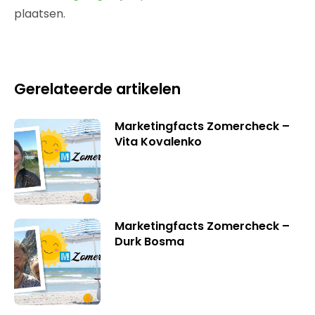
plaatsen.
Gerelateerde artikelen
Marketingfacts Zomercheck –
Vita Kovalenko
Marketingfacts Zomercheck –
Durk Bosma