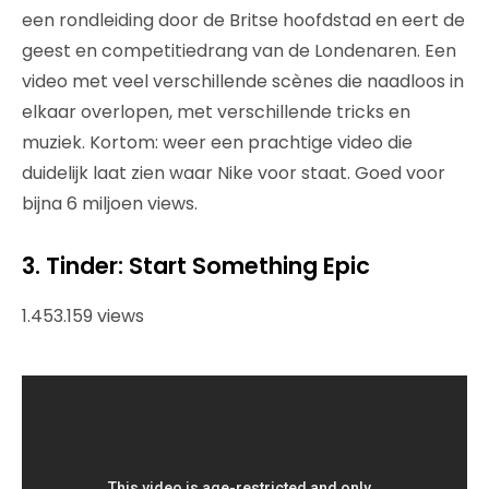
een rondleiding door de Britse hoofdstad en eert de
geest en competitiedrang van de Londenaren. Een
video met veel verschillende scènes die naadloos in
elkaar overlopen, met verschillende tricks en
muziek. Kortom: weer een prachtige video die
duidelijk laat zien waar Nike voor staat. Goed voor
bijna 6 miljoen views.
3. Tinder: Start Something Epic
1.453.159 views