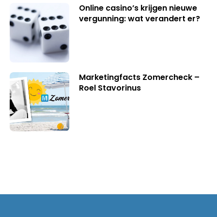
Online casino’s krijgen nieuwe
vergunning: wat verandert er?
Marketingfacts Zomercheck –
Roel Stavorinus