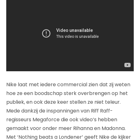
Nike laat met iedere commercial zien dat zij weten
hoe ze een boodschap sterk overbrengen op het
publiek, en ook deze keer stellen ze niet teleur.
Mede dankzij de inspanningen van Riff Raff-
regisseurs Megaforce die ook video’s hebben
gemaakt voor onder meer Rihanna en Madonna.
Met ‘Nothing beats a Londener’ geeft Nike de kijker