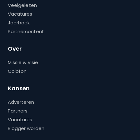
Veelgelezen
Vacatures
Jaarboek
Partnercontent
Over
Missie & Visie
Colofon
Kansen
Adverteren
Partners
Vacatures
Blogger worden