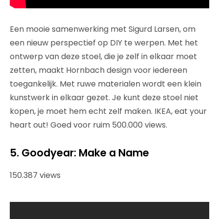
Een mooie samenwerking met Sigurd Larsen, om
een nieuw perspectief op DIY te werpen. Met het
ontwerp van deze stoel, die je zelf in elkaar moet
zetten, maakt Hornbach design voor iedereen
toegankelijk. Met ruwe materialen wordt een klein
kunstwerk in elkaar gezet. Je kunt deze stoel niet
kopen, je moet hem echt zelf maken. IKEA, eat your
heart out! Goed voor ruim 500.000 views.
5. Goodyear: Make a Name
150.387 views