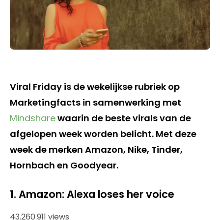
Viral Friday is de wekelijkse rubriek op
Marketingfacts in samenwerking met
Mindshare
waarin de beste virals van de
afgelopen week worden belicht. Met deze
week de merken Amazon, Nike, Tinder,
Hornbach en Goodyear.
1. Amazon: Alexa loses her voice
43.260.911 views