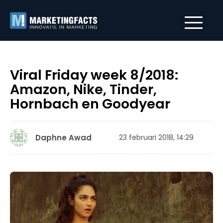
Viral Friday week 8/2018:
Amazon, Nike, Tinder,
Hornbach en Goodyear
Daphne Awad
23 februari 2018, 14:29