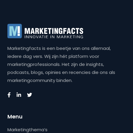
Marketingfacts is een beetje van ons allemaal,
iedere dag vers. Wij zijn hét platform voor
marketingprofessionals. Het zijn de insights,
podcasts, blogs, opinies en recencies die ons als
marketingcommunity binden.
Menu
Marketingthema’s