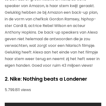
speaker van Amazon, is haar stem kwijt geraakt.
Gelukkig hebben ze bij Amazon een back-up plan,
in de vorm van chefkok Gordon Ramsey, hiphop-
ster Cardi B, actrice Rebel Wilson en acteur
Anthony Hopkins. De back-up speakers van Alexa
geven niet helemaal de antwoorden die je zou
verwachten, wat zorgt voor een hilarisch filmpje.
Gelukkig heeft Alexa aan het einde van het filmpje
haar stem weer terug en neemt zij het heft weer in
eigen handen. Goed voor ruim 43 miljoen views!
2. Nike: Nothing beats a Londener
5.799.811 views