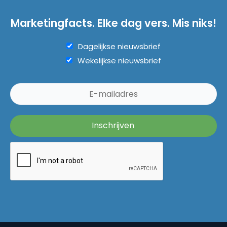
Marketingfacts. Elke dag vers. Mis niks!
Dagelijkse nieuwsbrief
Wekelijkse nieuwsbrief