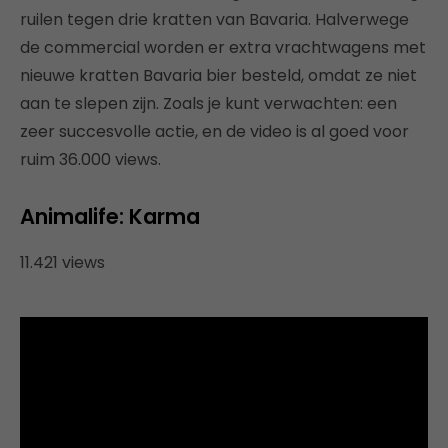
ruilen tegen drie kratten van Bavaria. Halverwege
de commercial worden er extra vrachtwagens met
nieuwe kratten Bavaria bier besteld, omdat ze niet
aan te slepen zijn. Zoals je kunt verwachten: een
zeer succesvolle actie, en de video is al goed voor
ruim 36.000 views.
Animalife: Karma
11.421 views