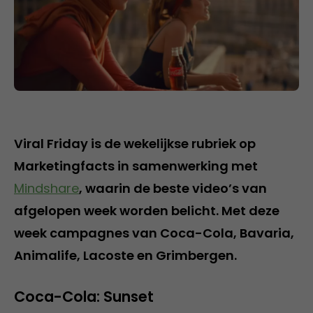
Viral Friday is de wekelijkse rubriek op
Marketingfacts in samenwerking met
Mindshare
, waarin de beste video’s van
afgelopen week worden belicht. Met deze
week campagnes van Coca-Cola, Bavaria,
Animalife, Lacoste en Grimbergen.
Coca-Cola: Sunset