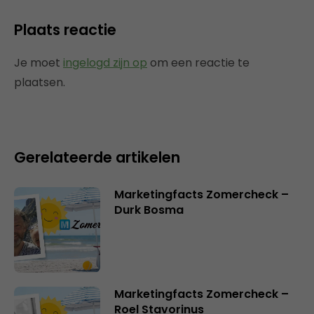
Plaats reactie
Je moet
ingelogd zijn op
om een reactie te
plaatsen.
Gerelateerde artikelen
Marketingfacts Zomercheck –
Durk Bosma
Marketingfacts Zomercheck –
Roel Stavorinus