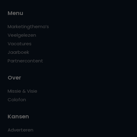
Menu
Marketingthema’s
Veelgelezen
Vacatures
Jaarboek
Partnercontent
Over
Missie & Visie
Colofon
Kansen
Adverteren