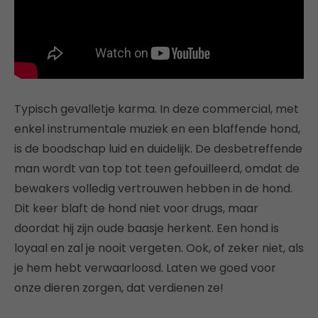
Typisch gevalletje karma. In deze commercial, met
enkel instrumentale muziek en een blaffende hond,
is de boodschap luid en duidelijk. De desbetreffende
man wordt van top tot teen gefouilleerd, omdat de
bewakers volledig vertrouwen hebben in de hond.
Dit keer blaft de hond niet voor drugs, maar
doordat hij zijn oude baasje herkent. Een hond is
loyaal en zal je nooit vergeten. Ook, of zeker niet, als
je hem hebt verwaarloosd. Laten we goed voor
onze dieren zorgen, dat verdienen ze!