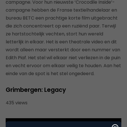
campagne. Voor hun nieuwste ‘Crocodile Inside’-
campagne hebben de Franse textielhandelaar en
bureau BETC een prachtige korte film uitgebracht
die zich concentreert op een ruziënd paar. Terwijl
ze hartstochtelijk vechten, stort hun wereld
letterlijk in elkaar. Het is een theatrale video en dit
wordt alleen maar versterkt door een nummer van
Edith Piaf. Het stel wil elkaar niet verliezen in de puin
en vecht ervoor om elkaar veilig te houden. Aan het
einde van de spot is het stel ongedeerd.
Grimbergen: Legacy
435 views