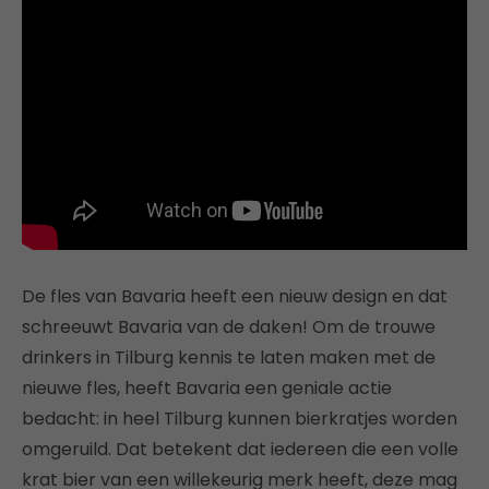
De fles van Bavaria heeft een nieuw design en dat
schreeuwt Bavaria van de daken! Om de trouwe
drinkers in Tilburg kennis te laten maken met de
nieuwe fles, heeft Bavaria een geniale actie
bedacht: in heel Tilburg kunnen bierkratjes worden
omgeruild. Dat betekent dat iedereen die een volle
krat bier van een willekeurig merk heeft, deze mag