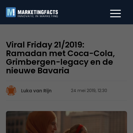
Viral Friday 21/2019:
Ramadan met Coca-Cola,
Grimbergen-legacy en de
nieuwe Bavaria
Luka van Rijn
24 mei 2019, 12:30