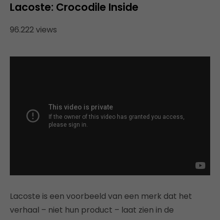
Lacoste: Crocodile Inside
96.222 views
Lacoste is een voorbeeld van een merk dat het
verhaal – niet hun product – laat zien in de