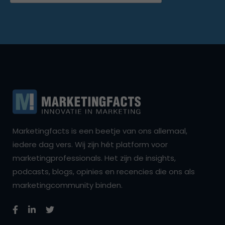
Marketingfacts is een beetje van ons allemaal,
iedere dag vers. Wij zijn hét platform voor
marketingprofessionals. Het zijn de insights,
podcasts, blogs, opinies en recencies die ons als
marketingcommunity binden.