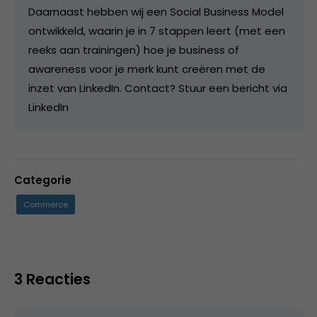
Daarnaast hebben wij een Social Business Model
ontwikkeld, waarin je in 7 stappen leert (met een
reeks aan trainingen) hoe je business of
awareness voor je merk kunt creëren met de
inzet van LinkedIn. Contact? Stuur een bericht via
LinkedIn
Categorie
Commerce
3 Reacties