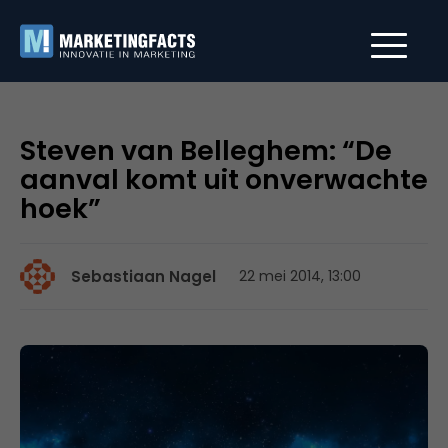
Steven van Belleghem: “De
aanval komt uit onverwachte
hoek”
Sebastiaan Nagel
22 mei 2014, 13:00