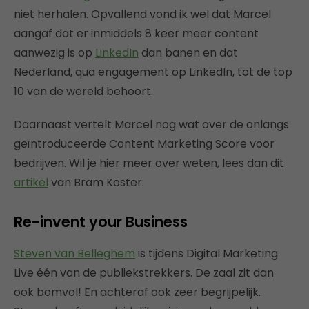
niet herhalen. Opvallend vond ik wel dat Marcel
aangaf dat er inmiddels 8 keer meer content
aanwezig is op
LinkedIn
dan banen en dat
Nederland, qua engagement op LinkedIn, tot de top
10 van de wereld behoort.
Daarnaast vertelt Marcel nog wat over de onlangs
geïntroduceerde Content Marketing Score voor
bedrijven. Wil je hier meer over weten, lees dan dit
artikel
van Bram Koster.
Re-invent your Business
Steven van Belleghem
is tijdens Digital Marketing
Live één van de publiekstrekkers. De zaal zit dan
ook bomvol! En achteraf ook zeer begrijpelijk.