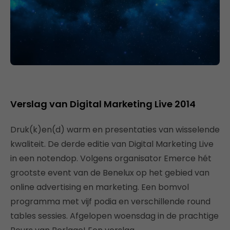
Verslag van Digital Marketing Live 2014
Druk(k)en(d) warm en presentaties van wisselende
kwaliteit. De derde editie van Digital Marketing Live
in een notendop. Volgens organisator Emerce hét
grootste event van de Benelux op het gebied van
online advertising en marketing. Een bomvol
programma met vijf podia en verschillende round
tables sessies. Afgelopen woensdag in de prachtige