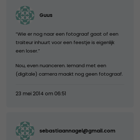
Guus
“Wie er nog naar een fotograaf gaat of een
traiteur inhuurt voor een feestje is eigenlijk
een loser.”
Nou, even nuanceren. Iemand met een
(digitale) camera maakt nog geen fotograaf.
23 mei 2014 om 06:51
sebastiaannagel@gmail.com