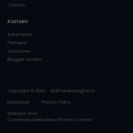
Colofon
Kansen
Adverteren
Partners
Vacatures
Blogger worden
Copyright © 2002 - 2026 Marketingfacts
Disclaimer
Privacy Policy
Website door
Communicatiebureau Proven Context