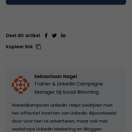
Deel dit artikel
Kopieer link
Sebastiaan Nagel
Trainer & LinkedIn Campagne
Manager bij
Social Blooming
Wereldkampioen LinkedIn. Helpt bedrijven met
het effectief inzetten van LinkedIn. Bijvoorbeeld
door voor hen te adverteren, maar ook met
workshops LinkedIn Marketing en Bloggen.