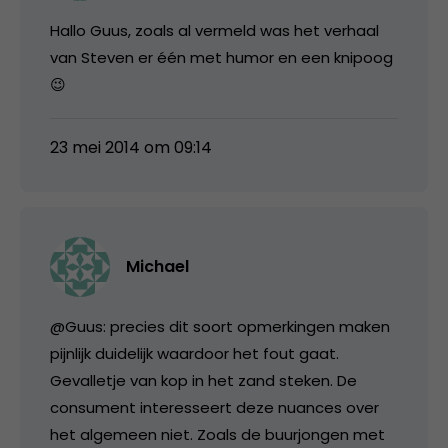
Hallo Guus, zoals al vermeld was het verhaal
van Steven er één met humor en een knipoog
😉
23 mei 2014 om 09:14
Michael
@Guus: precies dit soort opmerkingen maken
pijnlijk duidelijk waardoor het fout gaat.
Gevalletje van kop in het zand steken. De
consument interesseert deze nuances over
het algemeen niet. Zoals de buurjongen met