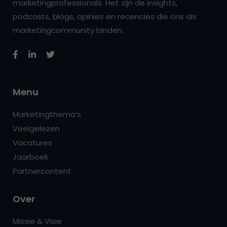
marketingprofessionals. Het zijn de insights,
podcasts, blogs, opinies en recencies die ons als
marketingcommunity binden.
Menu
Marketingthema’s
Veelgelezen
Vacatures
Jaarboek
Partnercontent
Over
Missie & Visie