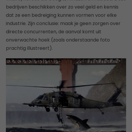
bedrijven beschikken over zo veel geld en kennis
dat ze een bedreiging kunnen vormen voor elke
industrie. Zijn conclusie: maak je geen zorgen over
directe concurrenten, de aanval komt uit
onverwachte hoek (zoals onderstaande foto
prachtig illustreert).