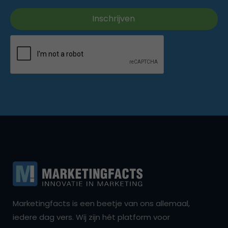
Marketingfacts is een beetje van ons allemaal,
iedere dag vers. Wij zijn hét platform voor