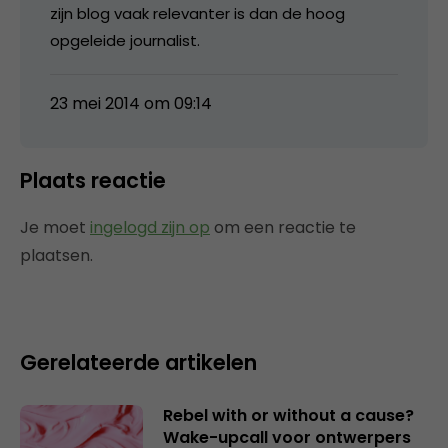
zijn blog vaak relevanter is dan de hoog
opgeleide journalist.
23 mei 2014 om 09:14
Plaats reactie
Je moet
ingelogd zijn op
om een reactie te
plaatsen.
Gerelateerde artikelen
Rebel with or without a cause?
Wake-upcall voor ontwerpers