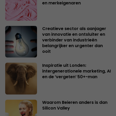
en merkeigenaren
Creatieve sector als aanjager
van innovatie en ontsluiter en
verbinder van industrieën
belangrijker en urgenter dan
ooit
Inspiratie uit Londen:
intergenerationele marketing, AI
en de ‘vergeten’ 50+-man
Waarom Beieren anders is dan
Silicon Valley