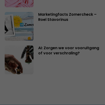
Marketingfacts Zomercheck –
Roel Stavorinus
AI: Zorgen we voor vooruitgang
of voor verschraling?