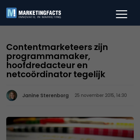
Contentmarketeers zijn
programmamaker,
hoofdredacteur en
netcoördinator tegelijk
Janine Sterenborg
25 november 2015, 14:30