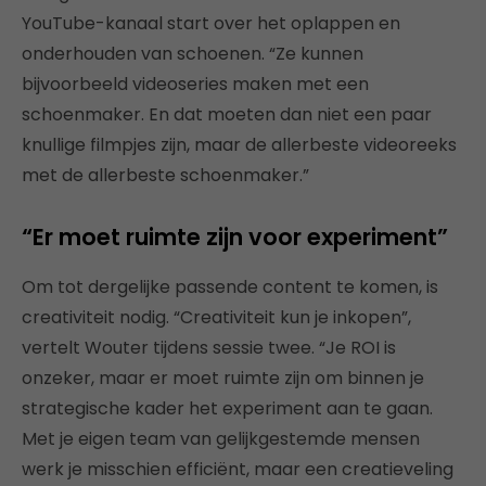
YouTube-kanaal start over het oplappen en
onderhouden van schoenen. “Ze kunnen
bijvoorbeeld videoseries maken met een
schoenmaker. En dat moeten dan niet een paar
knullige filmpjes zijn, maar de allerbeste videoreeks
met de allerbeste schoenmaker.”
“Er moet ruimte zijn voor experiment”
Om tot dergelijke passende content te komen, is
creativiteit nodig. “Creativiteit kun je inkopen”,
vertelt Wouter tijdens sessie twee. “Je ROI is
onzeker, maar er moet ruimte zijn om binnen je
strategische kader het experiment aan te gaan.
Met je eigen team van gelijkgestemde mensen
werk je misschien efficiënt, maar een creatieveling