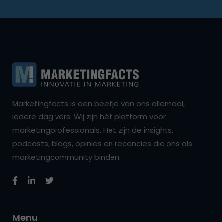
Marketingfacts is een beetje van ons allemaal,
iedere dag vers. Wij zijn hét platform voor
marketingprofessionals. Het zijn de insights,
podcasts, blogs, opinies en recencies die ons als
marketingcommunity binden.
Menu