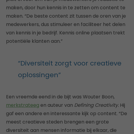
maken, door hun kennis in te zetten om content te
maken. “De beste content zit tussen de oren van je
medewerkers, dus stimuleer en faciliteer het delen
van kennis in je bedrijf. Kennis online plaatsen trekt
potentiële klanten aan.”
“Diversiteit zorgt voor creatieve
oplossingen”
Een vreemde eend in de bijt was Wouter Boon,
merkstrateeg
en auteur van
Defining Creativity.
Hij
gaf een andere en interessante kijk op content. “De
meest creatieve steden brengen een grote
diversiteit aan mensen informatie bij elkaar, die