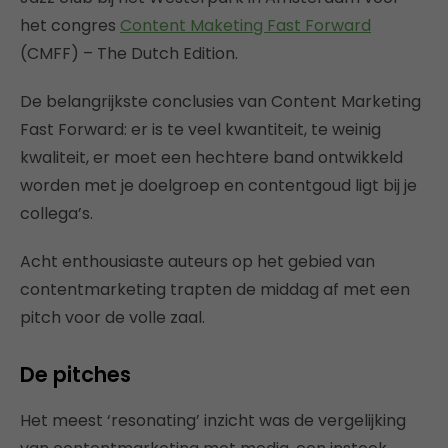
het congres
Content Maketing Fast Forward
(CMFF) – The Dutch Edition.
De belangrijkste conclusies van Content Marketing
Fast Forward: er is te veel kwantiteit, te weinig
kwaliteit, er moet een hechtere band ontwikkeld
worden met je doelgroep en contentgoud ligt bij je
collega’s.
Acht enthousiaste auteurs op het gebied van
contentmarketing trapten de middag af met een
pitch voor de volle zaal.
De pitches
Het meest ‘resonating’ inzicht was de vergelijking