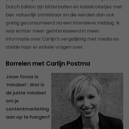
Dutch Edition zijn bitterballen en kaaskroketjes met
bier natuurlijk onmisbaar en die werden dan ook
gretig geconsumeerd na een intensieve middag. Ik
was echter meer geïnteresseerd in meer
informatie over Carlijn’s vergelijking met media en
stelde haar er enkele vragen over.
Borrelen met Carlijn Postma
Jouw focus is
‘mindset’. Wat is
de juiste mindset
om je
contentmarketing
aan op te hangen?