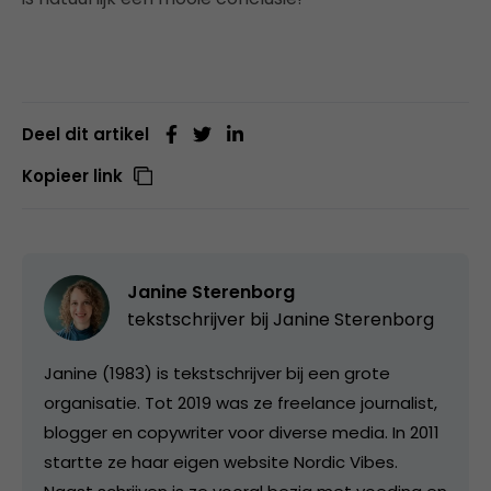
Deel dit artikel
Kopieer link
Janine Sterenborg
tekstschrijver bij
Janine Sterenborg
Janine (1983) is tekstschrijver bij een grote
organisatie. Tot 2019 was ze freelance journalist,
blogger en copywriter voor diverse media. In 2011
startte ze haar eigen website Nordic Vibes.