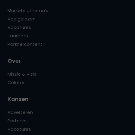
Marketingthema’s
Veelgelezen
Vacatures
Jaarboek
Partnercontent
Over
Missie & Visie
Colofon
Kansen
Adverteren
Partners
Vacatures