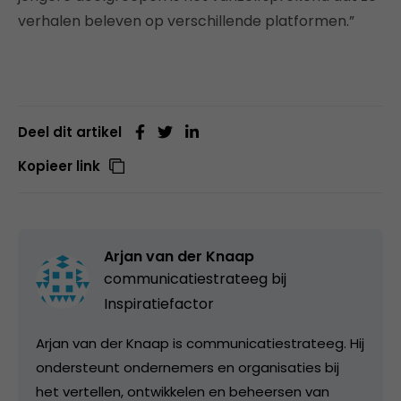
verhalen beleven op verschillende platformen.”
Deel dit artikel
Kopieer link
Arjan van der Knaap
communicatiestrateeg bij
Inspiratiefactor
Arjan van der Knaap is communicatiestrateeg. Hij
ondersteunt ondernemers en organisaties bij
het vertellen, ontwikkelen en beheersen van