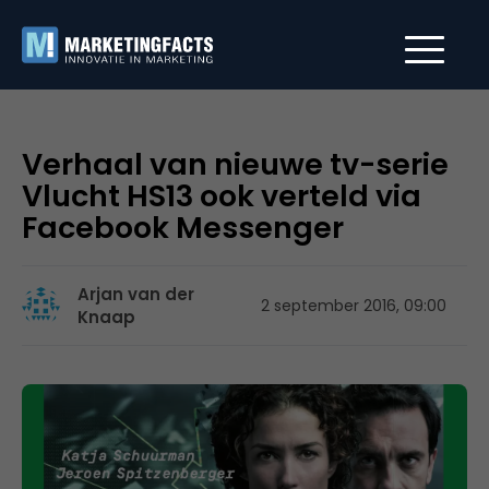
Verhaal van nieuwe tv-serie
Vlucht HS13 ook verteld via
Facebook Messenger
Arjan van der
2 september 2016, 09:00
Knaap