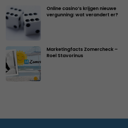
Online casino’s krijgen nieuwe
vergunning: wat verandert er?
Marketingfacts Zomercheck –
Roel Stavorinus