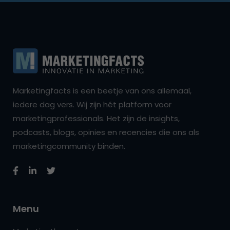
Marketingfacts is een beetje van ons allemaal,
iedere dag vers. Wij zijn hét platform voor
marketingprofessionals. Het zijn de insights,
podcasts, blogs, opinies en recencies die ons als
marketingcommunity binden.
Menu