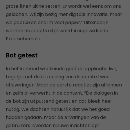
grote lijnen uit te zetten. Er wordt wel eens om ons
gelachen. Wij zijn bezig met digitale innovatie, maar
we gebruiken enorm veel papier.” Uiteindelijk
worden de scripts uitgewerkt in ingewikkelde
Excelschema’s.
Bot getest
In het komend weekeinde gaat de applicatie live,
tegelijk met de uitzending van de eerste twee
afleveringen. Maar de eerste reacties zijn al binnen
en zelfs al verwerkt in de content. “De dialogen in
de bot zijn uitputtend getest en dat bleek heel
nuttig. We dachten natuurlijk dat we het goed
hadden gedaan, maar de ervaringen van de
gebruikers leverden nieuwe inzichten op.”