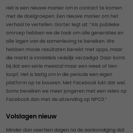
Het is een nieuwe manier om in contact te komen
met de doelgroepen. Een nieuwe manier om het
verhaal te vertellen. Gorter legt uit: “Als publieke
omroep hebben we de taak om alle generaties en
alle lagen van de samenleving te bereiken. We
hebben mooie resultaten bereikt met apps, maar
die markt is inmiddels redelijk verzadigd. Daar komt
bij dat een serie meestal maar een week of tien
loopt. Het is lastig om in die periode een eigen
platform op te bouwen. Met Facebook lukt dat wel.
Soms bereiken we meer jongeren met een video op
Facebook dan met de uitzending op NPO3.”
Volslagen nieuw
Minder dan veertien dagen na de aankondiging dat