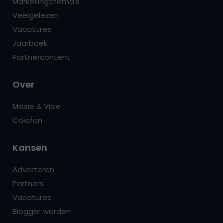
Marketingthema’s
Veelgelezen
Vacatures
Jaarboek
Partnercontent
Over
Missie & Visie
Colofon
Kansen
Adverteren
Partners
Vacatures
Blogger worden