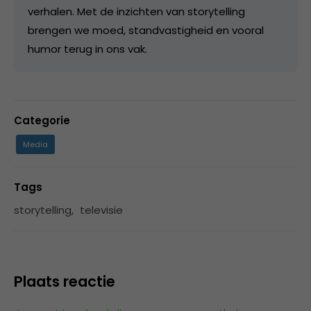
verhalen. Met de inzichten van storytelling
brengen we moed, standvastigheid en vooral
humor terug in ons vak.
Categorie
Media
Tags
storytelling
,
televisie
Plaats reactie