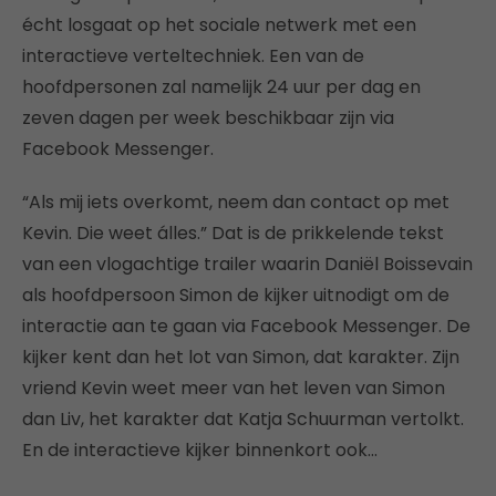
écht losgaat op het sociale netwerk met een
interactieve verteltechniek. Een van de
hoofdpersonen zal namelijk 24 uur per dag en
zeven dagen per week beschikbaar zijn via
Facebook Messenger.
“Als mij iets overkomt, neem dan contact op met
Kevin. Die weet álles.” Dat is de prikkelende tekst
van een vlogachtige trailer waarin Daniël Boissevain
als hoofdpersoon Simon de kijker uitnodigt om de
interactie aan te gaan via Facebook Messenger. De
kijker kent dan het lot van Simon, dat karakter. Zijn
vriend Kevin weet meer van het leven van Simon
dan Liv, het karakter dat Katja Schuurman vertolkt.
En de interactieve kijker binnenkort ook…