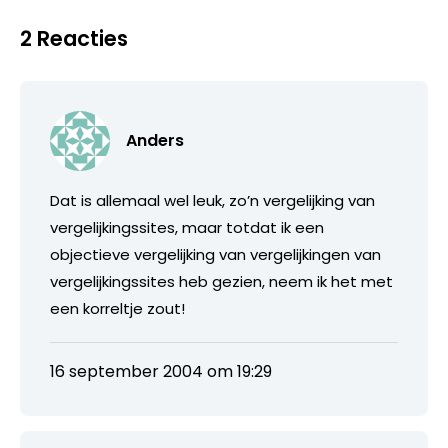
2 Reacties
Anders
Dat is allemaal wel leuk, zo’n vergelijking van
vergelijkingssites, maar totdat ik een
objectieve vergelijking van vergelijkingen van
vergelijkingssites heb gezien, neem ik het met
een korreltje zout!
16 september 2004 om 19:29