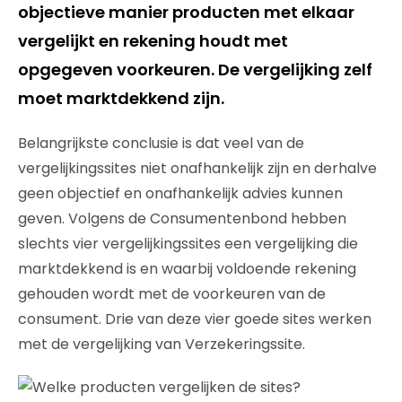
objectieve manier producten met elkaar
vergelijkt en rekening houdt met
opgegeven voorkeuren. De vergelijking zelf
moet marktdekkend zijn.
Belangrijkste conclusie is dat veel van de
vergelijkingssites niet onafhankelijk zijn en derhalve
geen objectief en onafhankelijk advies kunnen
geven. Volgens de Consumentenbond hebben
slechts vier vergelijkingssites een vergelijking die
marktdekkend is en waarbij voldoende rekening
gehouden wordt met de voorkeuren van de
consument. Drie van deze vier goede sites werken
met de vergelijking van Verzekeringssite.