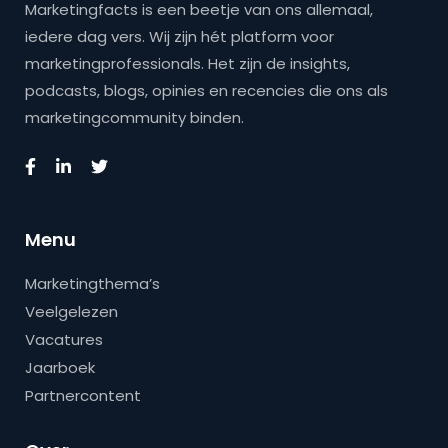
Marketingfacts is een beetje van ons allemaal,
iedere dag vers. Wij zijn hét platform voor
marketingprofessionals. Het zijn de insights,
podcasts, blogs, opinies en recencies die ons als
marketingcommunity binden.
Menu
Marketingthema’s
Veelgelezen
Vacatures
Jaarboek
Partnercontent