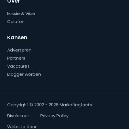
Over
Missie & Visie
Colofon
Kansen
Adverteren
Partners
Vacatures
Blogger worden
Copyright © 2002 - 2026 Marketingfacts
Disclaimer
Privacy Policy
Website door