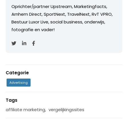
Oprichter/partner Upstream, Marketingfacts,
Arnhem Direct, SportNext, TravelNext, RvT VPRO,
Bestuur Luxor Live, social business, onderwijs,
fotografie en vader!
Categorie
Advertising
Tags
affiliate marketing
,
vergelijkingssites