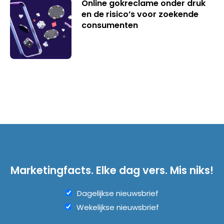
Online gokreclame onder druk
en de risico’s voor zoekende
consumenten
Marketingfacts. Elke dag vers. Mis niks!
Dagelijkse nieuwsbrief
Wekelijkse nieuwsbrief