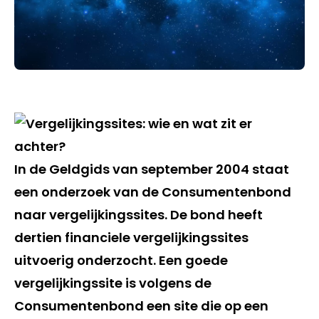
In de Geldgids van september 2004 staat
een onderzoek van de Consumentenbond
naar vergelijkingssites. De bond heeft
dertien financiele vergelijkingssites
uitvoerig onderzocht. Een goede
vergelijkingssite is volgens de
Consumentenbond een site die op een