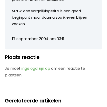
M.a.w. een vergelijkingssite is een goed
beginpunt maar daarna zou ik even blijven
zoeken.
17 september 2004 om 03:11
Plaats reactie
Je moet
ingelogd zijn op
om een reactie te
plaatsen.
Gerelateerde artikelen