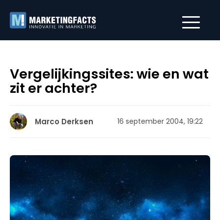
Vergelijkingssites: wie en wat
zit er achter?
Marco Derksen
16 september 2004, 19:22