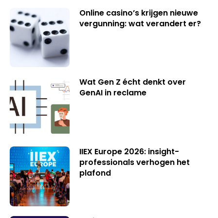
Online casino’s krijgen nieuwe
vergunning: wat verandert er?
Wat Gen Z écht denkt over
GenAI in reclame
IIEX Europe 2026: insight-
professionals verhogen het
plafond