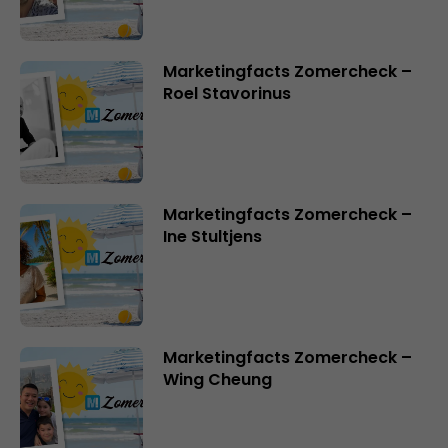
Marketingfacts Zomercheck –
Roel Stavorinus
Marketingfacts Zomercheck –
Ine Stultjens
Marketingfacts Zomercheck –
Wing Cheung