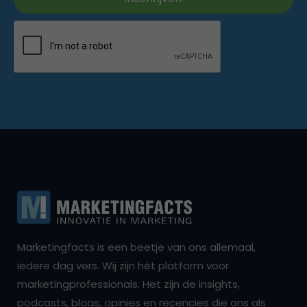
Marketingfacts is een beetje van ons allemaal,
iedere dag vers. Wij zijn hét platform voor
marketingprofessionals. Het zijn de insights,
podcasts, blogs, opinies en recencies die ons als