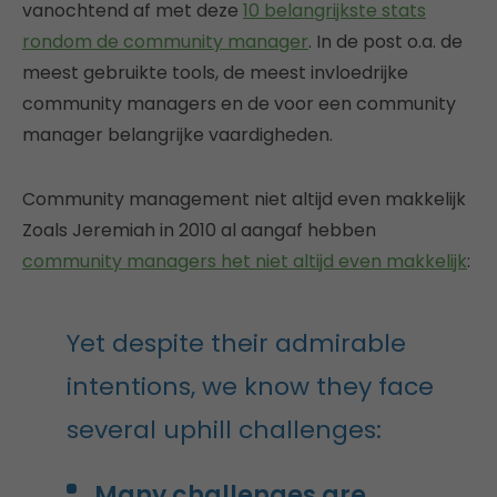
vanochtend af met deze
10 belangrijkste stats
rondom de community manager
. In de post o.a. de
meest gebruikte tools, de meest invloedrijke
community managers en de voor een community
manager belangrijke vaardigheden.
Community management niet altijd even makkelijk
Zoals Jeremiah in 2010 al aangaf hebben
community managers het niet altijd even makkelijk
:
Yet despite their admirable
intentions, we know they face
several uphill challenges:
Many challenges are