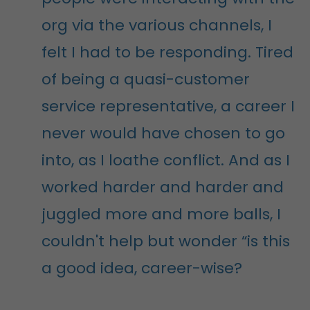
org via the various channels, I
felt I had to be responding. Tired
of being a quasi-customer
service representative, a career I
never would have chosen to go
into, as I loathe conflict. And as I
worked harder and harder and
juggled more and more balls, I
couldn't help but wonder “is this
a good idea, career-wise?