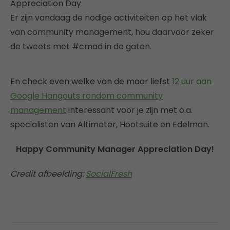
Appreciation Day
Er zijn vandaag de nodige activiteiten op het vlak
van community management, hou daarvoor zeker
de tweets met #cmad in de gaten.
En check even welke van de maar liefst
12 uur aan
Google Hangouts rondom community
management
interessant voor je zijn met o.a.
specialisten van Altimeter, Hootsuite en Edelman.
Happy Community Manager Appreciation Day!
Credit afbeelding:
SocialFresh