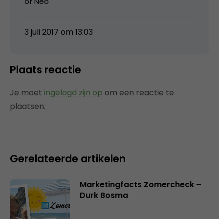
of Neo
3 juli 2017 om 13:03
Plaats reactie
Je moet
ingelogd zijn op
om een reactie te
plaatsen.
Gerelateerde artikelen
Marketingfacts Zomercheck –
Durk Bosma