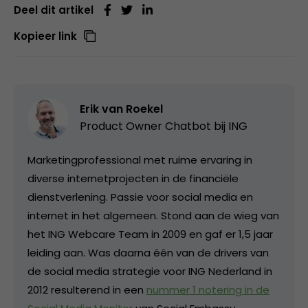
Deel dit artikel
Kopieer link
Erik van Roekel
Product Owner Chatbot bij ING
Marketingprofessional met ruime ervaring in
diverse internetprojecten in de financiële
dienstverlening. Passie voor social media en
internet in het algemeen. Stond aan de wieg van
het ING Webcare Team in 2009 en gaf er 1,5 jaar
leiding aan. Was daarna één van de drivers van
de social media strategie voor ING Nederland in
2012 resulterend in een
nummer 1 notering in de