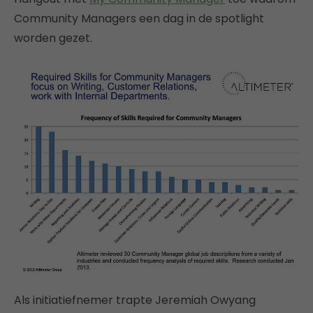
Community Managers een dag in de spotlight
worden gezet.
Als initiatiefnemer trapte Jeremiah Owyang