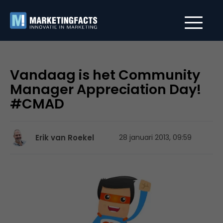
Vandaag is het Community
Manager Appreciation Day!
#CMAD
Erik van Roekel
28 januari 2013, 09:59