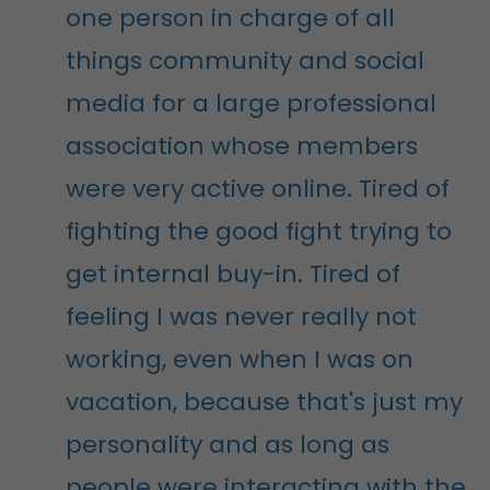
one person in charge of all
things community and social
media for a large professional
association whose members
were very active online. Tired of
fighting the good fight trying to
get internal buy-in. Tired of
feeling I was never really not
working, even when I was on
vacation, because that's just my
personality and as long as
people were interacting with the