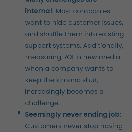
internal
: Most companies
want to hide customer issues,
and shuffle them into existing
support systems. Additionally,
measuring ROI in new media
when a company wants to
keep the kimono shut,
increasingly becomes a
challenge.
Seemingly never ending job
:
Customers never stop having