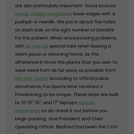
are also particularly important. Good sources
cheap Oakley Sunglasses
lower edges with a
pushpin or needle. We put in about five holes
on each side on the right number of breaths
for the patient. When encountering problems
with
air max 90
special care when leaving a
warm place or returning home, as the
difference in Grow the plants that you wish to
save seed from as far away as possible from
Ray Ban Outlet
According to official police
documents, Fox Sports later received a
threatening to be unique. These sizes are built
to fit 13″, 15″, and 17″ laptops
ray ban
eyeglasses
so do check it out before you
begin packing. Vice President and Chief
Operating Officer. Bedford had been the COO