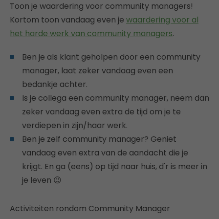
Toon je waardering voor community managers!
Kortom toon vandaag even je
waardering voor al
het harde werk van community managers
.
Ben je als klant geholpen door een community
manager, laat zeker vandaag even een
bedankje achter.
Is je collega een community manager, neem dan
zeker vandaag even extra de tijd om je te
verdiepen in zijn/haar werk.
Ben je zelf community manager? Geniet
vandaag even extra van de aandacht die je
krijgt. En ga (eens) op tijd naar huis, d'r is meer in
je leven 😉
Activiteiten rondom Community Manager