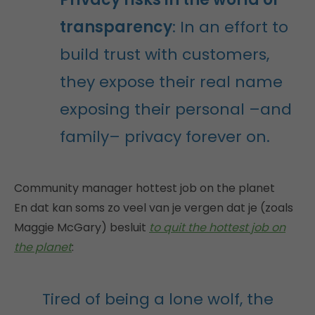
transparency
: In an effort to
build trust with customers,
they expose their real name
exposing their personal –and
family– privacy forever on.
Community manager hottest job on the planet
En dat kan soms zo veel van je vergen dat je (zoals
Maggie McGary) besluit
to quit the hottest job on
the planet
:
Tired of being a lone wolf, the