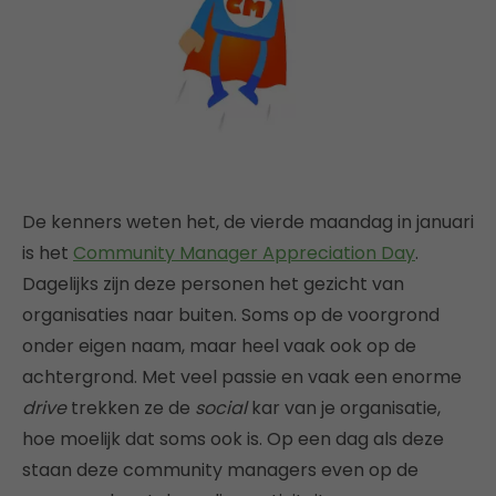
De kenners weten het, de vierde maandag in januari
is het
Community Manager Appreciation Day
.
Dagelijks zijn deze personen het gezicht van
organisaties naar buiten. Soms op de voorgrond
onder eigen naam, maar heel vaak ook op de
achtergrond. Met veel passie en vaak een enorme
drive
trekken ze de
social
kar van je organisatie,
hoe moelijk dat soms ook is. Op een dag als deze
staan deze community managers even op de