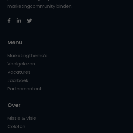
marketingcommunity binden.
Menu
Marketingthema’s
Veelgelezen
Vacatures
Jaarboek
Partnercontent
Over
Missie & Visie
Colofon