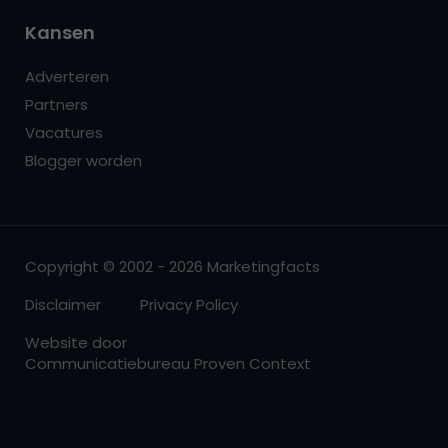
Kansen
Adverteren
Partners
Vacatures
Blogger worden
Copyright © 2002 - 2026 Marketingfacts
Disclaimer
Privacy Policy
Website door
Communicatiebureau Proven Context