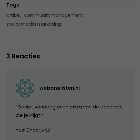
Tags
artikel
,
communitymanagement
,
social media marketing
3 Reacties
webanalisten.nl
“Geniet vandaag even extra van de aandacht
die je krijgt.”
Yes! Eindelijk 🙂