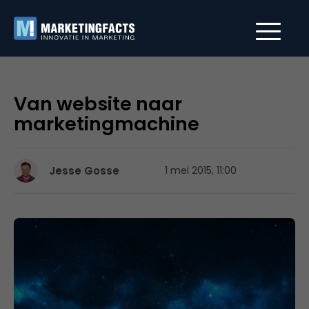
Van website naar
marketingmachine
Jesse Gosse
1 mei 2015, 11:00