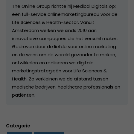
The Online Group richtte hij Medical Digitals op:
een full-service onlinemarketingbureau voor de
Life Sciences & Health-sector. Vanuit
Amsterdam werken we sinds 2010 aan
innovatieve campagnes die het verschil maken.
Gedreven door de liefde voor online marketing
en de wens om de wereld gezonder te maken,
ontwikkelen en realiseren we digitale
marketingstrategieën voor Life Sciences &
Health. Zo verkleinen we de afstand tussen
medische bedrijven, healthcare professionals en
patiënten.
Categorie