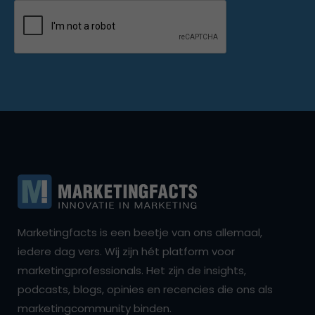
Marketingfacts is een beetje van ons allemaal,
iedere dag vers. Wij zijn hét platform voor
marketingprofessionals. Het zijn de insights,
podcasts, blogs, opinies en recencies die ons als
marketingcommunity binden.