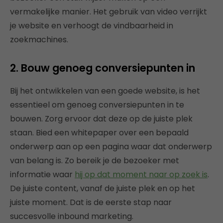
vermakelijke manier. Het gebruik van video verrijkt
je website en verhoogt de vindbaarheid in
zoekmachines.
2. Bouw genoeg conversiepunten in
Bij het ontwikkelen van een goede website, is het
essentieel om genoeg conversiepunten in te
bouwen. Zorg ervoor dat deze op de juiste plek
staan. Bied een whitepaper over een bepaald
onderwerp aan op een pagina waar dat onderwerp
van belang is. Zo bereik je de bezoeker met
informatie waar
hij op dat moment naar op zoek is
.
De juiste content, vanaf de juiste plek en op het
juiste moment. Dat is de eerste stap naar
succesvolle inbound marketing.