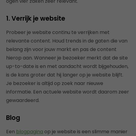
ogen vier zaken zeer relevant.
1. Verrijk je website
Probeer je website continu te verrijken met
relevante content. Houd trends in de gaten die van
belang zijn voor jouw markt en pas de content
hierop aan. Wanneer je bezoeker merkt dat de site
up-to-date is en met aandacht wordt bijgehouden,
is de kans groter dat hij langer op je website blijft.
Je bezoeker is altijd op zoek naar nieuwe
informatie. Een actuele website wordt daarom zeer
gewaardeerd.
Blog
Een
blogpagina
op je website is een slimme manier