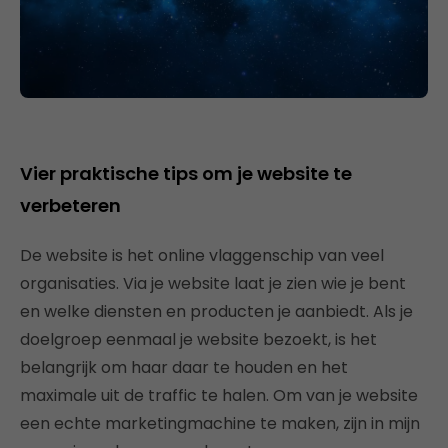
Vier praktische tips om je website te
verbeteren
De website is het online vlaggenschip van veel
organisaties. Via je website laat je zien wie je bent
en welke diensten en producten je aanbiedt. Als je
doelgroep eenmaal je website bezoekt, is het
belangrijk om haar daar te houden en het
maximale uit de traffic te halen. Om van je website
een echte marketingmachine te maken, zijn in mijn