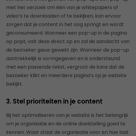
met het verzoek om één van je whitepapers of
video’s te downloaden of te bekijken, kan ervoor
zorgen dat je content in het oog springt en wordt
geconsumeerd. Wanneer een pop-up in de pagina
op popt, valt deze direct op en zal de aandacht van
de bezoeker gauw gewekt zijn. Wanneer de pop-up
aantrekkelijk is vormgegeven en is ondersteund
met een passende tekst, vergroot de kans dat de
bezoeker klikt en meerdere pagina’s op je website
bekijkt.
3. Stel prioriteiten in je content
Bij het optimaliseren van je website is het belangrijk
om je organisatie en de online doelstelling goed te
kennen. Waar staat de organisatie voor en hoe laat