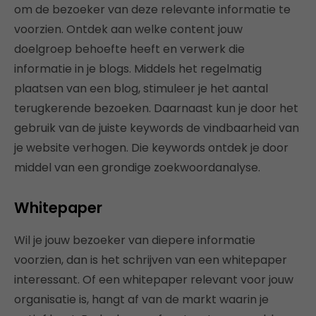
om de bezoeker van deze relevante informatie te
voorzien. Ontdek aan welke content jouw
doelgroep behoefte heeft en verwerk die
informatie in je blogs. Middels het regelmatig
plaatsen van een blog, stimuleer je het aantal
terugkerende bezoeken. Daarnaast kun je door het
gebruik van de juiste keywords de vindbaarheid van
je website verhogen. Die keywords ontdek je door
middel van een grondige zoekwoordanalyse.
Whitepaper
Wil je jouw bezoeker van diepere informatie
voorzien, dan is het schrijven van een whitepaper
interessant. Of een whitepaper relevant voor jouw
organisatie is, hangt af van de markt waarin je