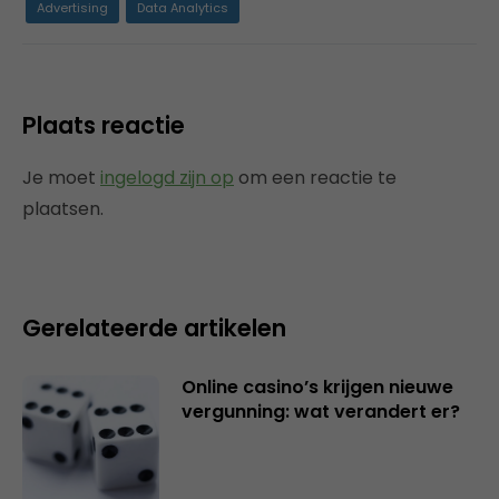
Advertising
Data Analytics
Plaats reactie
Je moet
ingelogd zijn op
om een reactie te
plaatsen.
Gerelateerde artikelen
Online casino’s krijgen nieuwe
vergunning: wat verandert er?