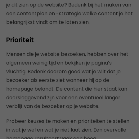
je dit zien op de website? Bedenk bij het maken van
een contentplan en -strategie welke content je het
belangrijkst vindt om te laten zien.
Prioriteit
Mensen die je website bezoeken, hebben over het
algemeen weinig tijd en bekijken je pagina’s
vluchtig. Bedenk daarom goed wat je wilt dat je
bezoeker als eerste ziet wanneer hij op de
homepage belandt. De content die hier staat kan
doorslaggevend zijn voor een eventueel langer
verblijf van de bezoeker op je website.
Probeer keuzes te maken en prioriteiten te stellen
in wat je wel en wat je niet laat zien. Een overvolle
homepage resulteert vaak een hoog