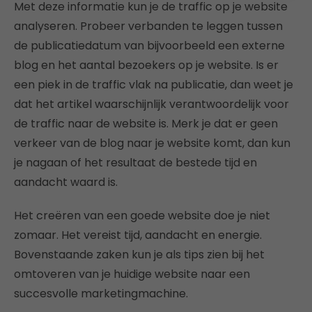
Met deze informatie kun je de traffic op je website
analyseren. Probeer verbanden te leggen tussen
de publicatiedatum van bijvoorbeeld een externe
blog en het aantal bezoekers op je website. Is er
een piek in de traffic vlak na publicatie, dan weet je
dat het artikel waarschijnlijk verantwoordelijk voor
de traffic naar de website is. Merk je dat er geen
verkeer van de blog naar je website komt, dan kun
je nagaan of het resultaat de bestede tijd en
aandacht waard is.
Het creëren van een goede website doe je niet
zomaar. Het vereist tijd, aandacht en energie.
Bovenstaande zaken kun je als tips zien bij het
omtoveren van je huidige website naar een
succesvolle marketingmachine.