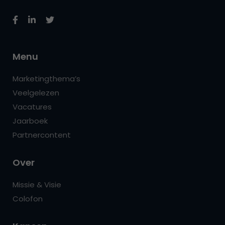
Menu
Marketingthema’s
Veelgelezen
Vacatures
Jaarboek
Partnercontent
Over
Missie & Visie
Colofon