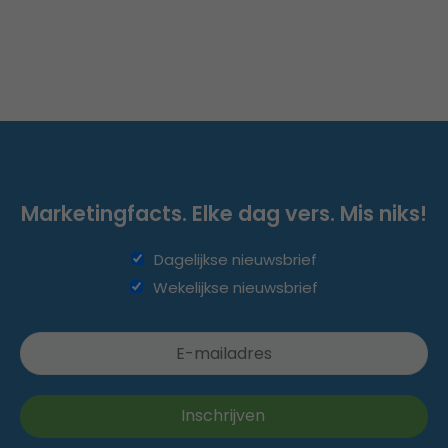
Marketingfacts. Elke dag vers. Mis niks!
Dagelijkse nieuwsbrief
Wekelijkse nieuwsbrief