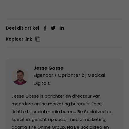
Deel dit artikel
Kopieer link
Jesse Gosse
Eigenaar / Oprichter bij
Medical
Digitals
Jesse Gosse is oprichter en directeur van
meerdere online marketing bureau's. Eerst
richtte hij social media bureau Be Socialized op
specifiek gericht op social media marketing,
daarna The Online Group. Na Be Socialized en