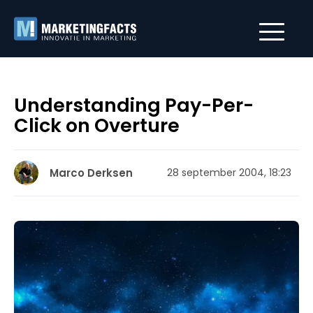
Understanding Pay-Per-
Click on Overture
Marco Derksen
28 september 2004, 18:23