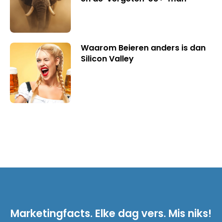
Waarom Beieren anders is dan
Silicon Valley
Marketingfacts. Elke dag vers. Mis niks!