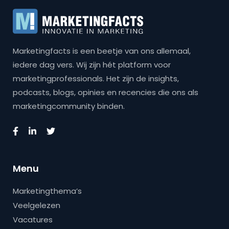
Marketingfacts is een beetje van ons allemaal,
iedere dag vers. Wij zijn hét platform voor
marketingprofessionals. Het zijn de insights,
podcasts, blogs, opinies en recencies die ons als
marketingcommunity binden.
Menu
Marketingthema’s
Veelgelezen
Vacatures