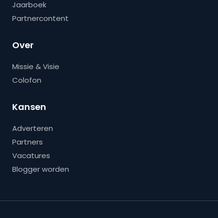
Jaarboek
Partnercontent
Over
Missie & Visie
Colofon
Kansen
Adverteren
Partners
Vacatures
Blogger worden