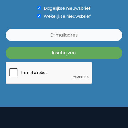
Dagelijkse nieuwsbrief
Wekelijkse nieuwsbrief