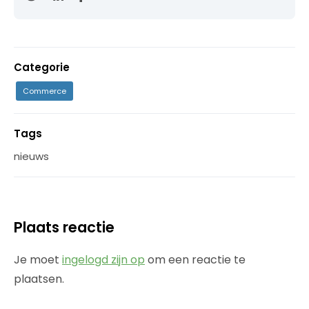
Categorie
Commerce
Tags
nieuws
Plaats reactie
Je moet
ingelogd zijn op
om een reactie te
plaatsen.