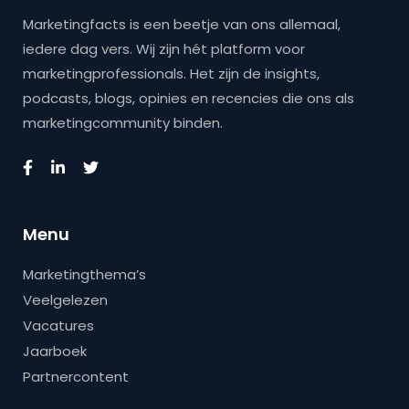
Marketingfacts is een beetje van ons allemaal,
iedere dag vers. Wij zijn hét platform voor
marketingprofessionals. Het zijn de insights,
podcasts, blogs, opinies en recencies die ons als
marketingcommunity binden.
Menu
Marketingthema’s
Veelgelezen
Vacatures
Jaarboek
Partnercontent