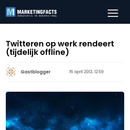
Twitteren op werk rendeert
(tijdelijk offline)
Gastblogger
16 april 2013, 12:59