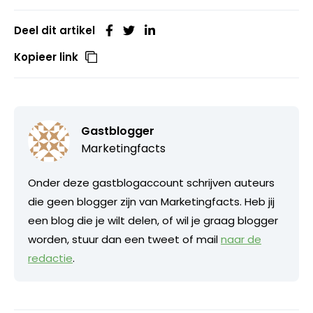
Deel dit artikel
Kopieer link
Gastblogger
Marketingfacts
Onder deze gastblogaccount schrijven auteurs
die geen blogger zijn van Marketingfacts. Heb jij
een blog die je wilt delen, of wil je graag blogger
worden, stuur dan een tweet of mail
naar de
redactie
.