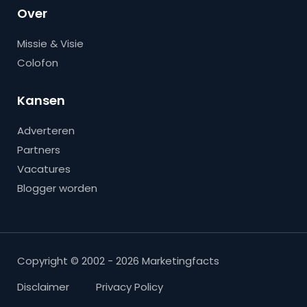
Over
Missie & Visie
Colofon
Kansen
Adverteren
Partners
Vacatures
Blogger worden
Copyright © 2002 - 2026 Marketingfacts
Disclaimer
Privacy Policy