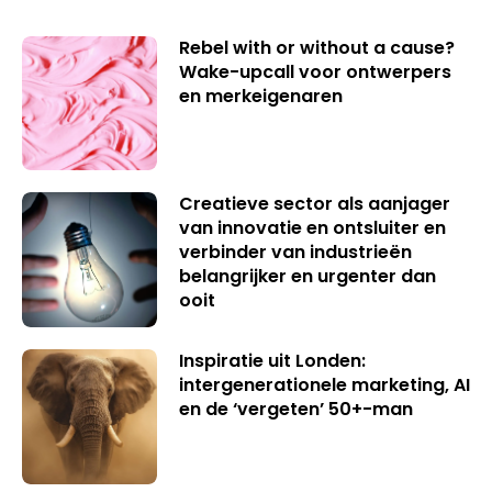
Rebel with or without a cause?
Wake-upcall voor ontwerpers
en merkeigenaren
Creatieve sector als aanjager
van innovatie en ontsluiter en
verbinder van industrieën
belangrijker en urgenter dan
ooit
Inspiratie uit Londen:
intergenerationele marketing, AI
en de ‘vergeten’ 50+-man