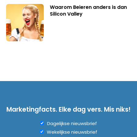
Waarom Beieren anders is dan
Silicon Valley
Marketingfacts. Elke dag vers. Mis niks!
Dagelijkse nieuwsbrief
Wekelijkse nieuwsbrief