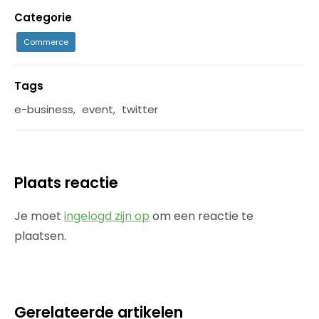
Categorie
Commerce
Tags
e-business
,
event
,
twitter
Plaats reactie
Je moet
ingelogd zijn op
om een reactie te
plaatsen.
Gerelateerde artikelen