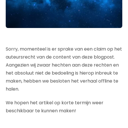
Sorry, momenteel is er sprake van een claim op het
auteursrecht van de content van deze blogpost.
Aangezien wij zwaar hechten aan deze rechten en
het absoluut niet de bedoeling is hierop inbreuk te
maken, hebben we besloten het verhaal offline te
halen.
We hopen het artikel op korte termijn weer
beschikbaar te kunnen maken!