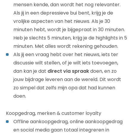
mensen kende, dan wordt het nog relevanter.
Als jij in een depressieve bui bent, krijg je de
vrolijke aspecten van het nieuws. Als je 30
minuten hebt, wordt je bijgepraat in 30 minuten.
Heb je slechts 5 minuten, krijg je de highlights in 5
minuten. Met alles wordt rekening gehouden.
Als jij een vraag hebt over het nieuws, iets ter
discussie wilt stellen, of je wilt iets toevoegen,
dan kan je dat
direct via spraak
doen, en zo
jouw bijdrage leveren aan de wereld. Dit wordt
zo simpel dat zelfs mijn opa dat had kunnen
doen.
Koopgedrag, merken & customer loyalty
Offline aankoopgedrag, online aankoopgedrag
en social media gaan totaal integreren in