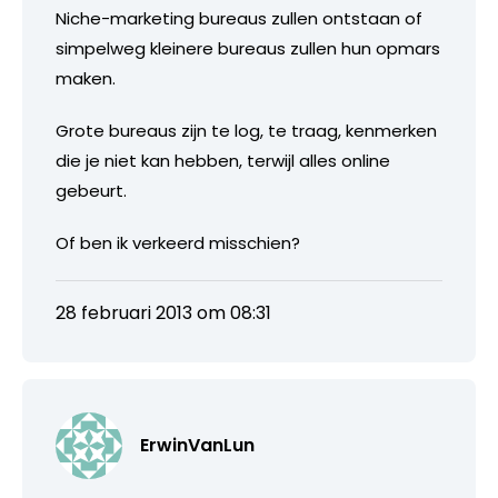
Niche-marketing bureaus zullen ontstaan of
simpelweg kleinere bureaus zullen hun opmars
maken.
Grote bureaus zijn te log, te traag, kenmerken
die je niet kan hebben, terwijl alles online
gebeurt.
Of ben ik verkeerd misschien?
28 februari 2013 om 08:31
ErwinVanLun