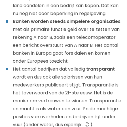
land aandelen in een bedrijf kan kopen. Dat kan
nu nog niet door beperking in regelgeving.
Banken worden steeds simpelere organisaties
met als primaire functie geld over te zetten van
rekening A naar B, zoals een telecomoperator
een bericht overstuurt van A naar B. Het aantal
banken in Europa gaat fors dalen en komen
onder Europees toezicht.
Het aantal bedrijven dat volledig
transparant
wordt en dus ook alle salarissen van hun
medewerkers publiceert stijgt. Transparantie is
het toverwoord van de 21-ste eeuw. Het is de
manier om vertrouwen te winnen. Transparantie
en macht is als water een vuur. En de machtige
posities van overheden en bedrijven ligt onder
vuur (onder water, dus eigenlijk.. 🙂 ).