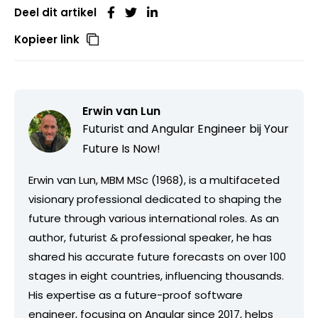
Deel dit artikel
Kopieer link
Erwin van Lun
Futurist and Angular Engineer bij
Your
Future Is Now!
Erwin van Lun, MBM MSc (1968), is a multifaceted
visionary professional dedicated to shaping the
future through various international roles. As an
author, futurist & professional speaker, he has
shared his accurate future forecasts on over 100
stages in eight countries, influencing thousands.
His expertise as a future-proof software
engineer, focusing on Angular since 2017, helps