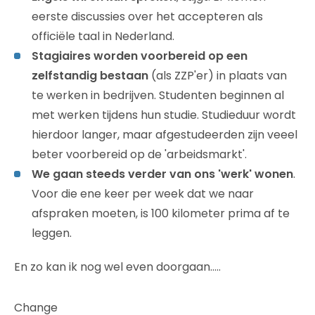
eerste discussies over het accepteren als
officiële taal in Nederland.
Stagiaires worden voorbereid op een
zelfstandig bestaan
(als ZZP'er) in plaats van
te werken in bedrijven. Studenten beginnen al
met werken tijdens hun studie. Studieduur wordt
hierdoor langer, maar afgestudeerden zijn veeel
beter voorbereid op de 'arbeidsmarkt'.
We gaan steeds verder van ons 'werk' wonen
.
Voor die ene keer per week dat we naar
afspraken moeten, is 100 kilometer prima af te
leggen.
En zo kan ik nog wel even doorgaan…..
Change