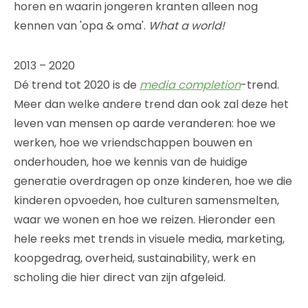
horen en waarin jongeren kranten alleen nog
kennen van 'opa & oma'.
What a world!
2013 – 2020
Dé trend tot 2020 is de
media completion
-trend.
Meer dan welke andere trend dan ook zal deze het
leven van mensen op aarde veranderen: hoe we
werken, hoe we vriendschappen bouwen en
onderhouden, hoe we kennis van de huidige
generatie overdragen op onze kinderen, hoe we die
kinderen opvoeden, hoe culturen samensmelten,
waar we wonen en hoe we reizen. Hieronder een
hele reeks met trends in visuele media, marketing,
koopgedrag, overheid, sustainability, werk en
scholing die hier direct van zijn afgeleid.