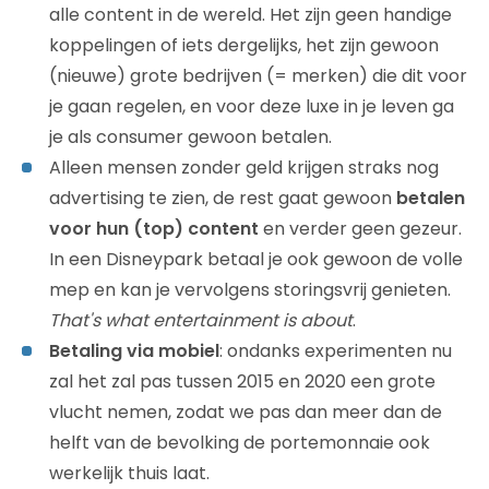
alle content in de wereld. Het zijn geen handige
koppelingen of iets dergelijks, het zijn gewoon
(nieuwe) grote bedrijven (= merken) die dit voor
je gaan regelen, en voor deze luxe in je leven ga
je als consumer gewoon betalen.
Alleen mensen zonder geld krijgen straks nog
advertising te zien, de rest gaat gewoon
betalen
voor hun (top) content
en verder geen gezeur.
In een Disneypark betaal je ook gewoon de volle
mep en kan je vervolgens storingsvrij genieten.
That's what entertainment is about
.
Betaling via mobiel
: ondanks experimenten nu
zal het zal pas tussen 2015 en 2020 een grote
vlucht nemen, zodat we pas dan meer dan de
helft van de bevolking de portemonnaie ook
werkelijk thuis laat.