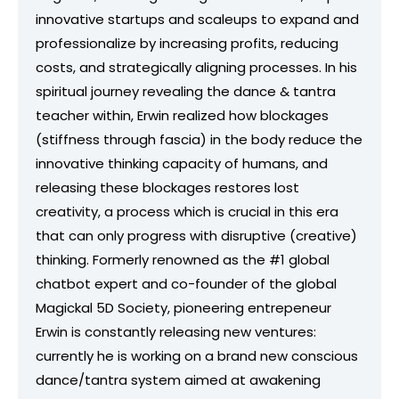
innovative startups and scaleups to expand and
professionalize by increasing profits, reducing
costs, and strategically aligning processes. In his
spiritual journey revealing the dance & tantra
teacher within, Erwin realized how blockages
(stiffness through fascia) in the body reduce the
innovative thinking capacity of humans, and
releasing these blockages restores lost
creativity, a process which is crucial in this era
that can only progress with disruptive (creative)
thinking. Formerly renowned as the #1 global
chatbot expert and co-founder of the global
Magickal 5D Society, pioneering entrepeneur
Erwin is constantly releasing new ventures:
currently he is working on a brand new conscious
dance/tantra system aimed at awakening