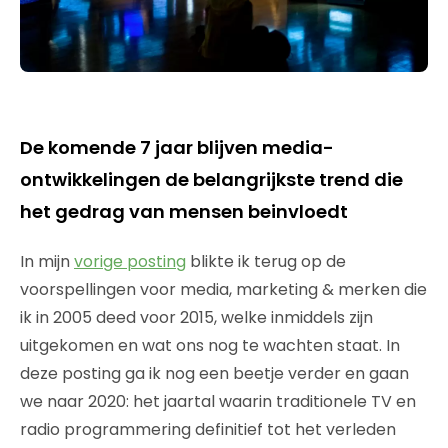
De komende 7 jaar blijven media-
ontwikkelingen de belangrijkste trend die
het gedrag van mensen beinvloedt
In mijn
vorige posting
blikte ik terug op de
voorspellingen voor media, marketing & merken die
ik in 2005 deed voor 2015, welke inmiddels zijn
uitgekomen en wat ons nog te wachten staat. In
deze posting ga ik nog een beetje verder en gaan
we naar 2020: het jaartal waarin traditionele TV en
radio programmering definitief tot het verleden