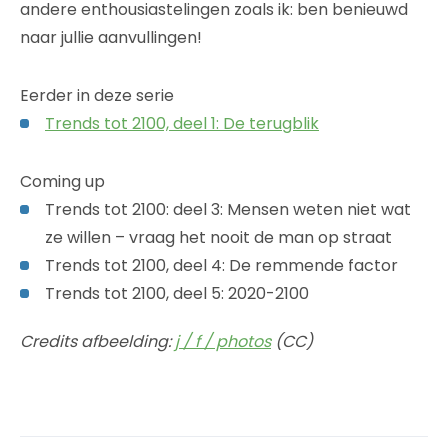
andere enthousiastelingen zoals ik: ben benieuwd
naar jullie aanvullingen!
Eerder in deze serie
Trends tot 2100, deel 1: De terugblik
Coming up
Trends tot 2100: deel 3: Mensen weten niet wat
ze willen – vraag het nooit de man op straat
Trends tot 2100, deel 4: De remmende factor
Trends tot 2100, deel 5: 2020-2100
Credits afbeelding:
j / f / photos
(CC)