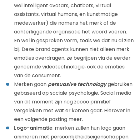
wel intelligent avatars, chatbots, virtual
assistants, virtual humans, en kunstmatige
medewerker) die namens het merk of de
achterliggende organisatie het woord voeren.
En wel in gesproken vorm, zoals we dat nu al zien
bij. Deze brand agents kunnen niet alleen merk
emoties overdragen, ze begrijpen via de eerder
genoemde videotechnologie, ook de emoties
van de consument.
Merken gaan
persuasive technology
gebruiken
gebaseerd op sociale psychologie. Social media
van dit moment zijn nog zoooo primitief
vergeleken met wat er komen gaat. Hierover in
een volgende posting meer.
Logo-animatie
: merken zullen hun logo gaan
animeren met persoonlijkheidseigenschappen.