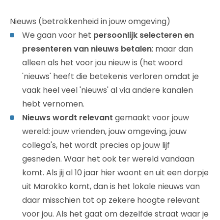
Nieuws (betrokkenheid in jouw omgeving)
We gaan voor het
persoonlijk selecteren en
presenteren van nieuws betalen
: maar dan
alleen als het voor jou nieuw is (het woord
'nieuws' heeft die betekenis verloren omdat je
vaak heel veel 'nieuws' al via andere kanalen
hebt vernomen.
Nieuws wordt relevant
gemaakt voor jouw
wereld: jouw vrienden, jouw omgeving, jouw
collega's, het wordt precies op jouw lijf
gesneden. Waar het ook ter wereld vandaan
komt. Als jij al 10 jaar hier woont en uit een dorpje
uit Marokko komt, dan is het lokale nieuws van
daar misschien tot op zekere hoogte relevant
voor jou. Als het gaat om dezelfde straat waar je