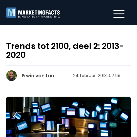
Trends tot 2100, deel 2: 2013-
2020
Erwin van Lun
24 februari 2013, 07:59