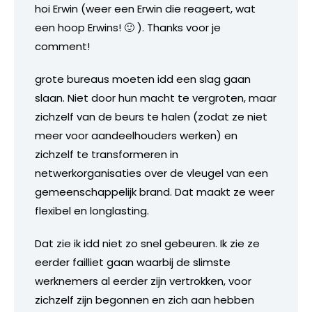
hoi Erwin (weer een Erwin die reageert, wat
een hoop Erwins! 🙂 ). Thanks voor je
comment!
grote bureaus moeten idd een slag gaan
slaan. Niet door hun macht te vergroten, maar
zichzelf van de beurs te halen (zodat ze niet
meer voor aandeelhouders werken) en
zichzelf te transformeren in
netwerkorganisaties over de vleugel van een
gemeenschappelijk brand. Dat maakt ze weer
flexibel en longlasting.
Dat zie ik idd niet zo snel gebeuren. Ik zie ze
eerder failliet gaan waarbij de slimste
werknemers al eerder zijn vertrokken, voor
zichzelf zijn begonnen en zich aan hebben