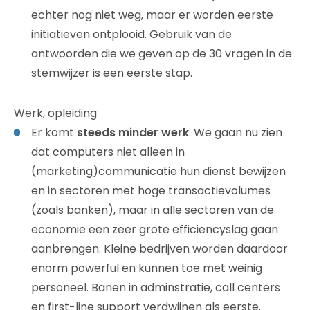
echter nog niet weg, maar er worden eerste
initiatieven ontplooid. Gebruik van de
antwoorden die we geven op de 30 vragen in de
stemwijzer is een eerste stap.
Werk, opleiding
Er komt
steeds minder werk
. We gaan nu zien
dat computers niet alleen in
(marketing)communicatie hun dienst bewijzen
en in sectoren met hoge transactievolumes
(zoals banken), maar in alle sectoren van de
economie een zeer grote efficiencyslag gaan
aanbrengen. Kleine bedrijven worden daardoor
enorm powerful en kunnen toe met weinig
personeel. Banen in adminstratie, call centers
en first-line support verdwijnen als eerste.