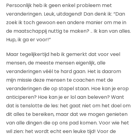
Persoonlijk heb ik geen enkel probleem met
veranderingen. Leuk, uitdagend! Dan denk ik: “Dan
zoek ik toch gewoon een andere manier om me in
de maatschappij nuttig te maken? .. Ik kan van alles.
Hup, ik ga er voor!”
Maar tegelijkertijd heb ik gemerkt dat voor veel
mensen, de meeste mensen eigenlijk, alle
veranderingen véél te hard gaan. Het is daarom
mijn missie deze mensen te coachen met de
veranderingen die op stapel staan. Hoe kan je erop
anticiperen? Hoe kan je er lol aan beleven? Want
dat is tenslotte de les: het gaat niet om het doel om
dit alles te bereiken, maar dat we mogen genieten
van alle dingen die op ons pad komen. Voor wie het
wil zien: het wordt echt een leuke tijd! Voor de