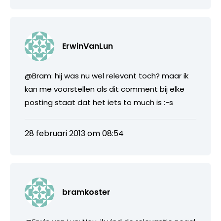
ErwinVanLun
@Bram: hij was nu wel relevant toch? maar ik
kan me voorstellen als dit comment bij elke
posting staat dat het iets to much is :-s
28 februari 2013 om 08:54
bramkoster