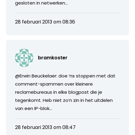
gesloten in netwerken…
28 februari 2013 om 08:36
bramkoster
@Erwin Beuckelaer: doe ‘ns stoppen met dat
comment-spammen over kleinere
reclamebureaus in elke blogpost die je
tegenkomt. Heb niet zo’n zin in het uitdelen
van een IP-blok…
28 februari 2013 om 08:47