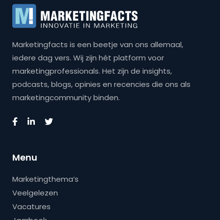
Marketingfacts is een beetje van ons allemaal,
iedere dag vers. Wij zijn hét platform voor
marketingprofessionals. Het zijn de insights,
podcasts, blogs, opinies en recencies die ons als
marketingcommunity binden.
Menu
Marketingthema’s
Veelgelezen
Vacatures