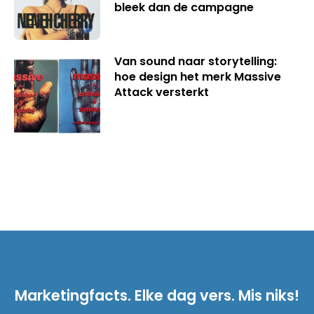
bleek dan de campagne
Van sound naar storytelling:
hoe design het merk Massive
Attack versterkt
Marketingfacts. Elke dag vers. Mis niks!