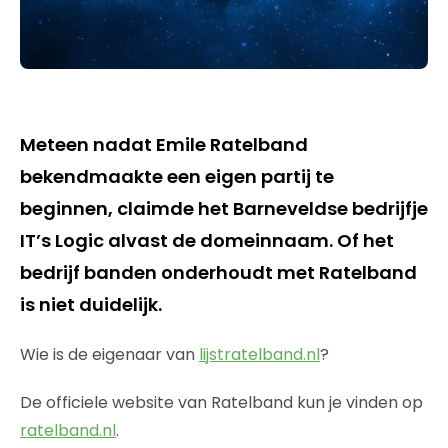
Meteen nadat Emile Ratelband
bekendmaakte een eigen partij te
beginnen, claimde het Barneveldse bedrijfje
IT’s Logic alvast de domeinnaam. Of het
bedrijf banden onderhoudt met Ratelband
is niet duidelijk.
Wie is de eigenaar van
lijstratelband.nl
?
De officiele website van Ratelband kun je vinden op
ratelband.nl
.