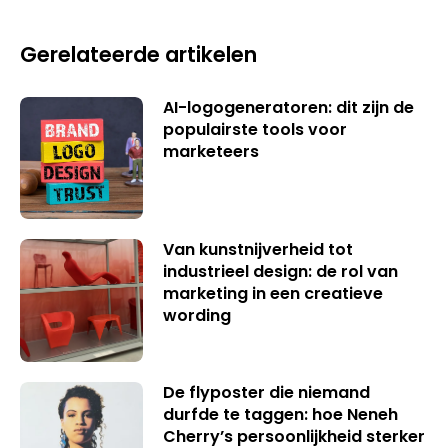
Gerelateerde artikelen
AI-logogeneratoren: dit zijn de
populairste tools voor
marketeers
Van kunstnijverheid tot
industrieel design: de rol van
marketing in een creatieve
wording
De flyposter die niemand
durfde te taggen: hoe Neneh
Cherry’s persoonlijkheid sterker