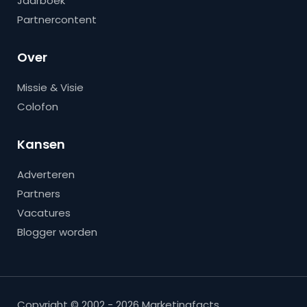
Jaarboek
Partnercontent
Over
Missie & Visie
Colofon
Kansen
Adverteren
Partners
Vacatures
Blogger worden
Copyright © 2002 - 2026 Marketingfacts