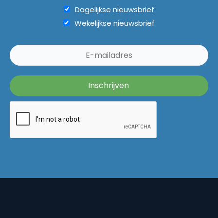
Dagelijkse nieuwsbrief
Wekelijkse nieuwsbrief