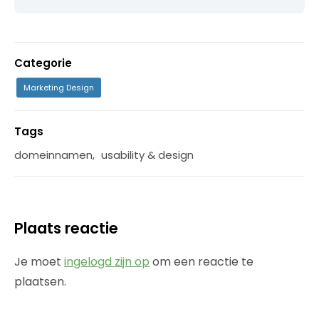
Categorie
Marketing Design
Tags
domeinnamen
,
usability & design
Plaats reactie
Je moet
ingelogd zijn op
om een reactie te
plaatsen.