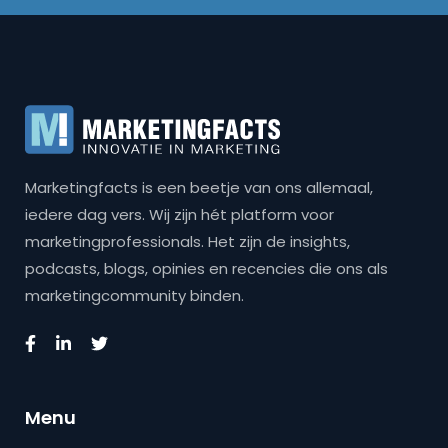
Marketingfacts is een beetje van ons allemaal,
iedere dag vers. Wij zijn hét platform voor
marketingprofessionals. Het zijn de insights,
podcasts, blogs, opinies en recencies die ons als
marketingcommunity binden.
Menu