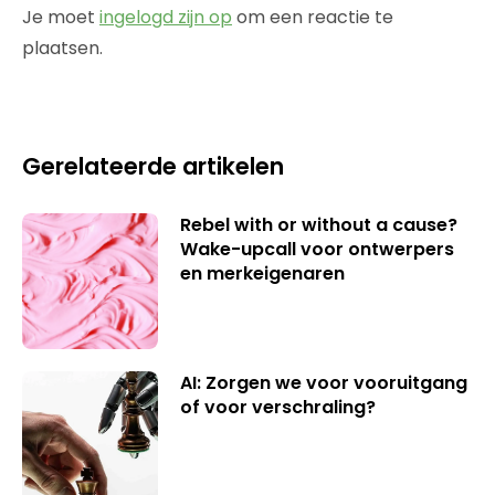
Je moet
ingelogd zijn op
om een reactie te
plaatsen.
Gerelateerde artikelen
Rebel with or without a cause?
Wake-upcall voor ontwerpers
en merkeigenaren
AI: Zorgen we voor vooruitgang
of voor verschraling?