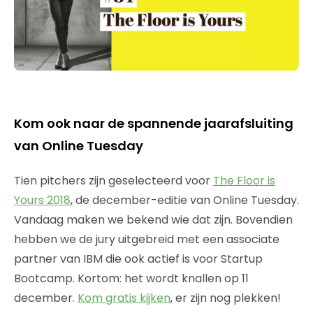
Kom ook naar de spannende jaarafsluiting
van Online Tuesday
Tien pitchers zijn geselecteerd voor
The Floor is
Yours 2018
, de december-editie van Online Tuesday.
Vandaag maken we bekend wie dat zijn. Bovendien
hebben we de jury uitgebreid met een associate
partner van IBM die ook actief is voor Startup
Bootcamp. Kortom: het wordt knallen op 11
december.
Kom gratis kijken
, er zijn nog plekken!