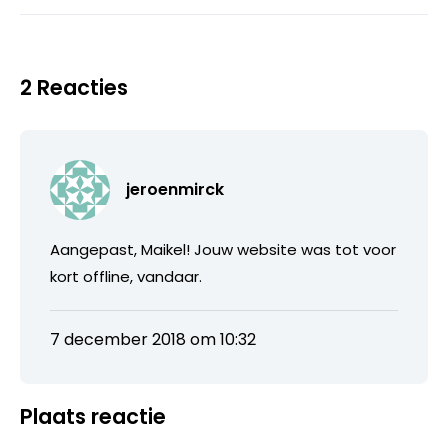
2 Reacties
jeroenmirck
Aangepast, Maikel! Jouw website was tot voor
kort offline, vandaar.
7 december 2018 om 10:32
Plaats reactie