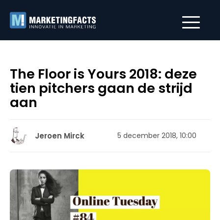
The Floor is Yours 2018: deze
tien pitchers gaan de strijd
aan
Jeroen Mirck
5 december 2018, 10:00