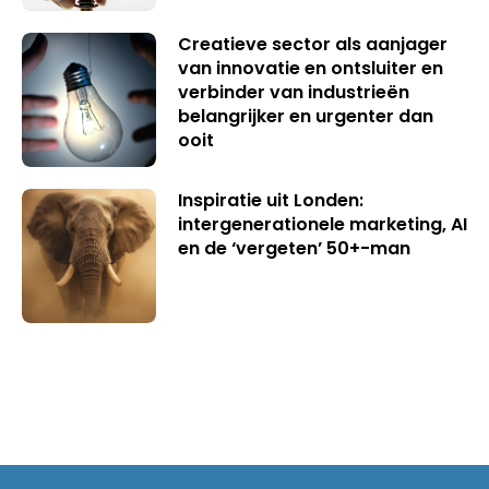
Creatieve sector als aanjager
van innovatie en ontsluiter en
verbinder van industrieën
belangrijker en urgenter dan
ooit
Inspiratie uit Londen:
intergenerationele marketing, AI
en de ‘vergeten’ 50+-man