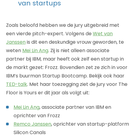
van startups
Zoals beloofd hebben we de jury uitgebreid met
een vierde pitch-expert. Volgens de
Wet van
Janssen
is dit een deskundige vrouw geworden, te
weten
Mei Lin Ang
. Zij is niet alleen associate
partner bij IBM, maar heeft ook zelf een startup in
de markt gezet: Frozz. Bovendien zet ze zich in voor
IBM’s buurman Startup Bootcamp. Bekijk ook haar
TED-talk
. Met haar toezegging ziet de jury voor The
Floor is Yours er dit jaar als volgt uit:
Mei Lin Ang
, associate partner van IBM en
oprichter van Frozz
Remco Janssen
, oprichter van startup-platform
Silicon Canals