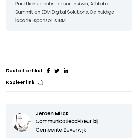
Pünktlich en subsponsoren Awin, Affiliate
Summit en EDM Digital Solutions. De huidige
locatie-sponsor is IBM.
Deel dit artikel
Kopieer link
Jeroen Mirck
Communicatieadviseur bij
Gemeente Beverwijk