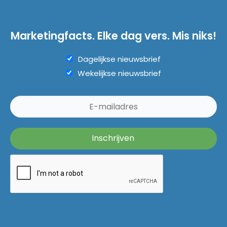
Marketingfacts. Elke dag vers. Mis niks!
Dagelijkse nieuwsbrief
Wekelijkse nieuwsbrief