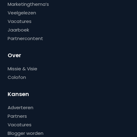
Marketingthema’s
Veelgelezen
Vacatures
Jaarboek
Partnercontent
Over
Missie & Visie
Colofon
Kansen
Adverteren
Partners
Vacatures
Blogger worden