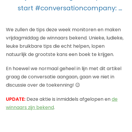
start #conversationcompany: …
We zullen de tips deze week monitoren en maken
vrijdagmiddag de winnaars bekend. Unieke, ludieke,
leuke bruikbare tips die echt helpen, lopen
natuurlijk de grootste kans een boek te krijgen.
En hoewel we normaal geheel in lijn met dit artikel
graag de conversatie aangaan, gaan we niet in
discussie over de toekenning! 😉
UPDATE:
Deze aktie is inmiddels afgelopen en
de
winnaars zijn bekend
.