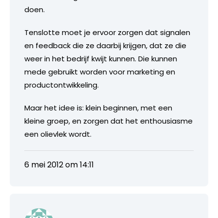
doen.
Tenslotte moet je ervoor zorgen dat signalen
en feedback die ze daarbij krijgen, dat ze die
weer in het bedrijf kwijt kunnen. Die kunnen
mede gebruikt worden voor marketing en
productontwikkeling.
Maar het idee is: klein beginnen, met een
kleine groep, en zorgen dat het enthousiasme
een olievlek wordt.
6 mei 2012 om 14:11