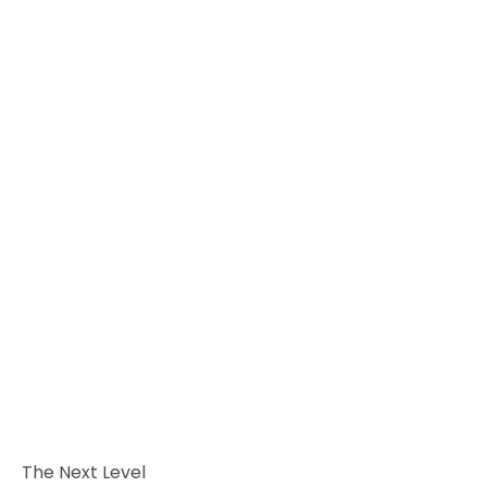
The Next Level