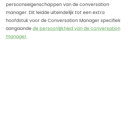
persoonseigenschappen van de conversation
manager. Dit leidde uiteindelijk tot een extra
hoofdstuk voor de Conversation Manager specifiek
aangaande
de persoonlijkheid van de conversation
manager
.