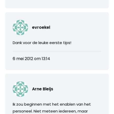
evroekel
Dank voor de leuke eerste tips!
6 mei 2012 om 13:14
Arne Bleijs
Ik zou beginnen met het enablen van het
personeel. Niet meteen iedereen, maar