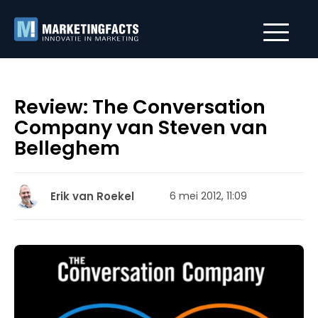
Review: The Conversation
Company van Steven van
Belleghem
Erik van Roekel
6 mei 2012, 11:09