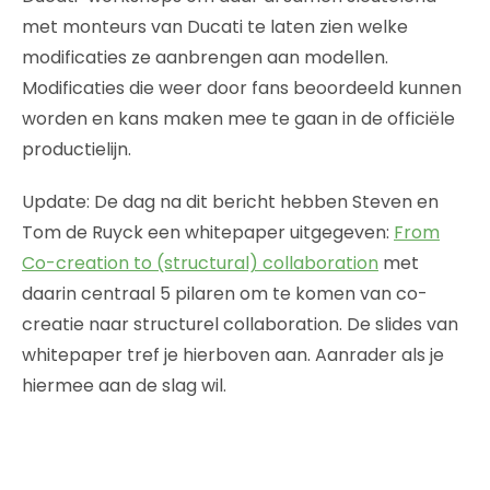
met monteurs van Ducati te laten zien welke
modificaties ze aanbrengen aan modellen.
Modificaties die weer door fans beoordeeld kunnen
worden en kans maken mee te gaan in de officiële
productielijn.
Update: De dag na dit bericht hebben Steven en
Tom de Ruyck een whitepaper uitgegeven:
From
Co-creation to (structural) collaboration
met
daarin centraal 5 pilaren om te komen van co-
creatie naar structurel collaboration. De slides van
whitepaper tref je hierboven aan. Aanrader als je
hiermee aan de slag wil.