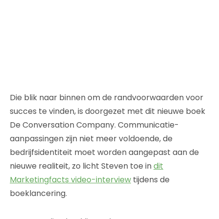
Die blik naar binnen om de randvoorwaarden voor
succes te vinden, is doorgezet met dit nieuwe boek
De Conversation Company. Communicatie-
aanpassingen zijn niet meer voldoende, de
bedrijfsidentiteit moet worden aangepast aan de
nieuwe realiteit, zo licht Steven toe in
dit
Marketingfacts video-interview
tijdens de
boeklancering.