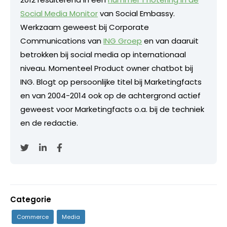
Social Media Monitor
van Social Embassy.
Werkzaam geweest bij Corporate
Communications van
ING Groep
en van daaruit
betrokken bij social media op internationaal
niveau. Momenteel Product owner chatbot bij
ING. Blogt op persoonlijke titel bij Marketingfacts
en van 2004-2014 ook op de achtergrond actief
geweest voor Marketingfacts o.a. bij de techniek
en de redactie.
Categorie
Commerce
Media