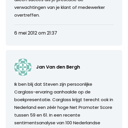
verwachtingen van je klant of medewerker
overtreffen.
6 mei 2012 om 21:37
Jan Van den Bergh
Ik ben blij dat Steven zijn persoonlijke
Carglass-ervaring aanhaalde op de
boekpresentatie. Carglass krijgt terecht ook in
Nederland een zéér hoge Net Promoter Score
tussen 59 en 61. In een recente
sentimentsanalyse van 100 Nederlandse