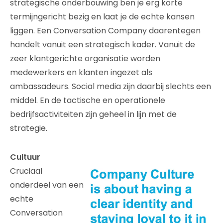
strategische onderbouwing ben je erg korte
termijngericht bezig en laat je de echte kansen
liggen. Een Conversation Company daarentegen
handelt vanuit een strategisch kader. Vanuit de
zeer klantgerichte organisatie worden
medewerkers en klanten ingezet als
ambassadeurs. Social media zijn daarbij slechts een
middel. En de tactische en operationele
bedrijfsactiviteiten zijn geheel in lijn met de
strategie.
Cultuur
Cruciaal
onderdeel van een
echte
Conversation