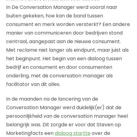
In De Conversation Manager werd vooral naar
buiten gekeken, hoe kan de band tussen
consument en merk worden versterkt? Een andere
manier van communiceren door bedrijven stond
centraal, aangepast aan de nieuwe consument.
Met reclame niet langer als eindpunt, maar juist als
het beginpunt. Het begin van een dialoog tussen
bedrijf en consument en door consumenten
onderling, met de conversation manager als
facilitator van dit alles.
In de maanden na de lancering van de
Conversation Manager werd duidelijk(er) dat de
persoonlijkheid van de conversation manager heel
belangrijk was. Dit zorgde er voor dat Steven op
Marketingfacts een
dialoog startte
over de