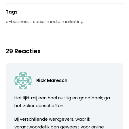
Tags
e-business
,
social media marketing
29 Reacties
Rick Maresch
Het lijkt mij een heel nuttig en goed boek; ga
het zeker aanschaffen.
Bij verschillende werkgevers, waar ik
verantwoordelijk ben geweest voor online