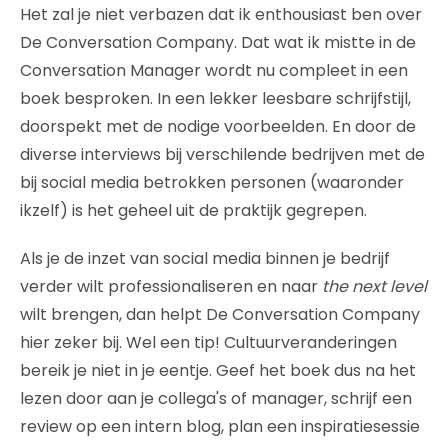
Het zal je niet verbazen dat ik enthousiast ben over
De Conversation Company. Dat wat ik mistte in de
Conversation Manager wordt nu compleet in een
boek besproken. In een lekker leesbare schrijfstijl,
doorspekt met de nodige voorbeelden. En door de
diverse interviews bij verschilende bedrijven met de
bij social media betrokken personen (waaronder
ikzelf) is het geheel uit de praktijk gegrepen.
Als je de inzet van social media binnen je bedrijf
verder wilt professionaliseren en naar
the next level
wilt brengen, dan helpt De Conversation Company
hier zeker bij. Wel een tip! Cultuurveranderingen
bereik je niet in je eentje. Geef het boek dus na het
lezen door aan je collega's of manager, schrijf een
review op een intern blog, plan een inspiratiesessie