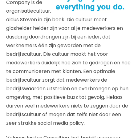
Company is de
organisatiecultuur,
aldus Steven in zijn boek. Die cultuur moet
glashelder helder zijn voor al je medewerkers en
dusdanig doordrongen zijn bij een ieder, dat
werknemers één zijn geworden met de
bedrijfscultuur. Die cultuur maakt het voor
medewerkers duidelijk hoe zich te gedragen en hoe
te communiceren met klanten. Een optimale
bedrijfscultuur zorgt dat medewerkers de
bedrijfswaarden uitstralen en overbrengen op hun
omgeving, met positieve buzz tot gevolg. Helaas
durven veel medewerkers niets te zeggen door de
bedrijfscultuur of mogen dat zelfs niet door een
zeer strakke social media policy.
Volgens Insites Consulting, het bedrijf waarvoor