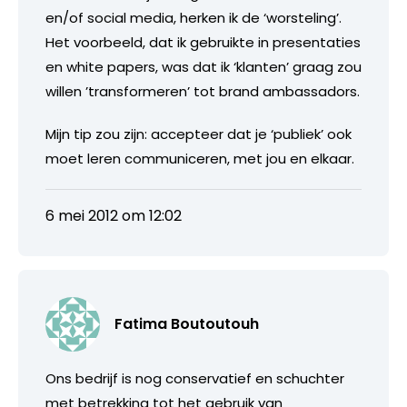
en/of social media, herken ik de ‘worsteling’.
Het voorbeeld, dat ik gebruikte in presentaties
en white papers, was dat ik ‘klanten’ graag zou
willen ’transformeren’ tot brand ambassadors.
Mijn tip zou zijn: accepteer dat je ‘publiek’ ook
moet leren communiceren, met jou en elkaar.
6 mei 2012 om 12:02
Fatima Boutoutouh
Ons bedrijf is nog conservatief en schuchter
met betrekking tot het gebruik van