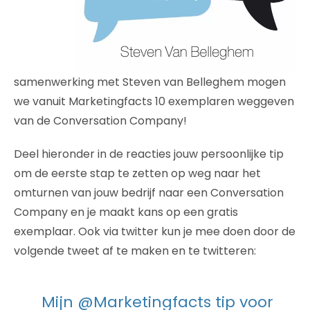
samenwerking met Steven van Belleghem mogen
we vanuit Marketingfacts 10 exemplaren weggeven
van de Conversation Company!
Deel hieronder in de reacties jouw persoonlijke tip
om de eerste stap te zetten op weg naar het
omturnen van jouw bedrijf naar een Conversation
Company en je maakt kans op een gratis
exemplaar. Ook via twitter kun je mee doen door de
volgende tweet af te maken en te twitteren:
Mijn @Marketingfacts tip voor