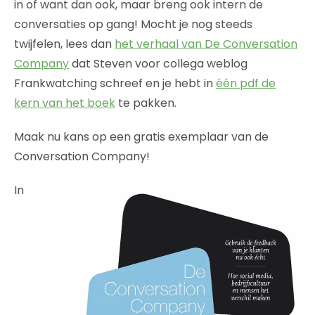
in of want dan ook, maar breng ook intern de
conversaties op gang! Mocht je nog steeds
twijfelen, lees dan
het verhaal van De Conversation
Company
dat Steven voor collega weblog
Frankwatching schreef en je hebt in
één pdf de
kern van het boek
te pakken.
Maak nu kans op een gratis exemplaar van de
Conversation Company!
In