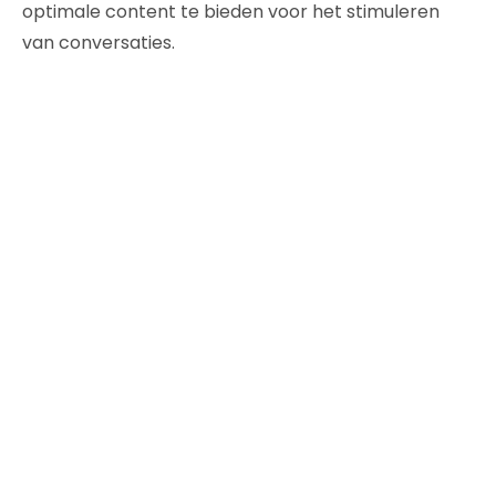
optimale content te bieden voor het stimuleren
van conversaties.