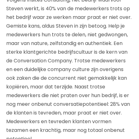
Steven werkt, is 40% van de medewerkers trots op
het bedrijf waar ze werken maar praat er niet over.
Gemiste kans, aldus Steven in zijn betoog. Help je
medewerkers hun trots te delen, niet gedwongen,
maar van nature, zelfstandig en authentiek. Een
sterke klantgerichte bedrijfscultuur is de kern van
de Conversation Company. Trotse medewerkers
en een duidelijke company culture zijn overigens
ook zaken die de concurrent niet gemakkelijk kan
kopiëren, maar dat terzijde. Naast trotse
medewerkers die niet praten over hun bedrijf, is er
nog meer onbenut conversatiepotentieel: 28% van
de klanten is tevreden, maar praat er niet over.
Medewerkers en tevreden klanten vormen
tezamen een krachtig, maar nog totaal onbenut
potentieel.