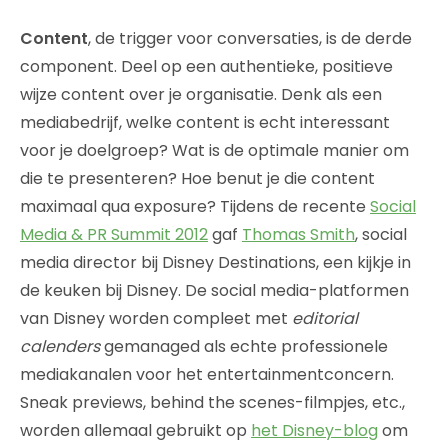
Content
, de trigger voor conversaties, is de derde
component. Deel op een authentieke, positieve
wijze content over je organisatie. Denk als een
mediabedrijf, welke content is echt interessant
voor je doelgroep? Wat is de optimale manier om
die te presenteren? Hoe benut je die content
maximaal qua exposure? Tijdens de recente
Social
Media & PR Summit 2012
gaf
Thomas Smith
, social
media director bij Disney Destinations, een kijkje in
de keuken bij Disney. De social media-platformen
van Disney worden compleet met
editorial
calenders
gemanaged als echte professionele
mediakanalen voor het entertainmentconcern.
Sneak previews, behind the scenes-filmpjes, etc.,
worden allemaal gebruikt op
het Disney-blog
om