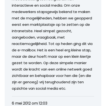
interactieve en social media. Om onze
medewerkers stapsgewijs bekend te maken
met de mogelijkheden, hebben we geopperd
eerst een marktplaatsje op te zetten op de
intranetsite. Heel simpel: gezocht,
aangeboden, vraagbaak, met
reactiemogelijkheid. Tot op heden ging dit via
de e-mailbox. Het is een heel erg kleine stap,
maar de deur hoeft maar op een klein kiertje
gezet te worden. Op deze simpele manier
wordt de kracht van een online netwerk goed
zichtbaar en behapbaar voor hen die (en die
zijn er genoeg) vrij terughoudend zijn ten
opzichte van social media etc.
6 mei 2012 om 12:03