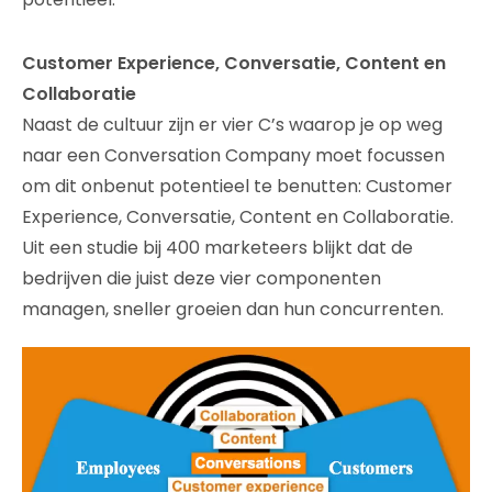
Customer Experience, Conversatie, Content en
Collaboratie
Naast de cultuur zijn er vier C’s waarop je op weg
naar een Conversation Company moet focussen
om dit onbenut potentieel te benutten: Customer
Experience, Conversatie, Content en Collaboratie.
Uit een studie bij 400 marketeers blijkt dat de
bedrijven die juist deze vier componenten
managen, sneller groeien dan hun concurrenten.