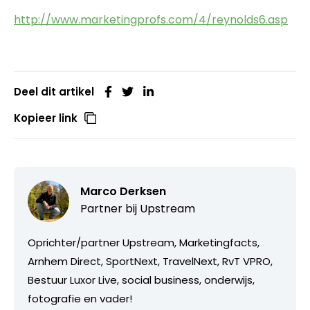
http://www.marketingprofs.com/4/reynolds6.asp
Deel dit artikel
Kopieer link
Marco Derksen
Partner bij
Upstream
Oprichter/partner Upstream, Marketingfacts,
Arnhem Direct, SportNext, TravelNext, RvT VPRO,
Bestuur Luxor Live, social business, onderwijs,
fotografie en vader!