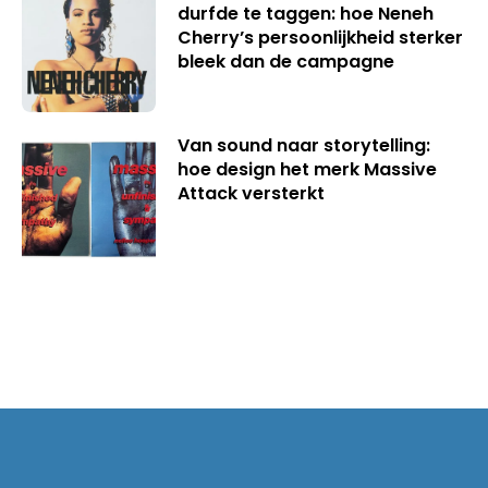
durfde te taggen: hoe Neneh
Cherry’s persoonlijkheid sterker
bleek dan de campagne
Van sound naar storytelling:
hoe design het merk Massive
Attack versterkt