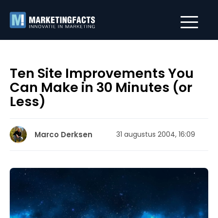
Ten Site Improvements You
Can Make in 30 Minutes (or
Less)
Marco Derksen
31 augustus 2004, 16:09