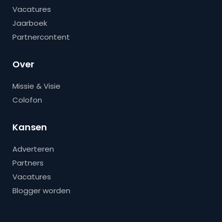
Vacatures
Jaarboek
Partnercontent
Over
Missie & Visie
Colofon
Kansen
Adverteren
Partners
Vacatures
Blogger worden