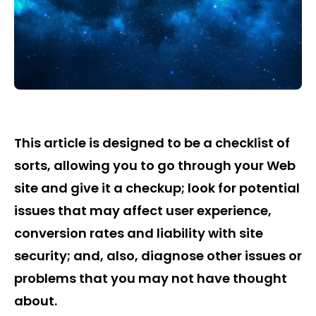
This article is designed to be a checklist of
sorts, allowing you to go through your Web
site and give it a checkup; look for potential
issues that may affect user experience,
conversion rates and liability with site
security; and, also, diagnose other issues or
problems that you may not have thought
about.