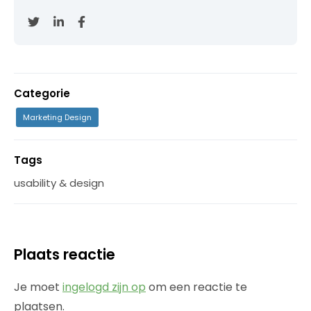
Categorie
Marketing Design
Tags
usability & design
Plaats reactie
Je moet
ingelogd zijn op
om een reactie te
plaatsen.