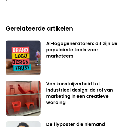
Gerelateerde artikelen
AI-logogeneratoren: dit zijn de
populairste tools voor
marketeers
Van kunstnijverheid tot
industrieel design: de rol van
marketing in een creatieve
wording
De flyposter die niemand