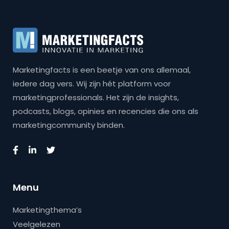
Marketingfacts is een beetje van ons allemaal,
iedere dag vers. Wij zijn hét platform voor
marketingprofessionals. Het zijn de insights,
podcasts, blogs, opinies en recencies die ons als
marketingcommunity binden.
Menu
Marketingthema’s
Veelgelezen