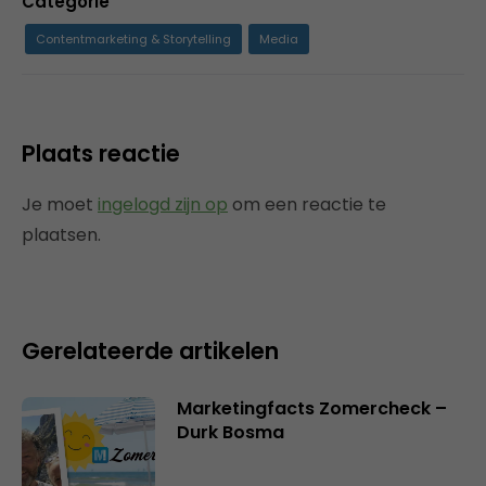
Categorie
Contentmarketing & Storytelling
Media
Plaats reactie
Je moet
ingelogd zijn op
om een reactie te
plaatsen.
Gerelateerde artikelen
Marketingfacts Zomercheck –
Durk Bosma