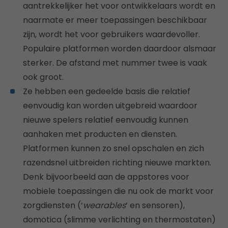
aantrekkelijker het voor ontwikkelaars wordt en
naarmate er meer toepassingen beschikbaar
zijn, wordt het voor gebruikers waardevoller.
Populaire platformen worden daardoor alsmaar
sterker. De afstand met nummer twee is vaak
ook groot.
Ze hebben een gedeelde basis die relatief
eenvoudig kan worden uitgebreid waardoor
nieuwe spelers relatief eenvoudig kunnen
aanhaken met producten en diensten.
Platformen kunnen zo snel opschalen en zich
razendsnel uitbreiden richting nieuwe markten.
Denk bijvoorbeeld aan de appstores voor
mobiele toepassingen die nu ook de markt voor
zorgdiensten (‘
wearables
’ en sensoren),
domotica (slimme verlichting en thermostaten)