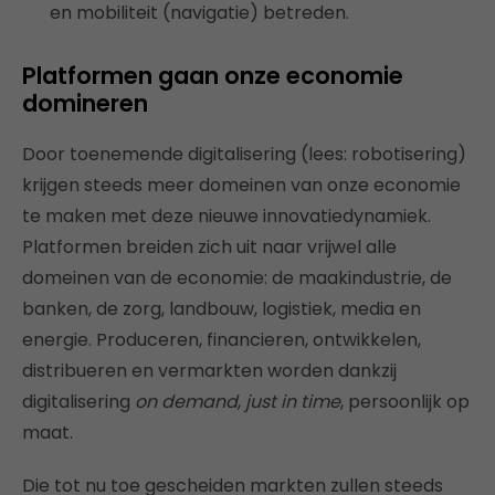
en mobiliteit (navigatie) betreden.
Platformen gaan onze economie
domineren
Door toenemende digitalisering (lees: robotisering)
krijgen steeds meer domeinen van onze economie
te maken met deze nieuwe innovatiedynamiek.
Platformen breiden zich uit naar vrijwel alle
domeinen van de economie: de maakindustrie, de
banken, de zorg, landbouw, logistiek, media en
energie. Produceren, financieren, ontwikkelen,
distribueren en vermarkten worden dankzij
digitalisering
on demand
,
just in time
, persoonlijk op
maat.
Die tot nu toe gescheiden markten zullen steeds