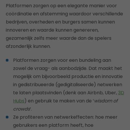
Platformen zorgen op een elegante manier voor
coördinatie en afstemming waardoor verschillende
bedrijven, overheden en burgers samen kunnen
innoveren en waarde kunnen genereren,
gezamenlijk zelfs meer waarde dan de spelers
afzonderlijk kunnen.
Platformen zorgen voor een bundeling aan
zowel de vraag- als aanbodzijde. Dat maakt het
mogelijk om bijvoorbeeld productie en innovatie
in gedistribueerde (gedigitaliseerde) netwerken
te laten plaatsvinden (denk aan Airbnb, Uber,
3D
Hubs
) en gebruik te maken van de ‘
wisdom of
crowds
’.
Ze profiteren van netwerkeffecten: hoe meer
gebruikers een platform heeft, hoe