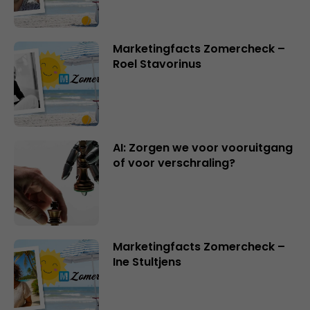
Marketingfacts Zomercheck –
Roel Stavorinus
AI: Zorgen we voor vooruitgang
of voor verschraling?
Marketingfacts Zomercheck –
Ine Stultjens