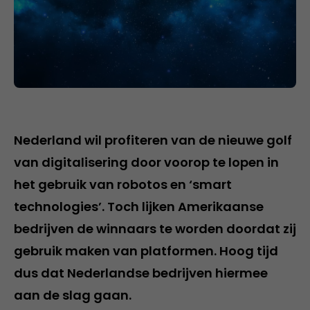
Nederland wil profiteren van de nieuwe golf
van digitalisering door voorop te lopen in
het gebruik van robotos en ‘smart
technologies’. Toch lijken Amerikaanse
bedrijven de winnaars te worden doordat zij
gebruik maken van platformen. Hoog tijd
dus dat Nederlandse bedrijven hiermee
aan de slag gaan.