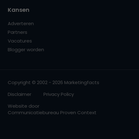
Kansen
Adverteren
Partners
Vacatures
Blogger worden
Copyright © 2002 - 2026 Marketingfacts
Disclaimer
Privacy Policy
Website door
Communicatiebureau Proven Context