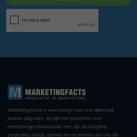
Marketingfacts is een beetje van ons allemaal,
iedere dag vers. Wij zijn hét platform voor
marketingprofessionals. Het zijn de insights,
podcasts, blogs, opinies en recencies die ons als