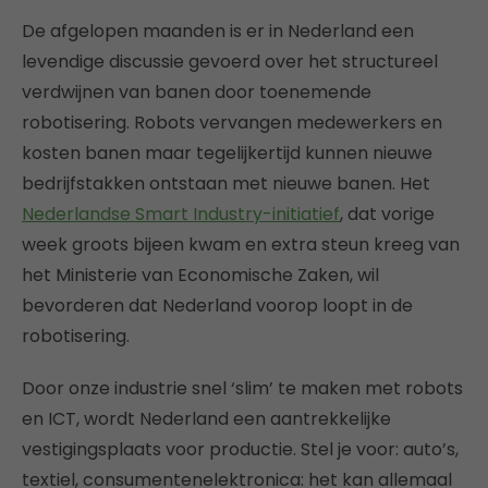
De afgelopen maanden is er in Nederland een
levendige discussie gevoerd over het structureel
verdwijnen van banen door toenemende
robotisering. Robots vervangen medewerkers en
kosten banen maar tegelijkertijd kunnen nieuwe
bedrijfstakken ontstaan met nieuwe banen. Het
Nederlandse Smart Industry-initiatief
, dat vorige
week groots bijeen kwam en extra steun kreeg van
het Ministerie van Economische Zaken, wil
bevorderen dat Nederland voorop loopt in de
robotisering.
Door onze industrie snel ‘slim’ te maken met robots
en ICT, wordt Nederland een aantrekkelijke
vestigingsplaats voor productie. Stel je voor: auto’s,
textiel, consumentenelektronica: het kan allemaal