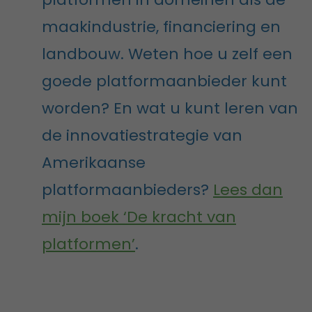
maakindustrie, financiering en
landbouw. Weten hoe u zelf een
goede platformaanbieder kunt
worden? En wat u kunt leren van
de innovatiestrategie van
Amerikaanse
platformaanbieders?
Lees dan
mijn boek ‘De kracht van
platformen’
.