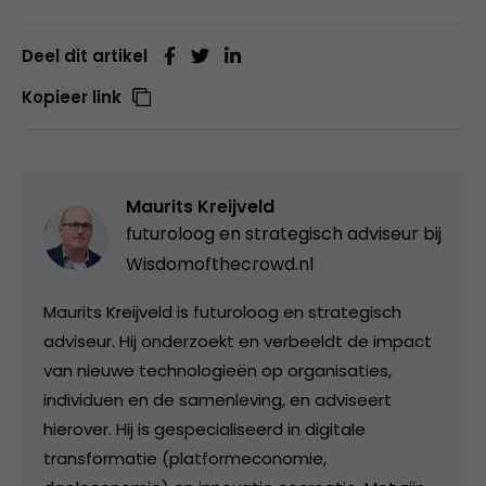
Deel dit artikel
Kopieer link
Maurits Kreijveld
futuroloog en strategisch adviseur bij
Wisdomofthecrowd.nl
Maurits Kreijveld is futuroloog en strategisch
adviseur. Hij onderzoekt en verbeeldt de impact
van nieuwe technologieën op organisaties,
individuen en de samenleving, en adviseert
hierover. Hij is gespecialiseerd in digitale
transformatie (platformeconomie,