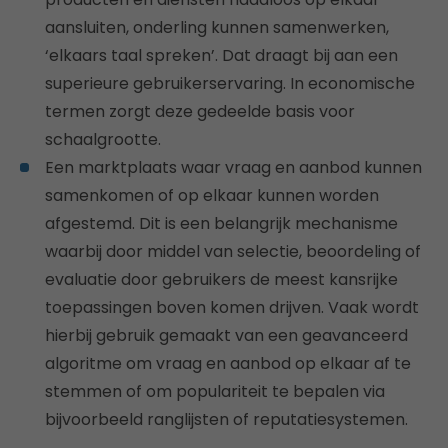
aansluiten, onderling kunnen samenwerken,
‘elkaars taal spreken’. Dat draagt bij aan een
superieure gebruikerservaring. In economische
termen zorgt deze gedeelde basis voor
schaalgrootte.
Een marktplaats waar vraag en aanbod kunnen
samenkomen of op elkaar kunnen worden
afgestemd. Dit is een belangrijk mechanisme
waarbij door middel van selectie, beoordeling of
evaluatie door gebruikers de meest kansrijke
toepassingen boven komen drijven. Vaak wordt
hierbij gebruik gemaakt van een geavanceerd
algoritme om vraag en aanbod op elkaar af te
stemmen of om populariteit te bepalen via
bijvoorbeeld ranglijsten of reputatiesystemen.