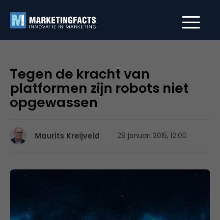
Tegen de kracht van
platformen zijn robots niet
opgewassen
Maurits Kreijveld
29 januari 2015, 12:00