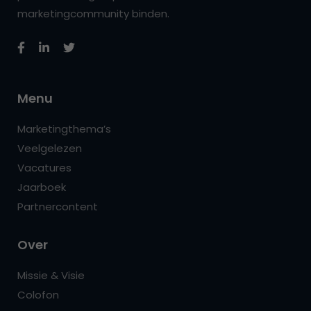
marketingcommunity binden.
Menu
Marketingthema’s
Veelgelezen
Vacatures
Jaarboek
Partnercontent
Over
Missie & Visie
Colofon