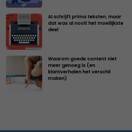
AI schrijft prima teksten, maar
dat was al nooit het moeilijkste
deel
Waarom goede content niet
meer genoeg is (en
klantverhalen het verschil
maken)