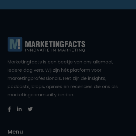
Marketingfacts is een beetje van ons allemaal,
iedere dag vers. Wij zijn hét platform voor
marketingprofessionals. Het zijn de insights,
podcasts, blogs, opinies en recencies die ons als
marketingcommunity binden.
Menu