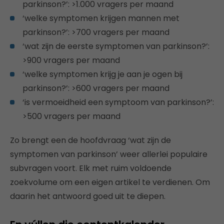
parkinson?’: >1.000 vragers per maand
‘welke symptomen krijgen mannen met
parkinson?’: >700 vragers per maand
‘wat zijn de eerste symptomen van parkinson?’:
>900 vragers per maand
‘welke symptomen krijg je aan je ogen bij
parkinson?’: >600 vragers per maand
‘is vermoeidheid een symptoom van parkinson?’:
>500 vragers per maand
Zo brengt een de hoofdvraag ‘wat zijn de
symptomen van parkinson’ weer allerlei populaire
subvragen voort. Elk met ruim voldoende
zoekvolume om een eigen artikel te verdienen. Om
daarin het antwoord goed uit te diepen.