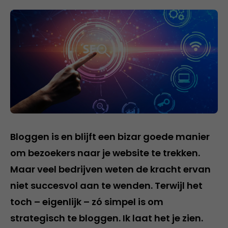
Bloggen is en blijft een bizar goede manier
om bezoekers naar je website te trekken.
Maar veel bedrijven weten de kracht ervan
niet succesvol aan te wenden. Terwijl het
toch – eigenlijk – zó simpel is om
strategisch te bloggen. Ik laat het je zien.