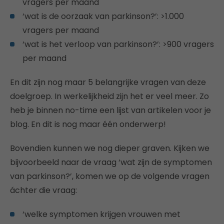
vragers per maand
‘wat is de oorzaak van parkinson?’: >1.000
vragers per maand
‘wat is het verloop van parkinson?’: >900 vragers
per maand
En dit zijn nog maar 5 belangrijke vragen van deze
doelgroep. In werkelijkheid zijn het er veel meer. Zo
heb je binnen no-time een lijst van artikelen voor je
blog. En dit is nog maar één onderwerp!
Bovendien kunnen we nog dieper graven. Kijken we
bijvoorbeeld naar de vraag ‘wat zijn de symptomen
van parkinson?’, komen we op de volgende vragen
áchter die vraag:
‘welke symptomen krijgen vrouwen met