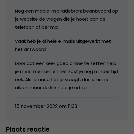
Nog een mooie inspiratiebron: beantwoord op
je website de vragen die je hoort aan de
telefoon of per mail.
Vaak heb je al hele e-mails uitgewerkt met
het antwoord.
Door dat een keer goed online te zetten help
je meer mensen en het kost je nog minder tijd
ook. Als iemand het je vraagt, dan stuur je
alleen maar de link naar je artikel.
15 november 2022 om 11:33
Plaats reactie