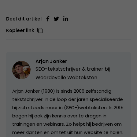
Deel dit artikel
Kopieer link
Arjan Jonker
SEO-tekstschrijver & trainer bij
Waardevolle Webteksten
Arjan Jonker (1980) is sinds 2006 zelfstandig
tekstschrijver. In de loop der jaren specialiseerde
hij zich steeds meer in (SEO-)webteksten. In 2015
begon hij ook zijn kennis over te dragen in
trainingen en webinars. Zo helpt hij bedrijven om
meer klanten en omzet uit hun website te halen.