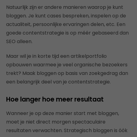
Natuurlijk zijn er andere manieren waarop je kunt
bloggen. Je kunt cases bespreken, inspelen op de
actualiteit, persoonlijke ervaringen delen, etc. Een
goede contentstrategie is op méér gebaseerd dan
SEO alleen.
Maar wil je in korte tijd een artikelportfolio
opbouwen waarmee je veel organische bezoekers
trekt? Maak bloggen op basis van zoekgedrag dan
een belangrijk deel van je contentstrategie.
Hoe langer hoe meer resultaat
Wanneer je op deze manier start met bloggen,
moet je niet direct morgen spectaculaire
resultaten verwachten. Strategisch bloggen is óók