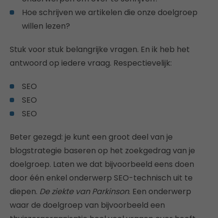
Hoe schrijven we artikelen die onze doelgroep
willen lezen?
Stuk voor stuk belangrijke vragen. En ik heb het
antwoord op iedere vraag. Respectievelijk:
SEO
SEO
SEO
Beter gezegd: je kunt een groot deel van je
blogstrategie baseren op het zoekgedrag van je
doelgroep. Laten we dat bijvoorbeeld eens doen
door één enkel onderwerp SEO-technisch uit te
diepen.
De ziekte van Parkinson
. Een onderwerp
waar de doelgroep van bijvoorbeeld een