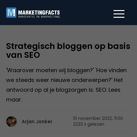
Strategisch bloggen op basis
van SEO
'Waarover moeten wij bloggen?' 'Hoe vinden
we steeds weer nieuwe onderwerpen?' Het
antwoord op al je blogzorgen is: SEO. Lees
maar.
10 november 2022, 11:00
Arjan Jonker
2233 x gelezen