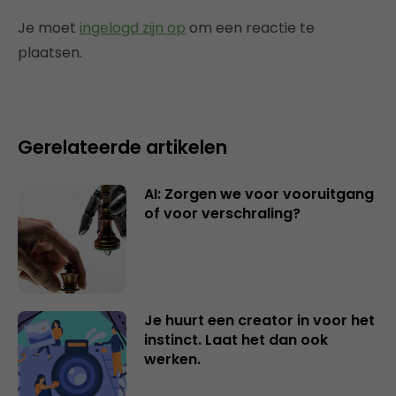
Je moet
ingelogd zijn op
om een reactie te
plaatsen.
Gerelateerde artikelen
AI: Zorgen we voor vooruitgang
of voor verschraling?
Je huurt een creator in voor het
instinct. Laat het dan ook
werken.