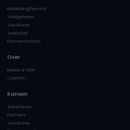
Marketingthema’s
Veelgelezen
Vacatures
Jaarboek
Partnercontent
Over
Missie & Visie
Colofon
Kansen
Adverteren
Partners
Vacatures