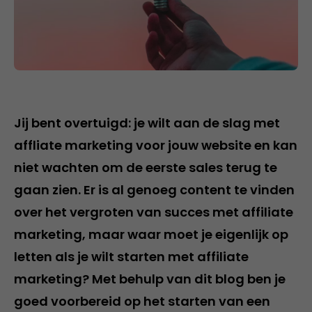
Jij bent overtuigd: je wilt aan de slag met
affliate marketing voor jouw website en kan
niet wachten om de eerste sales terug te
gaan zien. Er is al genoeg content te vinden
over het vergroten van succes met affiliate
marketing, maar waar moet je eigenlijk op
letten als je wilt starten met affiliate
marketing? Met behulp van dit blog ben je
goed voorbereid op het starten van een