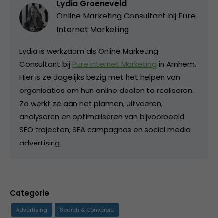
Lydia Groeneveld
Online Marketing Consultant bij
Pure
Internet Marketing
Lydia is werkzaam als Online Marketing
Consultant bij
Pure Internet Marketing
in Arnhem.
Hier is ze dagelijks bezig met het helpen van
organisaties om hun online doelen te realiseren.
Zo werkt ze aan het plannen, uitvoeren,
analyseren en optimaliseren van bijvoorbeeld
SEO trajecten, SEA campagnes en social media
advertising.
Categorie
Advertising
Search & Conversie