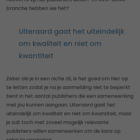
branche hebben we het?
Uiteraard gaat het uiteindelijk
om kwaliteit en niet om
kwantiteit
Zeker als je in een niche zit, is het goed om hier op
te letten zodat je na je aanmelding niet te beperkt
bent in het aantal publishers die een samenwerking
met jou kunnen aangaan. Uiteraard gaat het
uiteindelijk om kwaliteit en niet om kwantiteit, maar
je zult toch met zoveel mogelijk relevante
publishers willen samenwerken om de kans op
sales te vergroten.