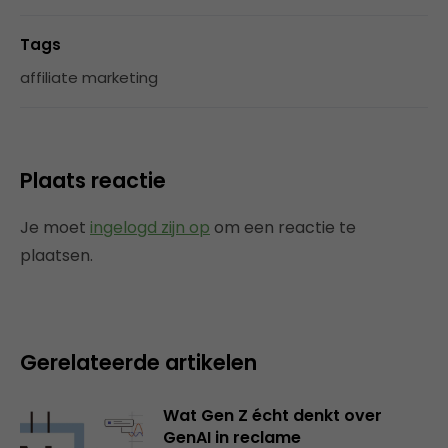
Tags
affiliate marketing
Plaats reactie
Je moet
ingelogd zijn op
om een reactie te
plaatsen.
Gerelateerde artikelen
Wat Gen Z écht denkt over
GenAI in reclame