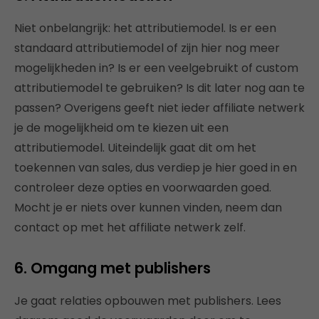
Niet onbelangrijk: het attributiemodel. Is er een
standaard attributiemodel of zijn hier nog meer
mogelijkheden in? Is er een veelgebruikt of custom
attributiemodel te gebruiken? Is dit later nog aan te
passen? Overigens geeft niet ieder affiliate netwerk
je de mogelijkheid om te kiezen uit een
attributiemodel. Uiteindelijk gaat dit om het
toekennen van sales, dus verdiep je hier goed in en
controleer deze opties en voorwaarden goed.
Mocht je er niets over kunnen vinden, neem dan
contact op met het affiliate netwerk zelf.
6. Omgang met publishers
Je gaat relaties opbouwen met publishers. Lees