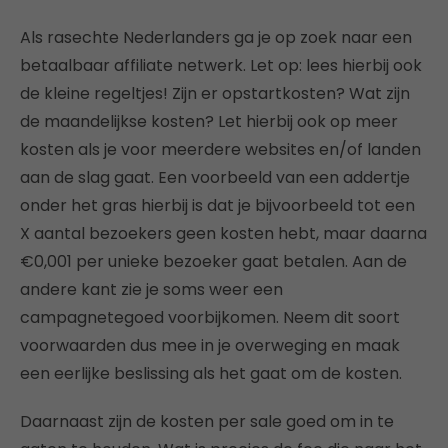
Als rasechte Nederlanders ga je op zoek naar een
betaalbaar affiliate netwerk. Let op: lees hierbij ook
de kleine regeltjes! Zijn er opstartkosten? Wat zijn
de maandelijkse kosten? Let hierbij ook op meer
kosten als je voor meerdere websites en/of landen
aan de slag gaat. Een voorbeeld van een addertje
onder het gras hierbij is dat je bijvoorbeeld tot een
X aantal bezoekers geen kosten hebt, maar daarna
€0,001 per unieke bezoeker gaat betalen. Aan de
andere kant zie je soms weer een
campagnetegoed voorbijkomen. Neem dit soort
voorwaarden dus mee in je overweging en maak
een eerlijke beslissing als het gaat om de kosten.
Daarnaast zijn de kosten per sale goed om in te