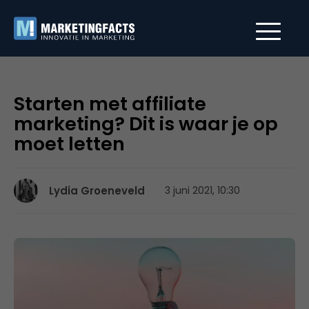
Starten met affiliate
marketing? Dit is waar je op
moet letten
Lydia Groeneveld
3 juni 2021, 10:30