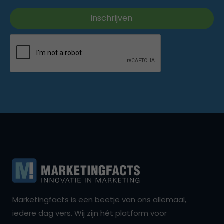
Marketingfacts is een beetje van ons allemaal,
iedere dag vers. Wij zijn hét platform voor