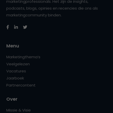
marketingprofessionals. Het zijn de insights,
podcasts, blogs, opinies en recencies die ons als
marketingcommunity binden.
Menu
Marketingthema’s
Veelgelezen
Vacatures
Jaarboek
Partnercontent
Over
Missie & Visie