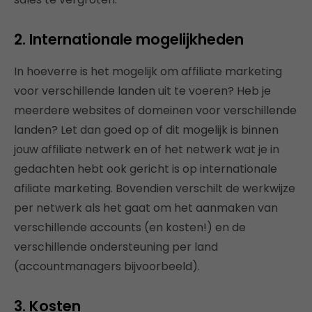
2. Internationale mogelijkheden
In hoeverre is het mogelijk om affiliate marketing
voor verschillende landen uit te voeren? Heb je
meerdere websites of domeinen voor verschillende
landen? Let dan goed op of dit mogelijk is binnen
jouw affiliate netwerk en of het netwerk wat je in
gedachten hebt ook gericht is op internationale
afiliate marketing. Bovendien verschilt de werkwijze
per netwerk als het gaat om het aanmaken van
verschillende accounts (en kosten!) en de
verschillende ondersteuning per land
(accountmanagers bijvoorbeeld).
3. Kosten