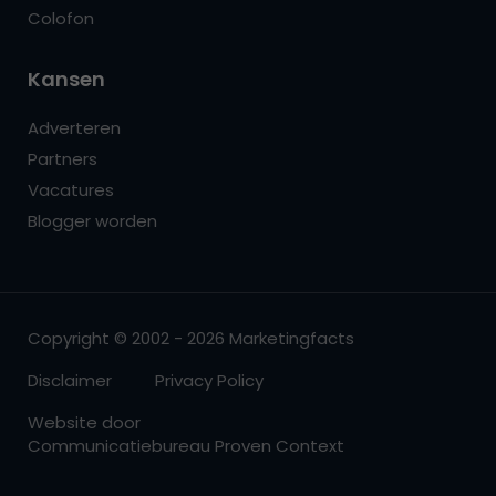
Colofon
Kansen
Adverteren
Partners
Vacatures
Blogger worden
Copyright © 2002 - 2026 Marketingfacts
Disclaimer
Privacy Policy
Website door
Communicatiebureau Proven Context