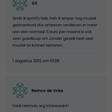
GZ
Sinds ik spotify heb, heb ik amper nog muziek
gedownload dus artiesten verdienen er meer
aan dan normaal. 5 euro per maand is ook
zeer goedkoop om zonder gezeik heel veel
muziek te kunnen luisteren.
1 augustus 2012 om 10:08
Remco de Vries
Dank Herman, erg interessant!