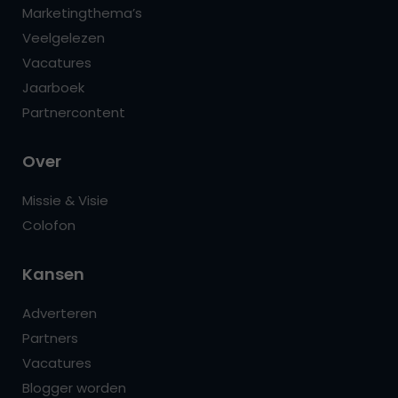
Marketingthema’s
Veelgelezen
Vacatures
Jaarboek
Partnercontent
Over
Missie & Visie
Colofon
Kansen
Adverteren
Partners
Vacatures
Blogger worden