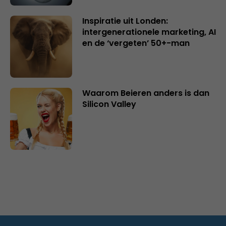
Inspiratie uit Londen:
intergenerationele marketing, AI
en de ‘vergeten’ 50+-man
Waarom Beieren anders is dan
Silicon Valley