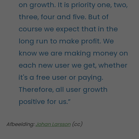
on growth. It is priority one, two,
three, four and five. But of
course we expect that in the
long run to make profit. We
know we are making money on
each new user we get, whether
it's a free user or paying.
Therefore, all user growth
positive for us.”
Afbeelding:
Johan Larsson
(cc)