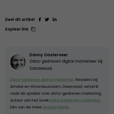
Deel dit artikel
Kopieer link
Danny Oosterveer
Data-gedreven digital marketeer bij
Datasexual
Data-gedreven digital marketeer
. Resident bij
Amdax en Woonduurzaam. Daarnaast vertel ik
vaak als spreker over data-gedreven marketing.
Auteur van het boek
Data-bedreven marketing
.
Eén van de twee
Groene Nerds
.