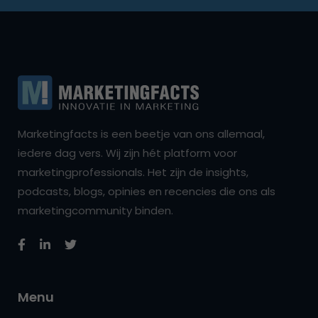
Marketingfacts is een beetje van ons allemaal,
iedere dag vers. Wij zijn hét platform voor
marketingprofessionals. Het zijn de insights,
podcasts, blogs, opinies en recencies die ons als
marketingcommunity binden.
Menu