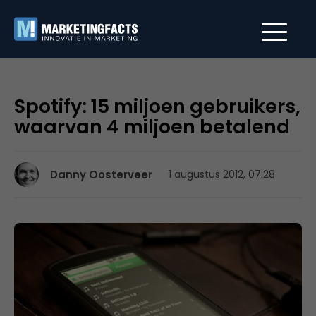
Spotify: 15 miljoen gebruikers,
waarvan 4 miljoen betalend
Danny Oosterveer
1 augustus 2012, 07:28