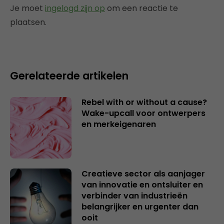
Je moet
ingelogd zijn op
om een reactie te
plaatsen.
Gerelateerde artikelen
Rebel with or without a cause?
Wake-upcall voor ontwerpers
en merkeigenaren
Creatieve sector als aanjager
van innovatie en ontsluiter en
verbinder van industrieën
belangrijker en urgenter dan
ooit