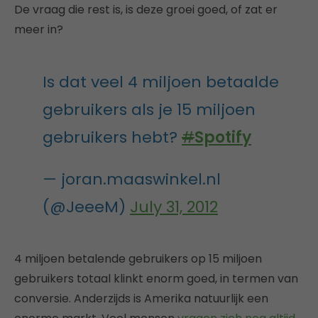
De vraag die rest is, is deze groei goed, of zat er
meer in?
Is dat veel 4 miljoen betaalde
gebruikers als je 15 miljoen
gebruikers hebt?
#
Spotify
— joran.maaswinkel.nl
(@JeeeM)
July 31, 2012
4 miljoen betalende gebruikers op 15 miljoen
gebruikers totaal klinkt enorm goed, in termen van
conversie. Anderzijds is Amerika natuurlijk een