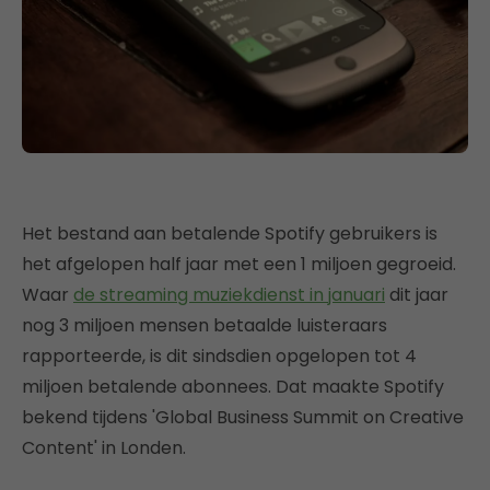
Het bestand aan betalende Spotify gebruikers is
het afgelopen half jaar met een 1 miljoen gegroeid.
Waar
de streaming muziekdienst in januari
dit jaar
nog 3 miljoen mensen betaalde luisteraars
rapporteerde, is dit sindsdien opgelopen tot 4
miljoen betalende abonnees. Dat maakte Spotify
bekend tijdens 'Global Business Summit on Creative
Content' in Londen.