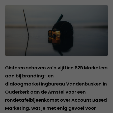
Gisteren schoven zo’n vijftien B2B Marketers
aan bij branding- en
dialoogmarketingbureau Vandenbusken in
Ouderkerk aan de Amstel voor een
rondetafelbijeenkomst over Account Based
Marketing, wat je met enig gevoel voor