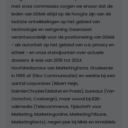
met onze commissies zorgen we ervoor dat de
leden van DDMA altijd op de hoogte zijn van de
laatste ontwikkelingen op het gebied van
technologie en wetgeving. Daarnaast
verantwoordelijk voor de positionering van DDMA
- als autoriteit op het gebied van o.a. privacy en
ethiek - en onze standpunten over actuele
dossiers. Ik was van 2018 tot 2024
Hoofdredacteur van Marketingfacts. Studeerde
in 1995 af (hbo Communicatie) en werkte bij een
aantal corporates (Albert Heijn,
DaimlerChrysler/debitel en Praxis), bureaus (Van
Oorschot, Coebergh), maar vooral bij B2B-
vakmedia (Telecommerce, Tijdschrift voor
Marketing, Marketingonline, MarketingTribune,
Marketingfacts), negen jaar bij NIMA en inmiddels