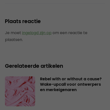
Plaats reactie
Je moet
ingelogd zijn op
om een reactie te
plaatsen.
Gerelateerde artikelen
Rebel with or without a cause?
Wake-upcall voor ontwerpers
en merkeigenaren