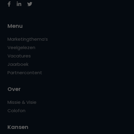
Menu
Marketingthema’s
Veelgelezen
Vacatures
Jaarboek
Partnercontent
Over
Missie & Visie
Colofon
Kansen