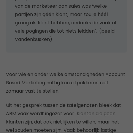
van de marketeer aan sales was ‘welke
partijen zijn géén klant, maar zou je héél
graag als klant hebben, ondanks de vaak al
vele pogingen die tot niets leidden’. (beeld:
Vandenbusken)
Voor wie en onder welke omstandigheden Account
Based Marketing nuttig kan uitpakken is niet
zomaar vast te stellen.
Uit het gesprek tussen de tafelgenoten bleek dat
ABM vaak wordt ingezet voor ‘klanten die geen
klanten zijn, dat ook niet lijken te willen, maar het
wel zouden moeten zijn’. Vaak behoorlijk lastige