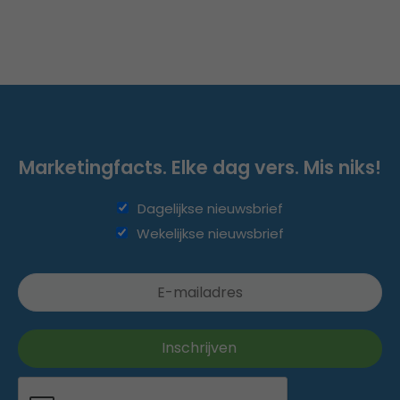
Marketingfacts. Elke dag vers. Mis niks!
Dagelijkse nieuwsbrief
Wekelijkse nieuwsbrief