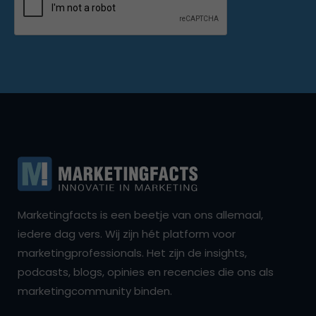
Marketingfacts is een beetje van ons allemaal,
iedere dag vers. Wij zijn hét platform voor
marketingprofessionals. Het zijn de insights,
podcasts, blogs, opinies en recencies die ons als
marketingcommunity binden.