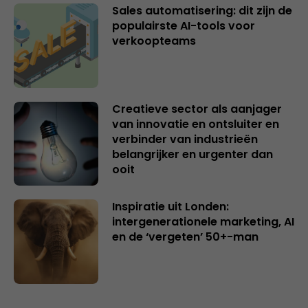
Sales automatisering: dit zijn de
populairste AI-tools voor
verkoopteams
Creatieve sector als aanjager
van innovatie en ontsluiter en
verbinder van industrieën
belangrijker en urgenter dan
ooit
Inspiratie uit Londen:
intergenerationele marketing, AI
en de ‘vergeten’ 50+-man