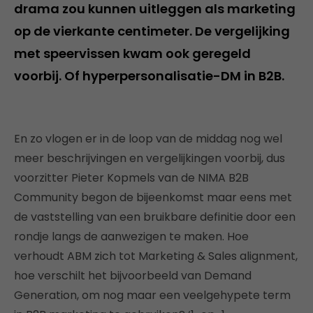
drama zou kunnen uitleggen als marketing
op de vierkante centimeter. De vergelijking
met speervissen kwam ook geregeld
voorbij. Of hyperpersonalisatie-DM in B2B.
En zo vlogen er in de loop van de middag nog wel
meer beschrijvingen en vergelijkingen voorbij, dus
voorzitter Pieter Kopmels van de NIMA B2B
Community begon de bijeenkomst maar eens met
de vaststelling van een bruikbare definitie door een
rondje langs de aanwezigen te maken. Hoe
verhoudt ABM zich tot Marketing & Sales alignment,
hoe verschilt het bijvoorbeeld van Demand
Generation, om nog maar een veelgehypete term