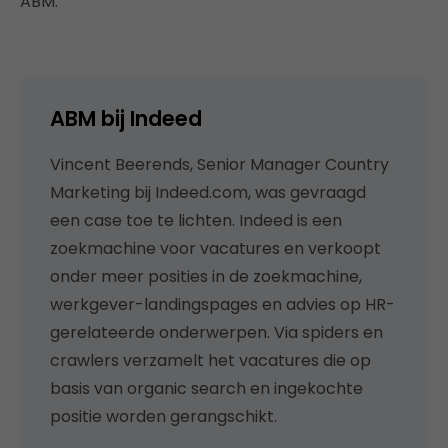
ABM.
ABM bij Indeed
Vincent Beerends, Senior Manager Country
Marketing bij Indeed.com, was gevraagd
een case toe te lichten. Indeed is een
zoekmachine voor vacatures en verkoopt
onder meer posities in de zoekmachine,
werkgever-landingspages en advies op HR-
gerelateerde onderwerpen. Via spiders en
crawlers verzamelt het vacatures die op
basis van organic search en ingekochte
positie worden gerangschikt.