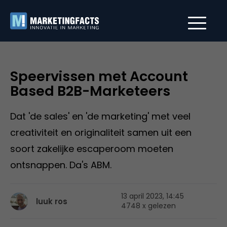
Speervissen met Account
Based B2B-Marketeers
Dat 'de sales' en 'de marketing' met veel
creativiteit en originaliteit samen uit een
soort zakelijke escaperoom moeten
ontsnappen. Da's ABM.
13 april 2023, 14:45
luuk ros
4748 x gelezen