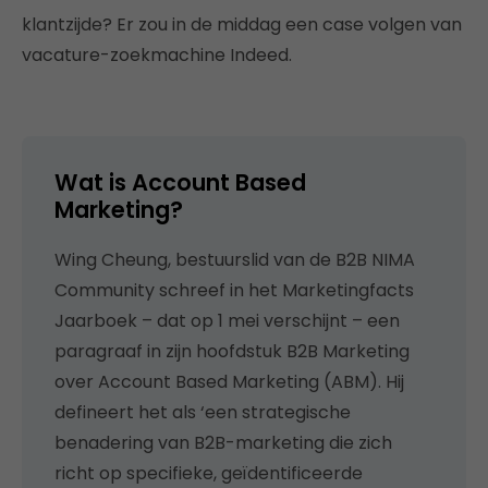
klantzijde? Er zou in de middag een case volgen van
vacature-zoekmachine Indeed.
Wat is Account Based
Marketing?
Wing Cheung, bestuurslid van de B2B NIMA
Community schreef in het Marketingfacts
Jaarboek – dat op 1 mei verschijnt – een
paragraaf in zijn hoofdstuk B2B Marketing
over Account Based Marketing (ABM). Hij
defineert het als ‘een strategische
benadering van B2B-marketing die zich
richt op specifieke, geïdentificeerde