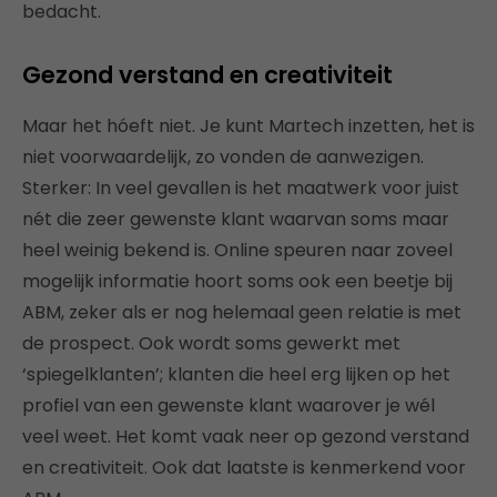
bedacht.
Gezond verstand en creativiteit
Maar het hóeft niet. Je kunt Martech inzetten, het is
niet voorwaardelijk, zo vonden de aanwezigen.
Sterker: In veel gevallen is het maatwerk voor juist
nét die zeer gewenste klant waarvan soms maar
heel weinig bekend is. Online speuren naar zoveel
mogelijk informatie hoort soms ook een beetje bij
ABM, zeker als er nog helemaal geen relatie is met
de prospect. Ook wordt soms gewerkt met
‘spiegelklanten’; klanten die heel erg lijken op het
profiel van een gewenste klant waarover je wél
veel weet. Het komt vaak neer op gezond verstand
en creativiteit. Ook dat laatste is kenmerkend voor