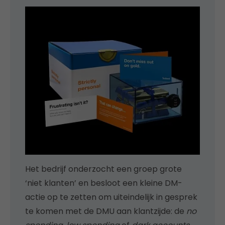
Het bedrijf onderzocht een groep grote
‘niet klanten’ en besloot een kleine DM-
actie op te zetten om uiteindelijk in gesprek
te komen met de DMU aan klantzijde: de
no