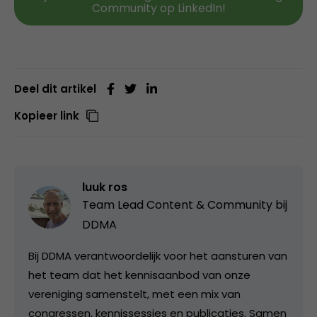
Community op LinkedIn!
Deel dit artikel
Kopieer link
luuk ros
Team Lead Content & Community bij
DDMA
Bij DDMA verantwoordelijk voor het aansturen van
het team dat het kennisaanbod van onze
vereniging samenstelt, met een mix van
congressen, kennissessies en publicaties. Samen