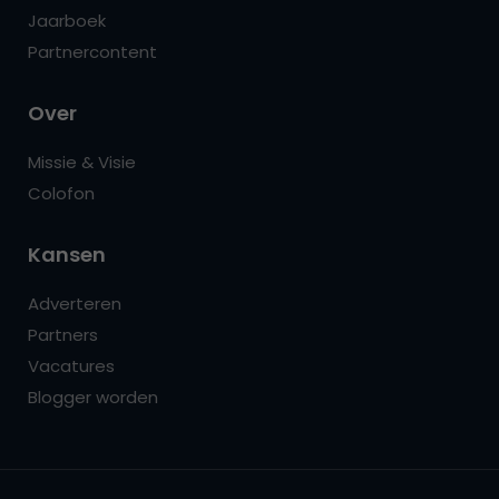
Jaarboek
Partnercontent
Over
Missie & Visie
Colofon
Kansen
Adverteren
Partners
Vacatures
Blogger worden