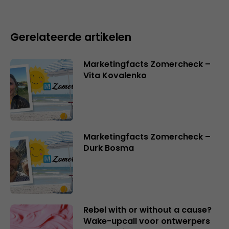
Gerelateerde artikelen
Marketingfacts Zomercheck –
Vita Kovalenko
Marketingfacts Zomercheck –
Durk Bosma
Rebel with or without a cause?
Wake-upcall voor ontwerpers