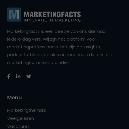
Marketingfacts is een beetje van ons allemaal,
iedere dag vers. Wij zijn hét platform voor
marketingprofessionals. Het zijn de insights,
podcasts, blogs, opinies en recencies die ons als
marketingcommunity binden.
Menu
Marketingthema’s
Veelgelezen
Vacatures