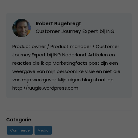
Robert Rugebregt
Customer Journey Expert bij ING
Product owner / Product manager / Customer
Journey Expert bij ING Nederland. Artikelen en
reacties die ik op Marketingfacts post zijn een
weergave van mijn persoonlijke visie en niet die
van mijn werkgever. Mijn eigen blog staat op
http://ruugie.wordpress.com
Categorie
Commerce
Media