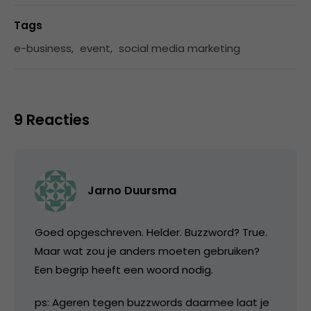
Tags
e-business
,
event
,
social media marketing
9 Reacties
Jarno Duursma
Goed opgeschreven. Helder. Buzzword? True.
Maar wat zou je anders moeten gebruiken?
Een begrip heeft een woord nodig.
ps: Ageren tegen buzzwords daarmee laat je