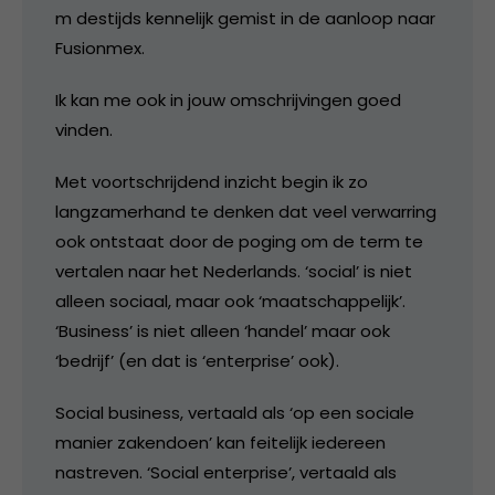
m destijds kennelijk gemist in de aanloop naar
Fusionmex.
Ik kan me ook in jouw omschrijvingen goed
vinden.
Met voortschrijdend inzicht begin ik zo
langzamerhand te denken dat veel verwarring
ook ontstaat door de poging om de term te
vertalen naar het Nederlands. ‘social’ is niet
alleen sociaal, maar ook ‘maatschappelijk’.
‘Business’ is niet alleen ‘handel’ maar ook
‘bedrijf’ (en dat is ‘enterprise’ ook).
Social business, vertaald als ‘op een sociale
manier zakendoen’ kan feitelijk iedereen
nastreven. ‘Social enterprise’, vertaald als