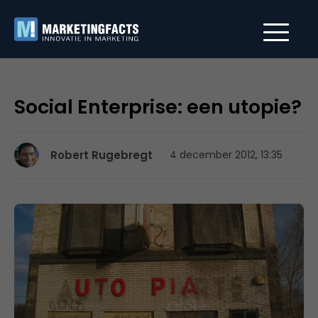
Social Enterprise: een utopie?
Robert Rugebregt
4 december 2012, 13:35