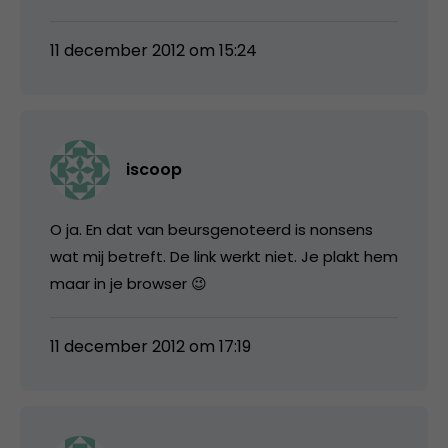
11 december 2012 om 15:24
iscoop
O ja. En dat van beursgenoteerd is nonsens
wat mij betreft. De link werkt niet. Je plakt hem
maar in je browser 😉
11 december 2012 om 17:19