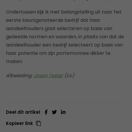
Ondertussen kijk ik met belangstelling uit naar het
eerste beursgenoteerde bedrijf dat haar
aandeelhouders gaat selecteren op basis van
gedeelde normen en waarden, in plaats van dat de
aandeelhouder een bedrijf selecteert op basis van
haar potentie om zijn portemonnee dikker te
maken.
Afbeelding:
Jason Tester
(cc)
Deel dit artikel
Kopieer link