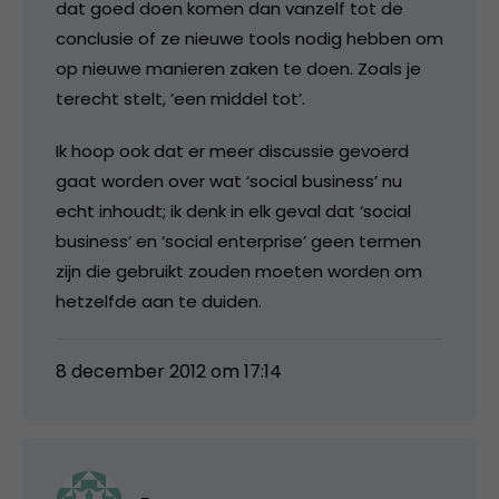
dat goed doen komen dan vanzelf tot de
conclusie of ze nieuwe tools nodig hebben om
op nieuwe manieren zaken te doen. Zoals je
terecht stelt, ‘een middel tot’.
Ik hoop ook dat er meer discussie gevoerd
gaat worden over wat ‘social business’ nu
echt inhoudt; ik denk in elk geval dat ‘social
business’ en ‘social enterprise’ geen termen
zijn die gebruikt zouden moeten worden om
hetzelfde aan te duiden.
8 december 2012 om 17:14