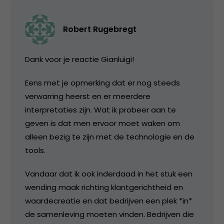
Robert Rugebregt
Dank voor je reactie Gianluigi!
Eens met je opmerking dat er nog steeds
verwarring heerst en er meerdere
interpretaties zijn. Wat ik probeer aan te
geven is dat men ervoor moet waken om
alleen bezig te zijn met de technologie en de
tools.
Vandaar dat ik ook inderdaad in het stuk een
wending maak richting klantgerichtheid en
waardecreatie en dat bedrijven een plek *in*
de samenleving moeten vinden. Bedrijven die