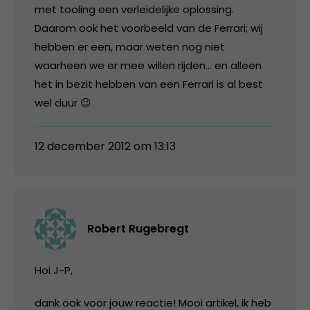
met tooling een verleidelijke oplossing.
Daarom ook het voorbeeld van de Ferrari; wij
hebben er een, maar weten nog niet
waarheen we er mee willen rijden… en alleen
het in bezit hebben van een Ferrari is al best
wel duur 😉
12 december 2012 om 13:13
Robert Rugebregt
Hoi J-P,
dank ook voor jouw reactie! Mooi artikel, ik heb