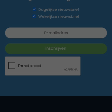
Dagelijkse nieuwsbrief
Wekelijkse nieuwsbrief