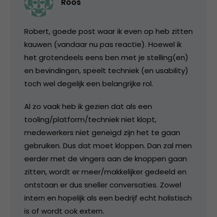
Roos
Robert, goede post waar ik even op heb zitten
kauwen (vandaar nu pas reactie). Hoewel ik
het grotendeels eens ben met je stelling(en)
en bevindingen, speelt techniek (en usability)
toch wel degelijk een belangrijke rol.
Al zo vaak heb ik gezien dat als een
tooling/platform/techniek niet klopt,
medewerkers niet geneigd zijn het te gaan
gebruiken. Dus dat moet kloppen. Dan zal men
eerder met de vingers aan de knoppen gaan
zitten, wordt er meer/makkelijker gedeeld en
ontstaan er dus sneller conversaties. Zowel
intern en hopelijk als een bedrijf echt holistisch
is of wordt ook extern.