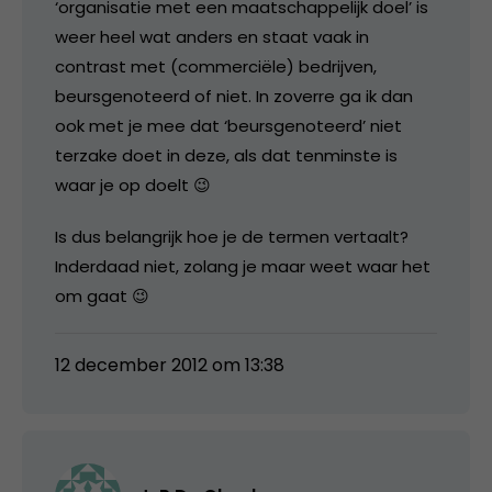
‘organisatie met een maatschappelijk doel’ is
weer heel wat anders en staat vaak in
contrast met (commerciële) bedrijven,
beursgenoteerd of niet. In zoverre ga ik dan
ook met je mee dat ‘beursgenoteerd’ niet
terzake doet in deze, als dat tenminste is
waar je op doelt 😉
Is dus belangrijk hoe je de termen vertaalt?
Inderdaad niet, zolang je maar weet waar het
om gaat 😉
12 december 2012 om 13:38