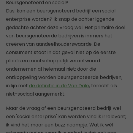
Beursgenoteerd en social?
Dus: kan een beursgenoteerd bedrijf een social
enterprise worden? Ik snap de achterliggende
gedachte achter deze vraag wel. Het primaire doel
van beursgenoteerde bedrijven is immers het
creëren van aandeelhouderswaarde. De
consument staat in dat geval niet op de eerste
plaats en maatschappelijk verantwoord
ondernemen al helemaal niet; door die
ontkoppeling worden beursgenoteerde bedrijven,
in lijn met
de definitie in de Van Dale
, terecht als
niet-sociaal aangemerkt.
Maar de vraag of een beursgenoteerd bedrijf wel
een 'social enterprise' kan worden vind ik irrelevant;
ik vind het maar een buzz naampje. Wat ik wèl