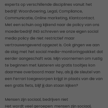
experts op verschillende disciplines vanuit het
bedrijf: Woordvoering, Legal, Compliance,
Communicatie, Online marketing, Klantcontact.
Met een schuin oog kijkend naar de policy van ons
moederbedrijf ING schreven we onze eigen social
media policy die niet restrictief maar
vertrouwengevend opgezet is. Ook gingen we aan
de slag met het social media-monitoringpakket dat
eerder aangeschaft was. Mijn voornemen om rustig
te beginnen met luisteren via gratis tooltjes kon
daarmee overboord maar hey, als jij de sleutel van
een Ferrari toegeworpen krijgt in plaats van die van
een gratis fiets, blijf jij dan staan kijken?
Mensen zijn sociaal, bedrijven niet
Het wordt veel geroepen: mensen zijn sociaal,