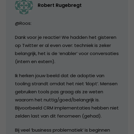
Robert Rugebregt
@Roos:
Dank voor je reactie! We hadden het gisteren
op Twitter er al even over: techniek is zeker
belangrijk, het is de ‘enabler’ voor conversaties
(intern en extern).
Ik herken jouw beeld dat de adoptie van
tooling strandt omdat het niet ‘klopt’. Mensen
gebruiken tools pas graag als ze weten
waarom het nuttig/goed/belangrijk is.
Bijvoorbeeld CRM implementaties hebben niet
zelden last van dit fenomeen (gehad).
Bij veel ‘business problematiek’ is beginnen