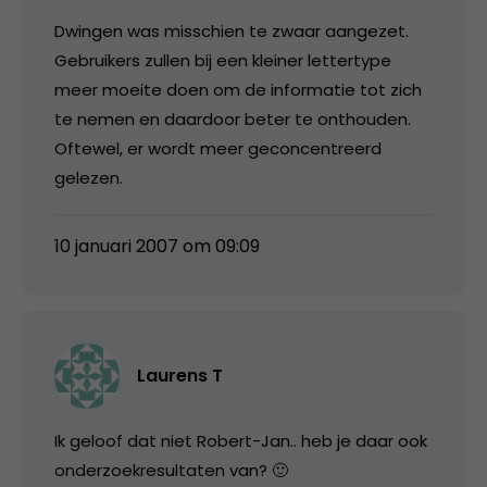
Dwingen was misschien te zwaar aangezet.
Gebruikers zullen bij een kleiner lettertype
meer moeite doen om de informatie tot zich
te nemen en daardoor beter te onthouden.
Oftewel, er wordt meer geconcentreerd
gelezen.
10 januari 2007 om 09:09
Laurens T
Ik geloof dat niet Robert-Jan.. heb je daar ook
onderzoekresultaten van? 🙂