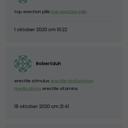
top erection pills
top erection pills
1 oktober 2020 om 16:22
Robertduh
erectile stimulus
erectile dysfunction
medications
erectile vitamins
18 oktober 2020 om 21:41