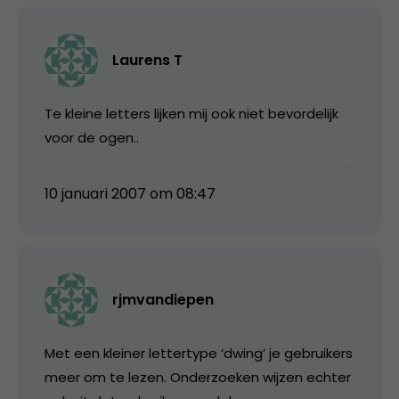
Laurens T
Te kleine letters lijken mij ook niet bevordelijk
voor de ogen..
10 januari 2007 om 08:47
rjmvandiepen
Met een kleiner lettertype ‘dwing’ je gebruikers
meer om te lezen. Onderzoeken wijzen echter