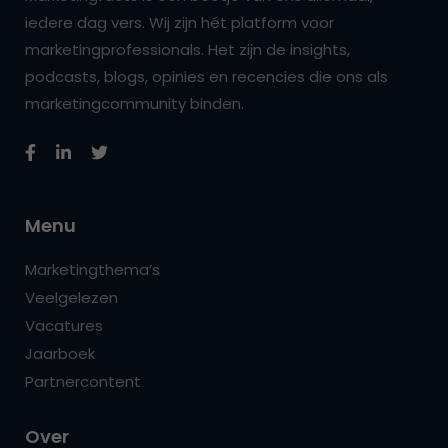
iedere dag vers. Wij zijn hét platform voor
marketingprofessionals. Het zijn de insights,
podcasts, blogs, opinies en recencies die ons als
marketingcommunity binden.
Menu
Marketingthema’s
Veelgelezen
Vacatures
Jaarboek
Partnercontent
Over