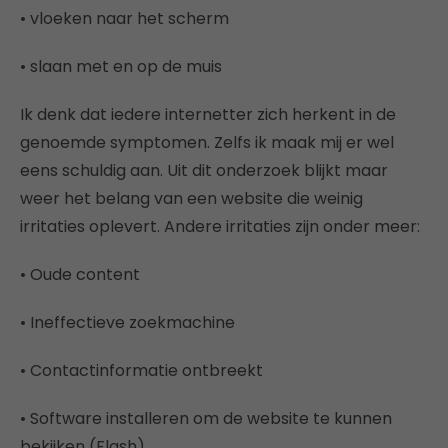
• vloeken naar het scherm
• slaan met en op de muis
Ik denk dat iedere internetter zich herkent in de
genoemde symptomen. Zelfs ik maak mij er wel
eens schuldig aan. Uit dit onderzoek blijkt maar
weer het belang van een website die weinig
irritaties oplevert. Andere irritaties zijn onder meer:
• Oude content
• Ineffectieve zoekmachine
• Contactinformatie ontbreekt
• Software installeren om de website te kunnen
bekijken (Flash)