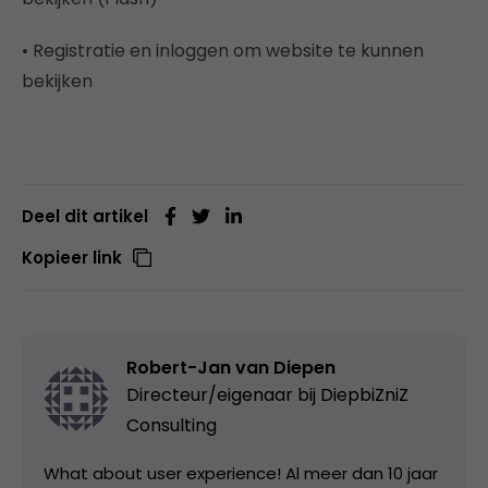
• Registratie en inloggen om website te kunnen
bekijken
Deel dit artikel
Kopieer link
Robert-Jan van Diepen
Directeur/eigenaar bij
DiepbiZniZ
Consulting
What about user experience! Al meer dan 10 jaar