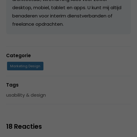
desktop, mobiel, tablet en apps. U kunt mij altijd
benaderen voor interim dienstverbanden of
freelance opdrachten.
Categorie
Marketing Design
Tags
usability & design
18 Reacties