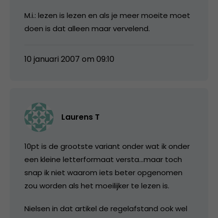
M.i.: lezen is lezen en als je meer moeite moet
doen is dat alleen maar vervelend.
10 januari 2007 om 09:10
Laurens T
10pt is de grootste variant onder wat ik onder
een kleine letterformaat versta…maar toch
snap ik niet waarom iets beter opgenomen
zou worden als het moeilijker te lezen is.
Nielsen in dat artikel de regelafstand ook wel