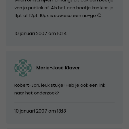
van je publiek af. Als het een beetje kan kies je
11pt of 12pt. 10px is sowieso een no-go 😉
10 januari 2007 om 10:14
Marie-José Klaver
Robert-Jan, leuk stukje! Heb je ook een link
naar het onderzoek?
10 januari 2007 om 13:13