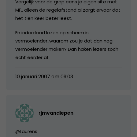
Vergelijk voor de grap eens je eigen site met
MF.. alleen de regelafstand al zorgt ervoor dat
het tien keer beter leest.
En inderdaad lezen op scherm is
vermoeiender..waarom zou je dat dan nog
vermoeiender maken? Dan haken lezers toch
echt eerder af.
10 januari 2007 om 09:03
rjmvandiepen
@Laurens