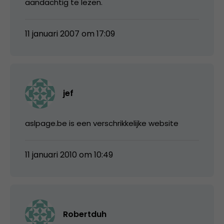
aandachtig te lezen.
11 januari 2007 om 17:09
jef
aslpage.be is een verschrikkelijke website
11 januari 2010 om 10:49
Robertduh