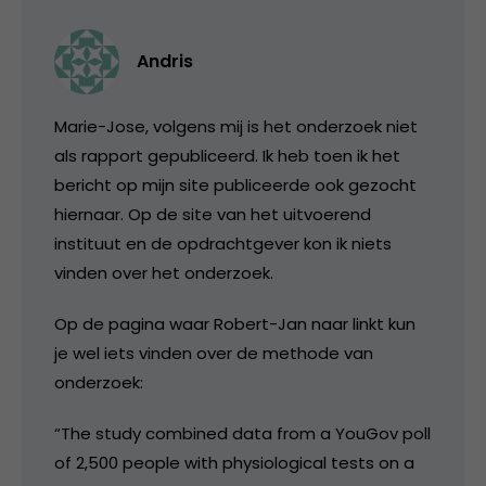
Andris
Marie-Jose, volgens mij is het onderzoek niet
als rapport gepubliceerd. Ik heb toen ik het
bericht op mijn site publiceerde ook gezocht
hiernaar. Op de site van het uitvoerend
instituut en de opdrachtgever kon ik niets
vinden over het onderzoek.
Op de pagina waar Robert-Jan naar linkt kun
je wel iets vinden over de methode van
onderzoek:
“The study combined data from a YouGov poll
of 2,500 people with physiological tests on a