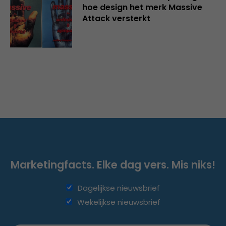
hoe design het merk Massive
Attack versterkt
Marketingfacts. Elke dag vers. Mis niks!
Dagelijkse nieuwsbrief
Wekelijkse nieuwsbrief