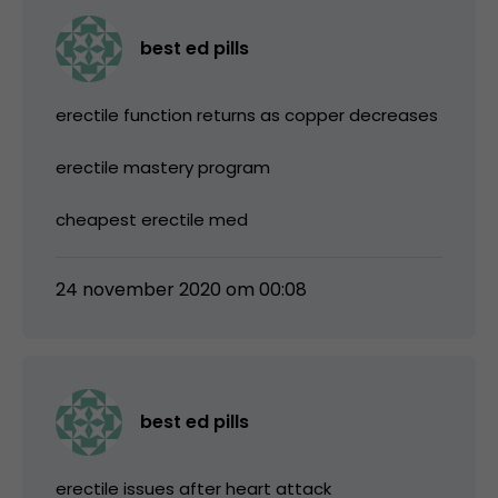
best ed pills
erectile function returns as copper decreases
erectile mastery program
cheapest erectile med
24 november 2020 om 00:08
best ed pills
erectile issues after heart attack