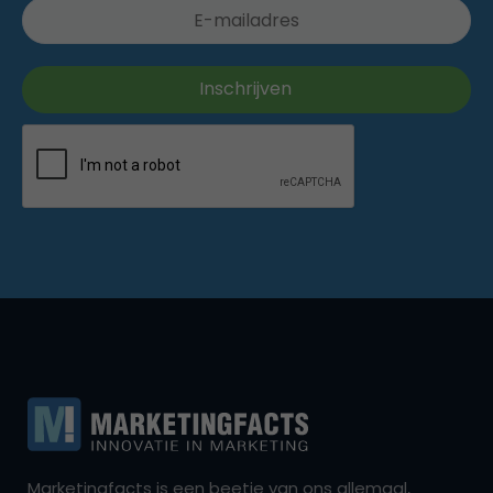
Marketingfacts is een beetje van ons allemaal,