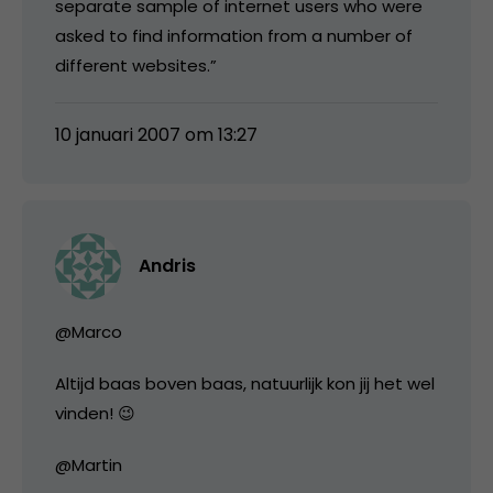
separate sample of internet users who were
asked to find information from a number of
different websites.”
10 januari 2007 om 13:27
Andris
@Marco
Altijd baas boven baas, natuurlijk kon jij het wel
vinden! 😉
@Martin