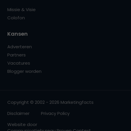
Missie & Visie
Colofon
Kansen
Adverteren
Partners
Vacatures
Blogger worden
Copyright © 2002 - 2026 Marketingfacts
Disclaimer
Privacy Policy
Website door
Communicatiebureau Proven Context