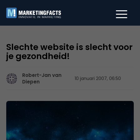
Slechte website is slecht voor
je gezondheid!
Robert-Jan van
10 januari 2007, 06:50
Diepen