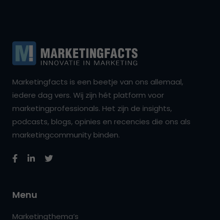
Marketingfacts is een beetje van ons allemaal,
iedere dag vers. Wij zijn hét platform voor
marketingprofessionals. Het zijn de insights,
podcasts, blogs, opinies en recencies die ons als
marketingcommunity binden.
Menu
Marketingthema’s