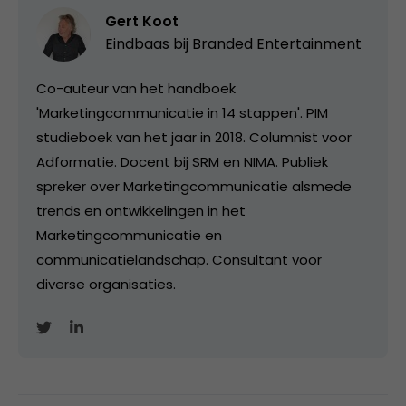
Gert Koot
Eindbaas bij
Branded Entertainment
Co-auteur van het handboek
'Marketingcommunicatie in 14 stappen'. PIM
studieboek van het jaar in 2018. Columnist voor
Adformatie. Docent bij SRM en NIMA. Publiek
spreker over Marketingcommunicatie alsmede
trends en ontwikkelingen in het
Marketingcommunicatie en
communicatielandschap. Consultant voor
diverse organisaties.