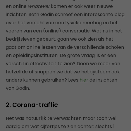
en online
whatever
komen er ook weer nieuwe
inzichten. Seth Godin schreef een interessante blog
over het verschil van een fysieke meeting en het
voeren van een (online) conversatie. Wat nu in het
bedrijfsleven gebeurt, gaan we ook zien als het
gaat om online lessen van de verschillende scholen
en opleidingsinstituten. De grote vraag: is er een
verschil in effectiviteit te zien? Doen we meer van
hetzelfde of snappen we dat we het systeem ook
anders kunnen gebruiken? Lees
hier
de inzichten
van Godin.
2. Corona-traffic
Het was natuurlijk te verwachten maar toch wel
aardig om wat cijfertjes te zien achter: slechts 1