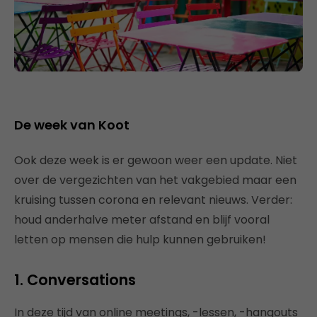
De week van Koot
Ook deze week is er gewoon weer een update. Niet
over de vergezichten van het vakgebied maar een
kruising tussen corona en relevant nieuws. Verder:
houd anderhalve meter afstand en blijf vooral
letten op mensen die hulp kunnen gebruiken!
1. Conversations
In deze tijd van online meetings, -lessen, -hangouts