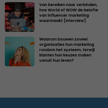
Van bereiken naar verbinden,
hoe World of WOW de belofte
van influencer marketing
waarmaakt [interview]
Waarom bouwen zoveel
organisaties hun marketing
rondom het systeem, terwijl
klanten hun keuzes maken
vanuit hun leven?