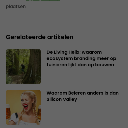
plaatsen.
Gerelateerde artikelen
De Living Helix: waarom
ecosystem branding meer op
tuinieren lijkt dan op bouwen
Waarom Beieren anders is dan
Silicon Valley