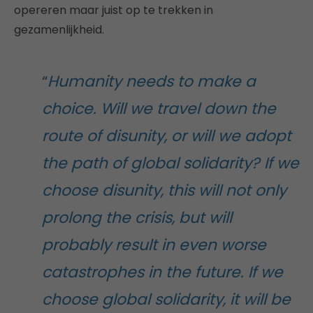
opereren maar juist op te trekken in
gezamenlijkheid.
“
Humanity needs to make a
choice. Will we travel down the
route of disunity, or will we adopt
the path of global solidarity? If we
choose disunity, this will not only
prolong the crisis, but will
probably result in even worse
catastrophes in the future. If we
choose global solidarity, it will be