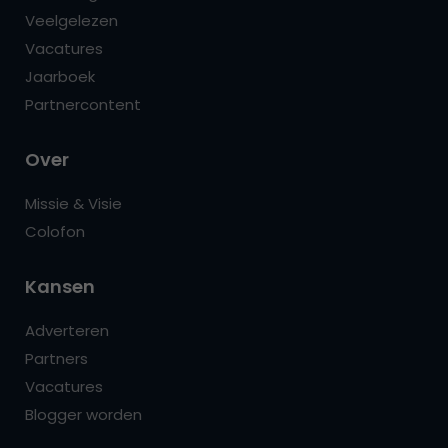
Veelgelezen
Vacatures
Jaarboek
Partnercontent
Over
Missie & Visie
Colofon
Kansen
Adverteren
Partners
Vacatures
Blogger worden