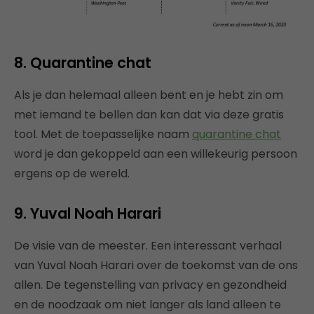
8. Quarantine chat
Als je dan helemaal alleen bent en je hebt zin om
met iemand te bellen dan kan dat via deze gratis
tool. Met de toepasselijke naam
quarantine chat
word je dan gekoppeld aan een willekeurig persoon
ergens op de wereld.
9. Yuval Noah Harari
De visie van de meester. Een interessant verhaal
van Yuval Noah Harari over de toekomst van de ons
allen. De tegenstelling van privacy en gezondheid
en de noodzaak om niet langer als land alleen te