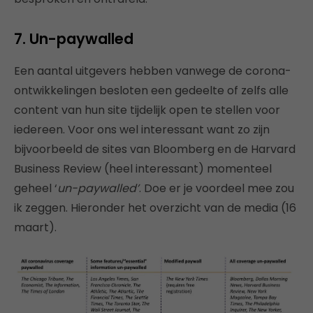
7. Un-paywalled
Een aantal uitgevers hebben vanwege de corona-
ontwikkelingen besloten een gedeelte of zelfs alle
content van hun site tijdelijk open te stellen voor
iedereen. Voor ons wel interessant want zo zijn
bijvoorbeeld de sites van Bloomberg en de Harvard
Business Review (heel interessant) momenteel
geheel ‘
un-paywalled’
. Doe er je voordeel mee zou
ik zeggen. Hieronder het overzicht van de media (16
maart).