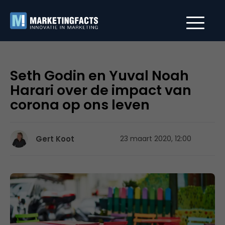
Seth Godin en Yuval Noah
Harari over de impact van
corona op ons leven
Gert Koot
23 maart 2020, 12:00