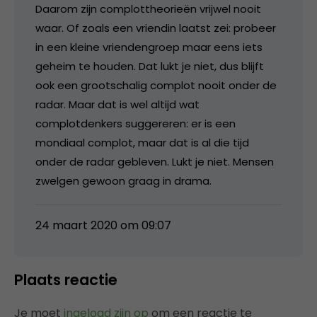
Daarom zijn complottheorieën vrijwel nooit
waar. Of zoals een vriendin laatst zei: probeer
in een kleine vriendengroep maar eens iets
geheim te houden. Dat lukt je niet, dus blijft
ook een grootschalig complot nooit onder de
radar. Maar dat is wel altijd wat
complotdenkers suggereren: er is een
mondiaal complot, maar dat is al die tijd
onder de radar gebleven. Lukt je niet. Mensen
zwelgen gewoon graag in drama.
24 maart 2020 om 09:07
Plaats reactie
Je moet
ingelogd zijn op
om een reactie te