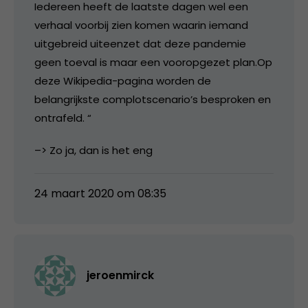
Iedereen heeft de laatste dagen wel een
verhaal voorbij zien komen waarin iemand
uitgebreid uiteenzet dat deze pandemie
geen toeval is maar een vooropgezet plan.Op
deze Wikipedia-pagina worden de
belangrijkste complotscenario’s besproken en
ontrafeld. “
–> Zo ja, dan is het eng
24 maart 2020 om 08:35
jeroenmirck