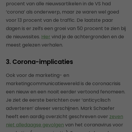
procent van alle nieuwsartikelen in de VS had
‘corona’ als onderwerp, maar ze waren wel goed
voor 13 procent van de traffic. De laatste paar
dagen is er zelfs een groei van 50 procent te zien bij
de nieuwssites.
Hier
vind je de achtergronden en de
meest gelezen verhalen.
3. Corona-implicaties
Ook voor de marketing- en
marketingcommunicatiewereld is de coronacrisis
een nieuw en een nooit eerder vertoond fenomeen.
Je ziet de eerste berichten over ‘anticyclisch
adverteren’ alweer verschijnen. Mark Schaefer
heeft een aardig overzicht geschreven over
zeven
niet alledaagse gevolgen
van het coranavirus voor