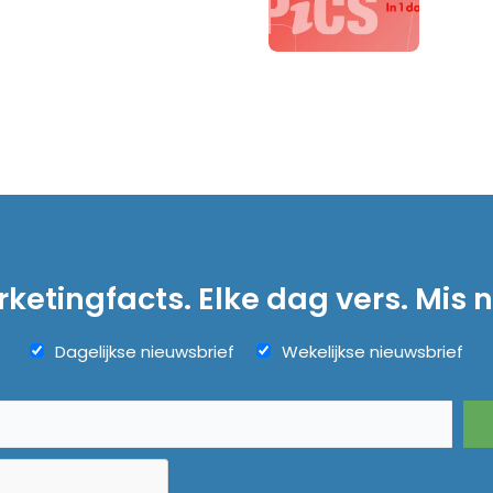
ketingfacts. Elke dag vers. Mis n
Dagelijkse nieuwsbrief
Wekelijkse nieuwsbrief