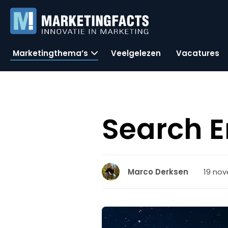
Marketingthema’s
Veelgelezen
Vacatures
Search E
19 nov
Marco Derksen