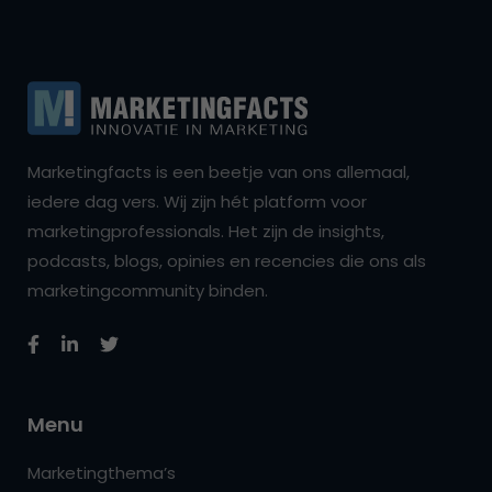
Marketingfacts is een beetje van ons allemaal,
iedere dag vers. Wij zijn hét platform voor
marketingprofessionals. Het zijn de insights,
podcasts, blogs, opinies en recencies die ons als
marketingcommunity binden.
Menu
Marketingthema’s