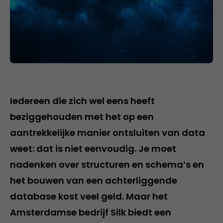
Iedereen die zich wel eens heeft
beziggehouden met het op een
aantrekkelijke manier ontsluiten van data
weet: dat is niet eenvoudig. Je moet
nadenken over structuren en schema’s en
het bouwen van een achterliggende
database kost veel geld. Maar het
Amsterdamse bedrijf Silk biedt een