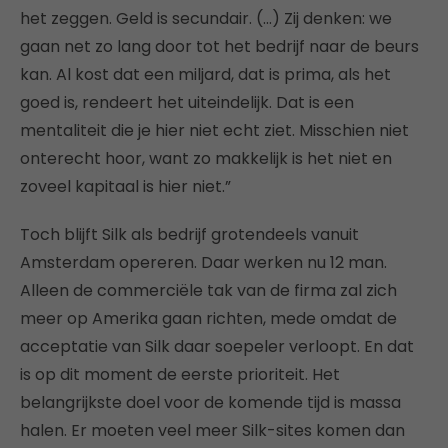
het zeggen. Geld is secundair. (…) Zij denken: we
gaan net zo lang door tot het bedrijf naar de beurs
kan. Al kost dat een miljard, dat is prima, als het
goed is, rendeert het uiteindelijk. Dat is een
mentaliteit die je hier niet echt ziet. Misschien niet
onterecht hoor, want zo makkelijk is het niet en
zoveel kapitaal is hier niet.”
Toch blijft Silk als bedrijf grotendeels vanuit
Amsterdam opereren. Daar werken nu 12 man.
Alleen de commerciële tak van de firma zal zich
meer op Amerika gaan richten, mede omdat de
acceptatie van Silk daar soepeler verloopt. En dat
is op dit moment de eerste prioriteit. Het
belangrijkste doel voor de komende tijd is massa
halen. Er moeten veel meer Silk-sites komen dan