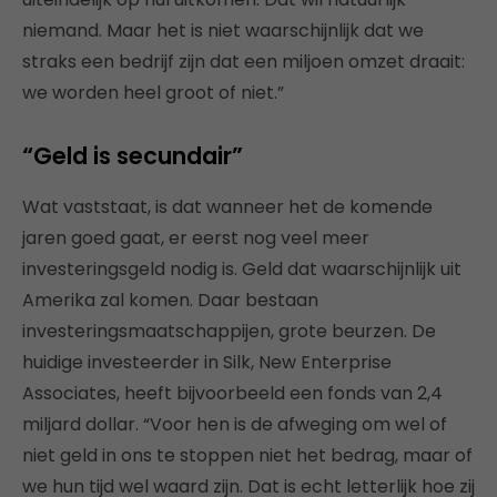
niemand. Maar het is niet waarschijnlijk dat we
straks een bedrijf zijn dat een miljoen omzet draait:
we worden heel groot of niet.”
“Geld is secundair”
Wat vaststaat, is dat wanneer het de komende
jaren goed gaat, er eerst nog veel meer
investeringsgeld nodig is. Geld dat waarschijnlijk uit
Amerika zal komen. Daar bestaan
investeringsmaatschappijen, grote beurzen. De
huidige investeerder in Silk, New Enterprise
Associates, heeft bijvoorbeeld een fonds van 2,4
miljard dollar. “Voor hen is de afweging om wel of
niet geld in ons te stoppen niet het bedrag, maar of
we hun tijd wel waard zijn. Dat is echt letterlijk hoe zij