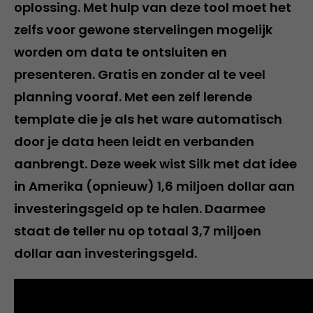
oplossing. Met hulp van deze tool moet het
zelfs voor gewone stervelingen mogelijk
worden om data te ontsluiten en
presenteren. Gratis en zonder al te veel
planning vooraf. Met een zelf lerende
template die je als het ware automatisch
door je data heen leidt en verbanden
aanbrengt. Deze week wist Silk met dat idee
in Amerika (opnieuw) 1,6 miljoen dollar aan
investeringsgeld op te halen. Daarmee
staat de teller nu op totaal 3,7 miljoen
dollar aan investeringsgeld.