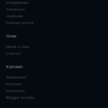
Veelgelezen
Vacatures
Jaarboek
Partnercontent
Over
Missie & Visie
Colofon
Kansen
Adverteren
Partners
Vacatures
Blogger worden