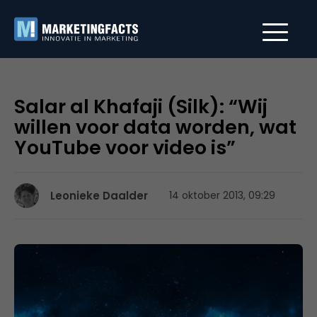
Salar al Khafaji (Silk): “Wij
willen voor data worden, wat
YouTube voor video is”
Leonieke Daalder
14 oktober 2013, 09:29