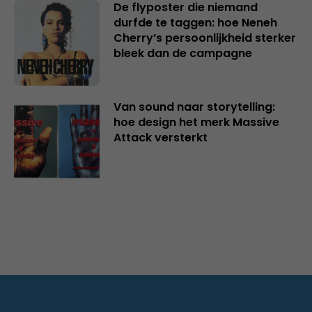
De flyposter die niemand
durfde te taggen: hoe Neneh
Cherry’s persoonlijkheid sterker
bleek dan de campagne
Van sound naar storytelling:
hoe design het merk Massive
Attack versterkt