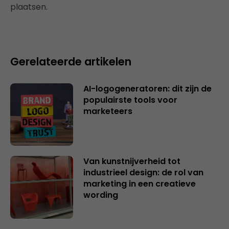
plaatsen.
Gerelateerde artikelen
AI-logogeneratoren: dit zijn de
populairste tools voor
marketeers
Van kunstnijverheid tot
industrieel design: de rol van
marketing in een creatieve
wording