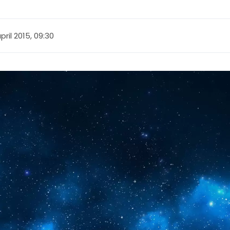
pril 2015, 09:30