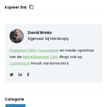
Kopieer link
David Brinks
Eigenaar bij
Hardcopy
Freelance (SEO-)copywriter
en mede-oprichter
van de
Metal Business Club
. Blogt ook op
Copytips.nl
. Houdt van korte bio's.
Categorie