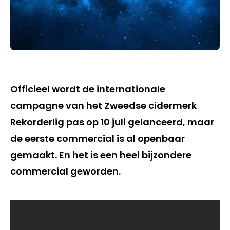
Officieel wordt de internationale
campagne van het Zweedse cidermerk
Rekorderlig pas op 10 juli gelanceerd, maar
de eerste commercial is al openbaar
gemaakt. En het is een heel bijzondere
commercial geworden.