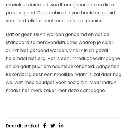
muziek als leidraad wordt aangehouden en die is
precies goed. De combinatie van beeld en geluid
versterkt elkaar heel mooi op deze manier.
Dat er geen USP’s worden genoemd en dat de
standaard zomeravondsituaties waarop je cider
drinkt niet getoond worden, vind ik in dit geval
helemaal niet erg. Het is een introductiecampagne
en die gaat puur om naamsbekendheid. Aangezien
Rekorderlig best een moeilijke naam is, zal daar nog
wel wat mediabudget voor nodig zijn. Maar indruk
maakt het merk zeker met deze campagne.
Deel dit artikel