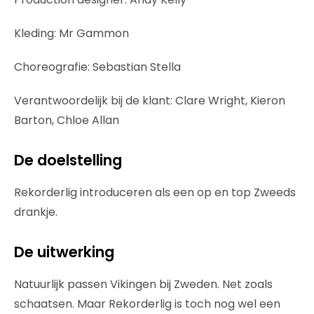
Kleding: Mr Gammon
Choreografie: Sebastian Stella
Verantwoordelijk bij de klant: Clare Wright, Kieron
Barton, Chloe Allan
De doelstelling
Rekorderlig introduceren als een op en top Zweeds
drankje.
De uitwerking
Natuurlijk passen Vikingen bij Zweden. Net zoals
schaatsen. Maar Rekorderlig is toch nog wel een