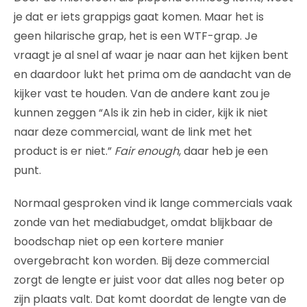
je dat er iets grappigs gaat komen. Maar het is
geen hilarische grap, het is een WTF-grap. Je
vraagt je al snel af waar je naar aan het kijken bent
en daardoor lukt het prima om de aandacht van de
kijker vast te houden. Van de andere kant zou je
kunnen zeggen “Als ik zin heb in cider, kijk ik niet
naar deze commercial, want de link met het
product is er niet.”
Fair enough
, daar heb je een
punt.
Normaal gesproken vind ik lange commercials vaak
zonde van het mediabudget, omdat blijkbaar de
boodschap niet op een kortere manier
overgebracht kon worden. Bij deze commercial
zorgt de lengte er juist voor dat alles nog beter op
zijn plaats valt. Dat komt doordat de lengte van de