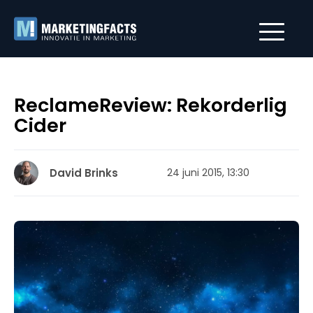
ReclameReview: Rekorderlig
Cider
David Brinks
24 juni 2015, 13:30