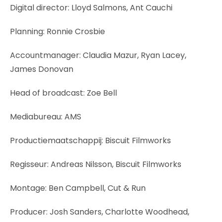
Digital director: Lloyd Salmons, Ant Cauchi
Planning: Ronnie Crosbie
Accountmanager: Claudia Mazur, Ryan Lacey,
James Donovan
Head of broadcast: Zoe Bell
Mediabureau: AMS
Productiemaatschappij: Biscuit Filmworks
Regisseur: Andreas Nilsson, Biscuit Filmworks
Montage: Ben Campbell, Cut & Run
Producer: Josh Sanders, Charlotte Woodhead,