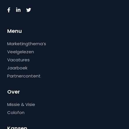
Menu
Marketingthema’s
Veelgelezen
Vacatures
Jaarboek
Partnercontent
Over
Missie & Visie
Colofon
Kansen