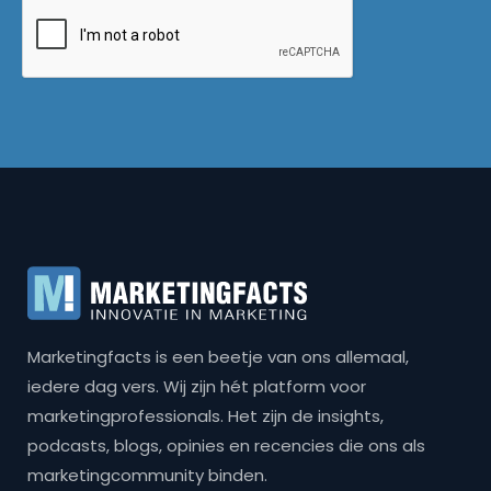
Marketingfacts is een beetje van ons allemaal,
iedere dag vers. Wij zijn hét platform voor
marketingprofessionals. Het zijn de insights,
podcasts, blogs, opinies en recencies die ons als
marketingcommunity binden.