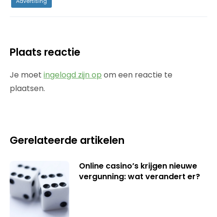
Advertising
Plaats reactie
Je moet
ingelogd zijn op
om een reactie te
plaatsen.
Gerelateerde artikelen
Online casino’s krijgen nieuwe
vergunning: wat verandert er?