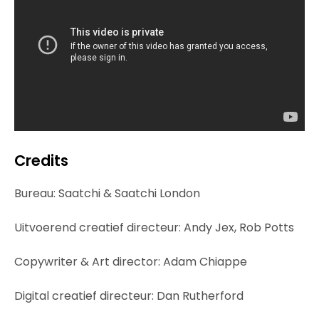
Credits
Bureau: Saatchi & Saatchi London
Uitvoerend creatief directeur: Andy Jex, Rob Potts
Copywriter & Art director: Adam Chiappe
Digital creatief directeur: Dan Rutherford