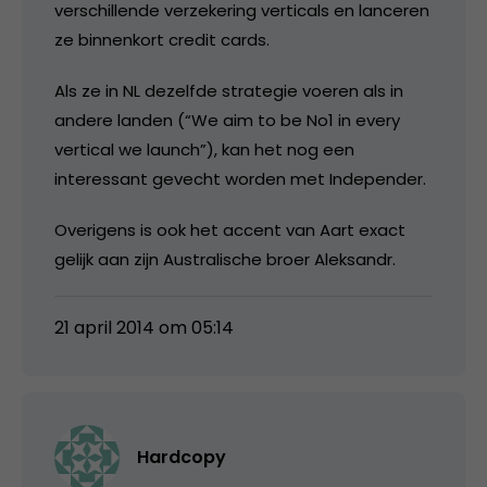
verschillende verzekering verticals en lanceren
ze binnenkort credit cards.
Als ze in NL dezelfde strategie voeren als in
andere landen (“We aim to be No1 in every
vertical we launch”), kan het nog een
interessant gevecht worden met Independer.
Overigens is ook het accent van Aart exact
gelijk aan zijn Australische broer Aleksandr.
21 april 2014 om 05:14
Hardcopy