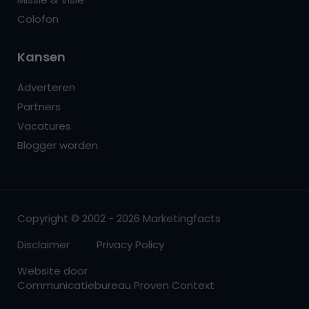
Colofon
Kansen
Adverteren
Partners
Vacatures
Blogger worden
Copyright © 2002 - 2026 Marketingfacts
Disclaimer
Privacy Policy
Website door
Communicatiebureau Proven Context