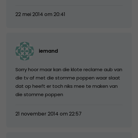
22 mei 2014 om 20:41
iemand
Sorry hoor maar kan die klote reclame aub van
die tv af met die stomme poppen waar slaat
dat op heeft er toch niks mee te maken van
die stomme poppen
21 november 2014 om 22:57