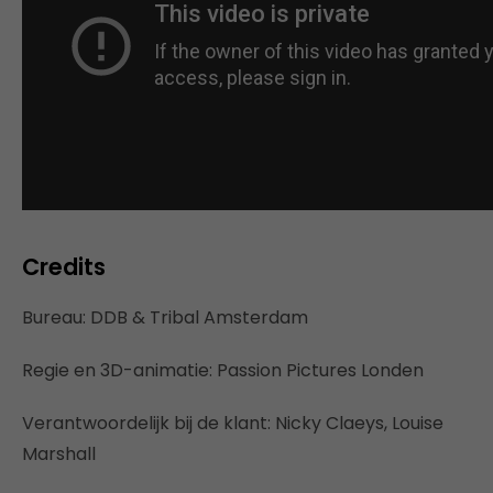
Credits
Bureau: DDB & Tribal Amsterdam
Regie en 3D-animatie: Passion Pictures Londen
Verantwoordelijk bij de klant: Nicky Claeys, Louise
Marshall