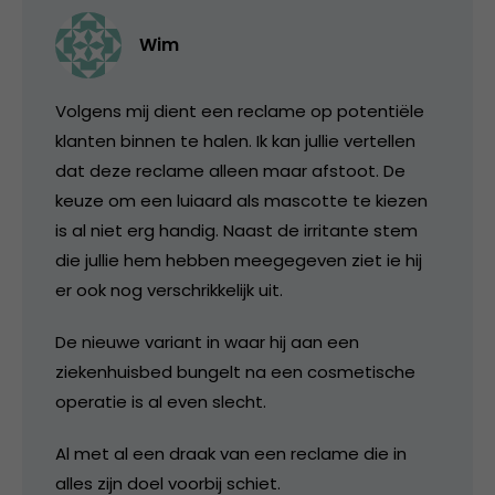
Wim
Volgens mij dient een reclame op potentiële
klanten binnen te halen. Ik kan jullie vertellen
dat deze reclame alleen maar afstoot. De
keuze om een luiaard als mascotte te kiezen
is al niet erg handig. Naast de irritante stem
die jullie hem hebben meegegeven ziet ie hij
er ook nog verschrikkelijk uit.
De nieuwe variant in waar hij aan een
ziekenhuisbed bungelt na een cosmetische
operatie is al even slecht.
Al met al een draak van een reclame die in
alles zijn doel voorbij schiet.