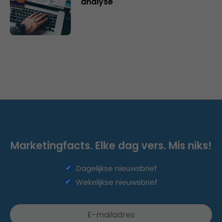
analyse
Marketingfacts. Elke dag vers. Mis niks!
Dagelijkse nieuwsbrief
Wekelijkse nieuwsbrief