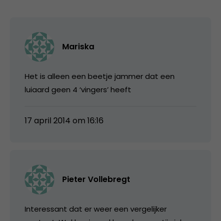
Mariska
Het is alleen een beetje jammer dat een
luiaard geen 4 ‘vingers’ heeft
17 april 2014 om 16:16
Pieter Vollebregt
Interessant dat er weer een vergelijker