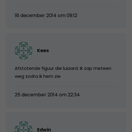
18 december 2014 om 09:12
Kees
Afstotende figuur die luiaard. Ik zap meteen
weg zodra ik hem zie
25 december 2014 om 22:34
Edwin