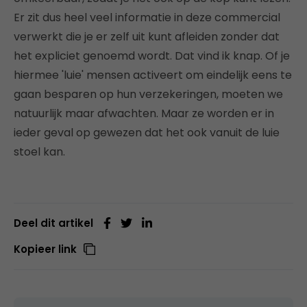
Er zit dus heel veel informatie in deze commercial
verwerkt die je er zelf uit kunt afleiden zonder dat
het expliciet genoemd wordt. Dat vind ik knap. Of je
hiermee 'luie' mensen activeert om eindelijk eens te
gaan besparen op hun verzekeringen, moeten we
natuurlijk maar afwachten. Maar ze worden er in
ieder geval op gewezen dat het ook vanuit de luie
stoel kan.
Deel dit artikel
Kopieer link