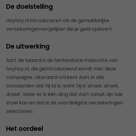
De doelstelling
Hoyhoy.nl introduceren als de gemakkelijke
verzekeringenvergelijker die je geld oplevert
De uitwerking
Aart de luiaard is de herkenbare mascotte van
hoyhoy.nl, die geïntroduceerd wordt met deze
campagne. Uiteraard ontkent Aart in alle
toonaarden dat hij lui is, want hij is 'droek, droek,
droek'. Maar er is één ding dat Aart vanuit zijn luie
stoel kan en dat is de voordeligste verzekeringen
selecteren.
Het oordeel