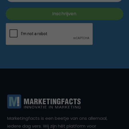
Marketingfacts is een beetje van ons allemaal,
iedere dag vers. Wij zijn hét platform voor