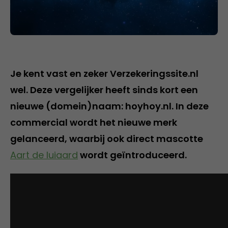
Je kent vast en zeker Verzekeringssite.nl
wel. Deze vergelijker heeft sinds kort een
nieuwe (domein)naam: hoyhoy.nl. In deze
commercial wordt het nieuwe merk
gelanceerd, waarbij ook direct mascotte
Aart de luiaard
wordt geïntroduceerd.