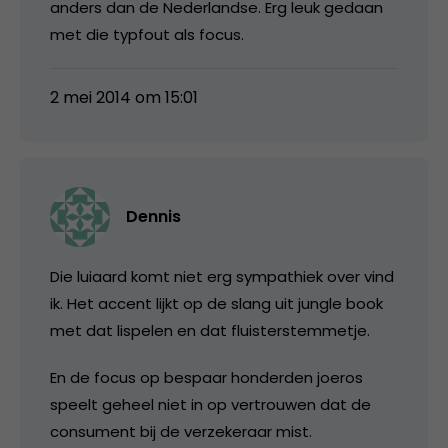
anders dan de Nederlandse. Erg leuk gedaan
met die typfout als focus.
2 mei 2014 om 15:01
Dennis
Die luiaard komt niet erg sympathiek over vind
ik. Het accent lijkt op de slang uit jungle book
met dat lispelen en dat fluisterstemmetje.
En de focus op bespaar honderden joeros
speelt geheel niet in op vertrouwen dat de
consument bij de verzekeraar mist.