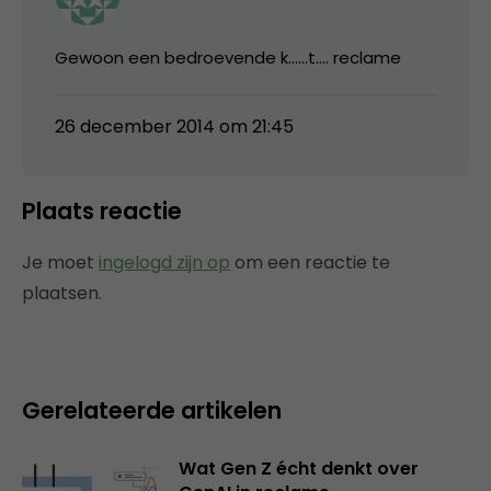
Gewoon een bedroevende k……t…. reclame
26 december 2014 om 21:45
Plaats reactie
Je moet
ingelogd zijn op
om een reactie te
plaatsen.
Gerelateerde artikelen
Wat Gen Z écht denkt over