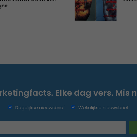
gne
ketingfacts. Elke dag vers. Mis n
Dagelijkse nieuwsbrief
Wekelijkse nieuwsbrief