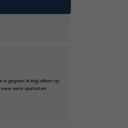
is gegaan. Ik krijg alleen op
ar weer eens opstarten