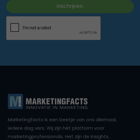
Marketingfacts is een beetje van ons allemaal,
iedere dag vers. Wij zijn hét platform voor
marketingprofessionals. Het zijn de insights,