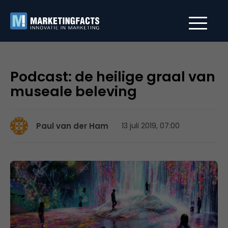
Podcast: de heilige graal van
museale beleving
Paul van der Ham
13 juli 2019, 07:00