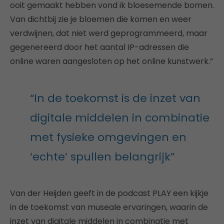
ooit gemaakt hebben vond ik bloesemende bomen.
Van dichtbij zie je bloemen die komen en weer
verdwijnen, dat niet werd geprogrammeerd, maar
gegenereerd door het aantal IP-adressen die
online waren aangesloten op het online kunstwerk.”
“In de toekomst is de inzet van
digitale middelen in combinatie
met fysieke omgevingen en
‘echte’ spullen belangrijk”
Van der Heijden geeft in de podcast PLAY een kijkje
in de toekomst van museale ervaringen, waarin de
inzet van digitale middelen in combinatie met