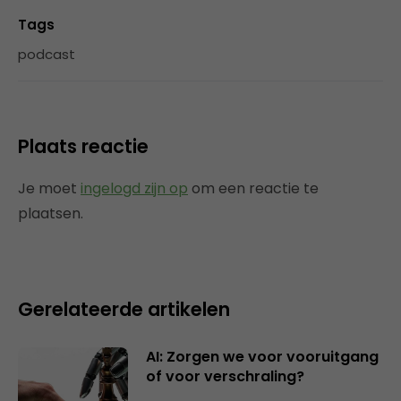
Tags
podcast
Plaats reactie
Je moet
ingelogd zijn op
om een reactie te
plaatsen.
Gerelateerde artikelen
AI: Zorgen we voor vooruitgang
of voor verschraling?