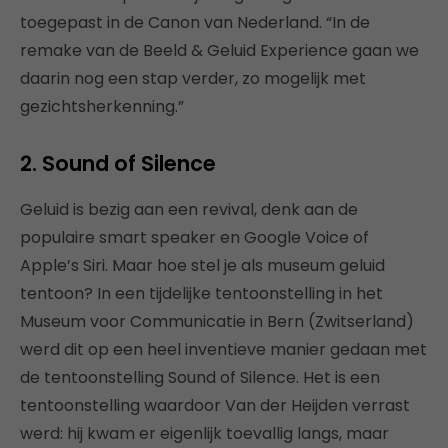
toegepast in de Canon van Nederland. “In de
remake van de Beeld & Geluid Experience gaan we
daarin nog een stap verder, zo mogelijk met
gezichtsherkenning.”
2. Sound of Silence
Geluid is bezig aan een revival, denk aan de
populaire smart speaker en Google Voice of
Apple’s Siri. Maar hoe stel je als museum geluid
tentoon? In een tijdelijke tentoonstelling in het
Museum voor Communicatie in Bern (Zwitserland)
werd dit op een heel inventieve manier gedaan met
de tentoonstelling Sound of Silence. Het is een
tentoonstelling waardoor Van der Heijden verrast
werd: hij kwam er eigenlijk toevallig langs, maar