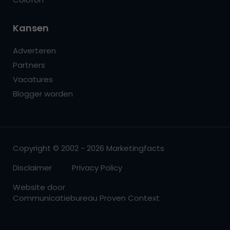
Kansen
Adverteren
Partners
Vacatures
Blogger worden
Copyright © 2002 - 2026 Marketingfacts
Disclaimer
Privacy Policy
Website door
Communicatiebureau Proven Context