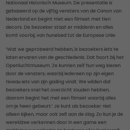
Nationaal Historisch Museum. De presentatie is
gebaseerd op de vijftig vensters van de Canon van
Nederland en begint met een filmset met tien
decors. De bezoeker staat er middenin en alles
komt voorbij, van hunebed tot de Europese Unie.
‘Wat we geprobeerd hebben, is bezoekers iets te
laten ervaren van de geschiedenis. Dat hoort bij het
Openluchtmuseum. Ze kunnen zelf hun weg kiezen
door de vensters, waarbij iedereen op zijn eigen
niveau iets van zijn gading vindt. We wilden dat
bezoekers snel het overzicht zouden hebben,
daarom begint het met een filmset waarbij alles
om je heen gebeurt.’ Je kunt als bezoeker niet
alleen kijken, maar ook zelf aan de slag. Zo kun je de
wereldzee verkennen door in een game een