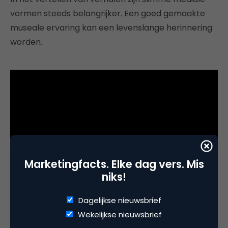
vormen steeds belangrijker. Een goed gemaakte
museale ervaring kan een levenslange herinnering
worden.
Marketingfacts. Elke dag vers. Mis
niks!
Dagelijkse nieuwsbrief
3. TeamLab
Wekelijkse nieuwsbrief