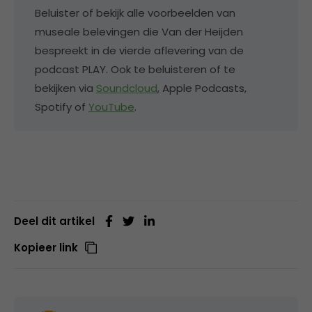
Beluister of bekijk alle voorbeelden van
museale belevingen die Van der Heijden
bespreekt in de vierde aflevering van de
podcast PLAY. Ook te beluisteren of te
bekijken via
Soundcloud
, Apple Podcasts,
Spotify of
YouTube
.
Deel dit artikel
Kopieer link