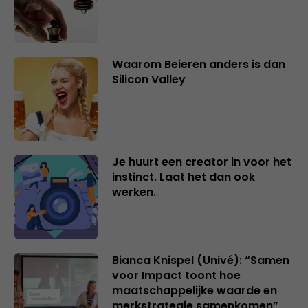
Waarom Beieren anders is dan
Silicon Valley
Je huurt een creator in voor het
instinct. Laat het dan ook
werken.
Bianca Knispel (Univé): “Samen
voor Impact toont hoe
maatschappelijke waarde en
merkstrategie samenkomen”