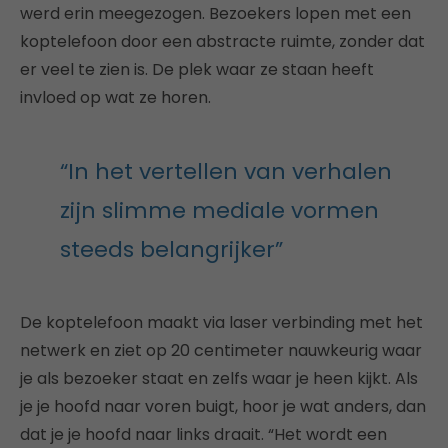
werd erin meegezogen. Bezoekers lopen met een
koptelefoon door een abstracte ruimte, zonder dat
er veel te zien is. De plek waar ze staan heeft
invloed op wat ze horen.
“In het vertellen van verhalen
zijn slimme mediale vormen
steeds belangrijker”
De koptelefoon maakt via laser verbinding met het
netwerk en ziet op 20 centimeter nauwkeurig waar
je als bezoeker staat en zelfs waar je heen kijkt. Als
je je hoofd naar voren buigt, hoor je wat anders, dan
dat je je hoofd naar links draait. “Het wordt een