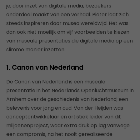
je, door inzet van digitale media, bezoekers
onderdeel maakt van een verhaal. Pieter laat zich
steeds inspireren door musea wereldwijd. Het was
dan ook niet moeilijk om vijf voorbeelden te kiezen
van museale presentaties die digitale media op een
slimme manier inzetten.
1. Canon van Nederland
De Canon van Nederland is een museale
presentatie in het Nederlands Openluchtmuseum in
Arnhem over de geschiedenis van Nederland; een
belevenis voor jong en oud. Van der Heijden was
conceptontwikkelaar en artistiek leider van dit
miljoenenproject, waar extra druk op lag vanwege
een compromis, na het nooit gerealiseerde