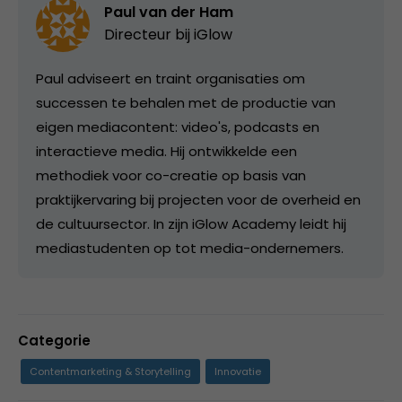
Paul van der Ham
Directeur bij
iGlow
Paul adviseert en traint organisaties om
successen te behalen met de productie van
eigen mediacontent: video's, podcasts en
interactieve media. Hij ontwikkelde een
methodiek voor co-creatie op basis van
praktijkervaring bij projecten voor de overheid en
de cultuursector. In zijn iGlow Academy leidt hij
mediastudenten op tot media-ondernemers.
Categorie
Contentmarketing & Storytelling
Innovatie