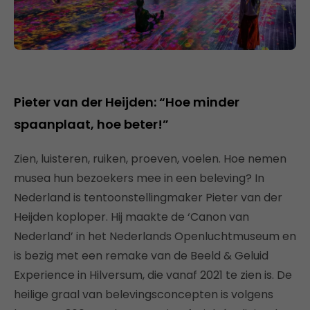
Pieter van der Heijden: “Hoe minder
spaanplaat, hoe beter!”
Zien, luisteren, ruiken, proeven, voelen. Hoe nemen
musea hun bezoekers mee in een beleving? In
Nederland is tentoonstellingmaker Pieter van der
Heijden koploper. Hij maakte de ‘Canon van
Nederland’ in het Nederlands Openluchtmuseum en
is bezig met een remake van de Beeld & Geluid
Experience in Hilversum, die vanaf 2021 te zien is. De
heilige graal van belevingsconcepten is volgens