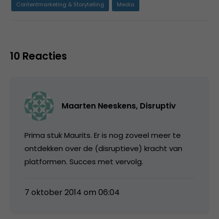
Contentmarketing & Storytelling
Media
10 Reacties
Maarten Neeskens, Disruptiv
Prima stuk Maurits. Er is nog zoveel meer te
ontdekken over de (disruptieve) kracht van
platformen. Succes met vervolg.
7 oktober 2014 om 06:04