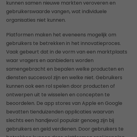
kunnen samen nieuwe markten veroveren en
gebruikerswaarde vangen, wat individuele
organisaties niet kunnen.
Platformen maken het eveneens mogelijk om
gebruikers te betrekken in het innovatieproces.
Vaak gebeurt dat in de vorm van een marktplaats
waar vragers en aanbieders worden
samengebracht en bepalen welke producten en
diensten succesvol zijn en welke niet. Gebruikers
kunnen ook een rol spelen door producten of
ontwerpen uit te wisselen en concepten te
beoordelen. De app stores van Apple en Google
bevatten tienduizenden applicaties waarvan
slechts een handjevol populair genoeg zijn bij
gebruikers en geld verdienen. Door gebruikers te