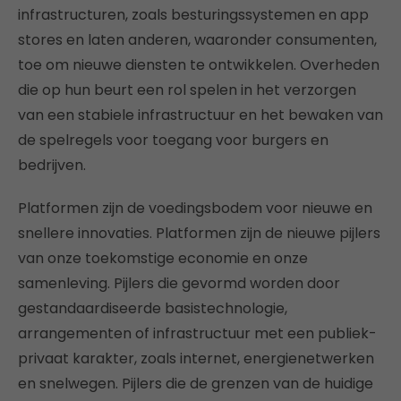
infrastructuren, zoals besturingssystemen en app
stores en laten anderen, waaronder consumenten,
toe om nieuwe diensten te ontwikkelen. Overheden
die op hun beurt een rol spelen in het verzorgen
van een stabiele infrastructuur en het bewaken van
de spelregels voor toegang voor burgers en
bedrijven.
Platformen zijn de voedingsbodem voor nieuwe en
snellere innovaties. Platformen zijn de nieuwe pijlers
van onze toekomstige economie en onze
samenleving. Pijlers die gevormd worden door
gestandaardiseerde basistechnologie,
arrangementen of infrastructuur met een publiek-
privaat karakter, zoals internet, energienetwerken
en snelwegen. Pijlers die de grenzen van de huidige