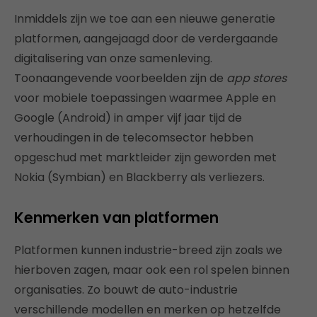
Inmiddels zijn we toe aan een nieuwe generatie
platformen, aangejaagd door de verdergaande
digitalisering van onze samenleving.
Toonaangevende voorbeelden zijn de
app stores
voor mobiele toepassingen waarmee Apple en
Google (Android) in amper vijf jaar tijd de
verhoudingen in de telecomsector hebben
opgeschud met marktleider zijn geworden met
Nokia (Symbian) en Blackberry als verliezers.
Kenmerken van platformen
Platformen kunnen industrie-breed zijn zoals we
hierboven zagen, maar ook een rol spelen binnen
organisaties. Zo bouwt de auto-industrie
verschillende modellen en merken op hetzelfde