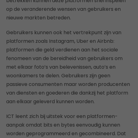
betrekken kunnen deze platformen snel inspelen
op de veranderende wensen van gebruikers en
nieuwe markten betreden.
Gebruikers kunnen ook het vertrekpunt zijn van
platformen zoals Instagram, Uber en Airbnb:
platformen die geld verdienen aan het sociale
fenomeen van de bereidheid van gebruikers om
met elkaar foto’s van belevenissen, auto’s en
woonkamers te delen. Gebruikers zijn geen
passieve consumenten maar worden producenten
van diensten en goederen die dankzij het platform
aan elkaar geleverd kunnen worden.
ICT leent zich bij uitstek voor een platformen-
aanpak omdat bits en bytes eenvoudig kunnen
worden geprogrammeerd en gecombineerd. Dat