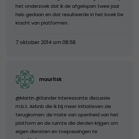
het onderzoek dat ik de afgelopen twee jaar
heb gedaan en dat resulteerde in het boek De
kracht van platformen.
7 oktober 2014 om 08:58
mauritsk
@Martin @Sander interessante discussie
m.b.t. Airbnb die ik bij meer initiatieven zie
terugkomen: de mate van openheid van het
platform en de ruimte die derden krijgen om
eigen diensten en toepassingen te