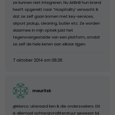
ze kunnen niet integreren. Nu AirBnB hun brand
heeft opgerekt naar “Hospitality’ verwacht ik
dat ze zelf gaan komen met key-services,
airport pickup, cleaning, butler etc. Ze worden
daarmee in mijn optiek juist het
tegenovergestelde van een platform, omdat
ze zelf de hele keten aan elkaar rijgen.
7 oktober 2014 om 08:26
mauritsk
@Marco: uiteraard ken ik die onderzoekers. Dit
is allemaal achtergrondliteratuur geweest bij