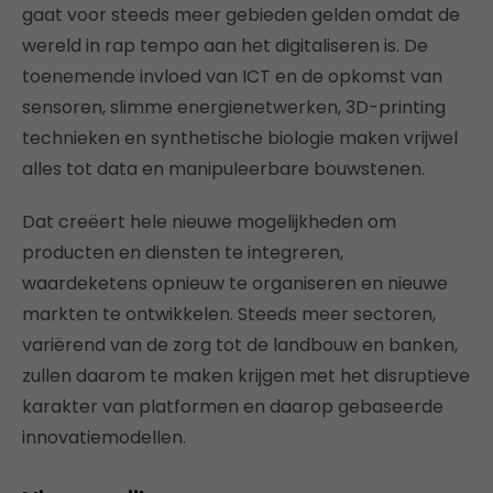
gaat voor steeds meer gebieden gelden omdat de
wereld in rap tempo aan het digitaliseren is. De
toenemende invloed van ICT en de opkomst van
sensoren, slimme energienetwerken, 3D-printing
technieken en synthetische biologie maken vrijwel
alles tot data en manipuleerbare bouwstenen.
Dat creëert hele nieuwe mogelijkheden om
producten en diensten te integreren,
waardeketens opnieuw te organiseren en nieuwe
markten te ontwikkelen. Steeds meer sectoren,
variërend van de zorg tot de landbouw en banken,
zullen daarom te maken krijgen met het disruptieve
karakter van platformen en daarop gebaseerde
innovatiemodellen.