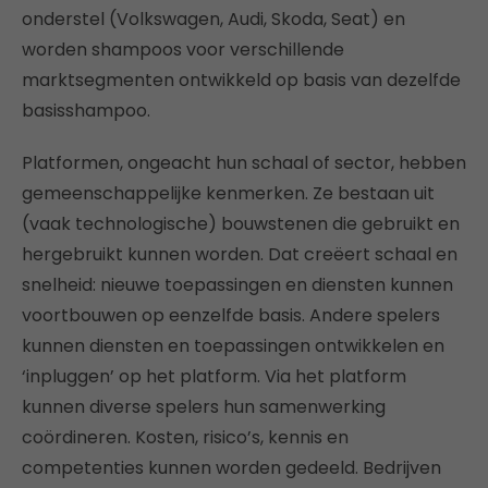
onderstel (Volkswagen, Audi, Skoda, Seat) en
worden shampoos voor verschillende
marktsegmenten ontwikkeld op basis van dezelfde
basisshampoo.
Platformen, ongeacht hun schaal of sector, hebben
gemeenschappelijke kenmerken. Ze bestaan uit
(vaak technologische) bouwstenen die gebruikt en
hergebruikt kunnen worden. Dat creëert schaal en
snelheid: nieuwe toepassingen en diensten kunnen
voortbouwen op eenzelfde basis. Andere spelers
kunnen diensten en toepassingen ontwikkelen en
‘inpluggen’ op het platform. Via het platform
kunnen diverse spelers hun samenwerking
coördineren. Kosten, risico’s, kennis en
competenties kunnen worden gedeeld. Bedrijven