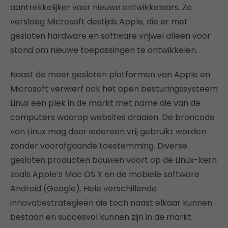
aantrekkelijker voor nieuwe ontwikkelaars. Zo
versloeg Microsoft destijds Apple, die er met
gesloten hardware en software vrijwel alleen voor
stond om nieuwe toepassingen te ontwikkelen.
Naast de meer gesloten platformen van Apple en
Microsoft verwierf ook het open besturingssysteem
Linux een plek in de markt met name die van de
computers waarop websites draaien. De broncode
van Linux mag door iedereen vrij gebruikt worden
zonder voorafgaande toestemming. Diverse
gesloten producten bouwen voort op de Linux-kern
zoals Apple’s Mac OS X en de mobiele software
Android (Google). Hele verschillende
innovatiestrategieën die toch naast elkaar kunnen
bestaan en succesvol kunnen zijn in de markt.