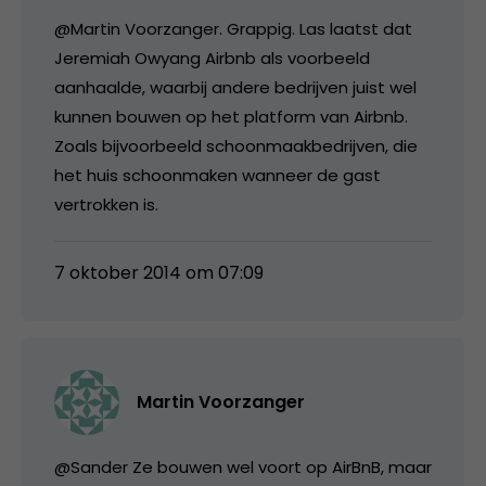
@Martin Voorzanger. Grappig. Las laatst dat
Jeremiah Owyang Airbnb als voorbeeld
aanhaalde, waarbij andere bedrijven juist wel
kunnen bouwen op het platform van Airbnb.
Zoals bijvoorbeeld schoonmaakbedrijven, die
het huis schoonmaken wanneer de gast
vertrokken is.
7 oktober 2014 om 07:09
Martin Voorzanger
@Sander Ze bouwen wel voort op AirBnB, maar