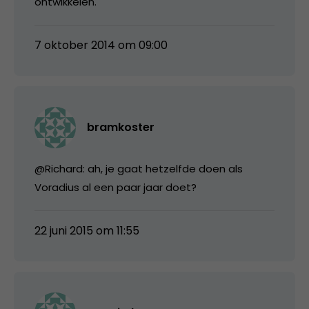
ontwikkelen.
7 oktober 2014 om 09:00
bramkoster
@Richard: ah, je gaat hetzelfde doen als
Voradius al een paar jaar doet?
22 juni 2015 om 11:55