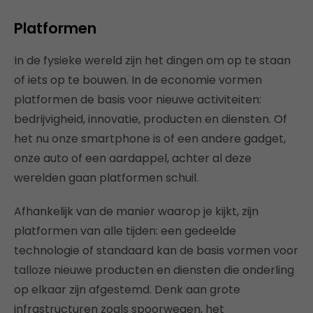
Platformen
In de fysieke wereld zijn het dingen om op te staan
of iets op te bouwen. In de economie vormen
platformen de basis voor nieuwe activiteiten:
bedrijvigheid, innovatie, producten en diensten. Of
het nu onze smartphone is of een andere gadget,
onze auto of een aardappel, achter al deze
werelden gaan platformen schuil.
Afhankelijk van de manier waarop je kijkt, zijn
platformen van alle tijden: een gedeelde
technologie of standaard kan de basis vormen voor
talloze nieuwe producten en diensten die onderling
op elkaar zijn afgestemd. Denk aan grote
infrastructuren zoals spoorwegen, het