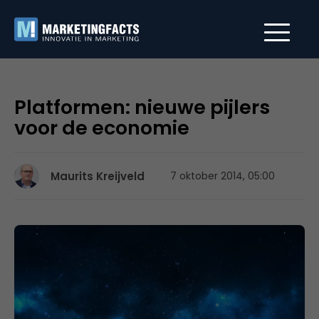
Platformen: nieuwe pijlers
voor de economie
Maurits Kreijveld
7 oktober 2014, 05:00