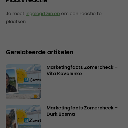
Plaats reactie
Je moet
ingelogd zijn op
om een reactie te
plaatsen.
Gerelateerde artikelen
Marketingfacts Zomercheck –
Vita Kovalenko
Marketingfacts Zomercheck –
Durk Bosma