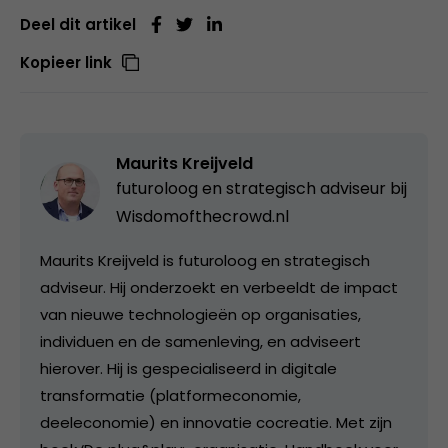
Deel dit artikel
Kopieer link
Maurits Kreijveld
futuroloog en strategisch adviseur bij
Wisdomofthecrowd.nl
Maurits Kreijveld is futuroloog en strategisch
adviseur. Hij onderzoekt en verbeeldt de impact
van nieuwe technologieën op organisaties,
individuen en de samenleving, en adviseert
hierover. Hij is gespecialiseerd in digitale
transformatie (platformeconomie,
deeleconomie) en innovatie cocreatie. Met zijn