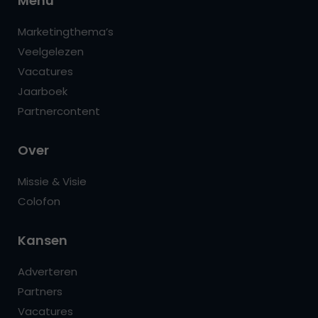
Menu
Marketingthema’s
Veelgelezen
Vacatures
Jaarboek
Partnercontent
Over
Missie & Visie
Colofon
Kansen
Adverteren
Partners
Vacatures