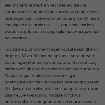
elektriciteitsnetwerk en het internet, die alle
zorgden voor het ontstaan van nieuwe markten en
bijdroegen aan nieuwe economische groei. Of neem
speelgoed als Barbie en LEGO, dat eindeloos kan
worden uitgebreid en aangevuld met winstgevende
accessoires.
Industriële platformen kregen vooral bekendheid in
de jaren ’80 en ’90 met de opkomst van software
besturingssystemen op computers. Microsoft zag
als een van de eerste de waarde van platformen in.
Toepassingen zoals tekstverwerking en
boekhouden konden dankzij het besturingssysteem
Windows op een diversiteit van computers draaien.
Elke nieuwe toepassing maakte Windows
aantrekkelijker voor gebruikers en daarmee weer