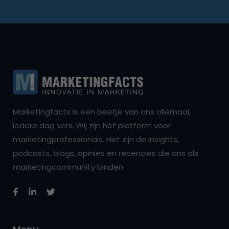
Marketingfacts is een beetje van ons allemaal,
iedere dag vers. Wij zijn hét platform voor
marketingprofessionals. Het zijn de insights,
podcasts, blogs, opinies en recencies die ons als
marketingcommunity binden.