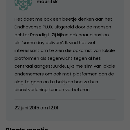
mauritsk
Het doet me ook een beetje denken aan het
Eindhovense PLUX, uitgerold door de mensen
achter Paradigit. Zij kijken ook naar diensten
als ‘same day delivery’. Ik vind het wel
interessant om te zien die opkomst van lokale
platformen als tegenwicht tegen al het
centraal aangestuurde. Lijkt me slim van lokale
ondernemers om ook met platformen aan de
slag te gaan en te bekijken hoe ze hun
dienstverlening kunnen verbeteren.
22 juni 2015 om 12:01