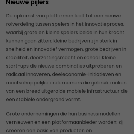
Nieuwe pijlers
De opkomst van platformen leidt tot een nieuwe
rolverdeling tussen spelers in het innovatieproces,
waarbij grote en kleine spelers beide in hun kracht
kunnen gaan zitten: kleine bedrijven zijn sterk in
snelheid en innovatief vermogen, grote bedrijven in
stabiliteit, doorzettingsmacht en schaal. Kleine
start-ups die nieuwe combinaties uitproberen en
radicaal innoveren, deeleconomie-initiatieven en
maatschappelijke ondernemers die gebruik maken
van een breed uitgerolde mobiele infrastructuur die
een stabiele ondergrond vormt.
Grote ondernemingen die hun businessmodellen
vernieuwen en een platformaanbieder worden: zij
creëren een basis van producten en