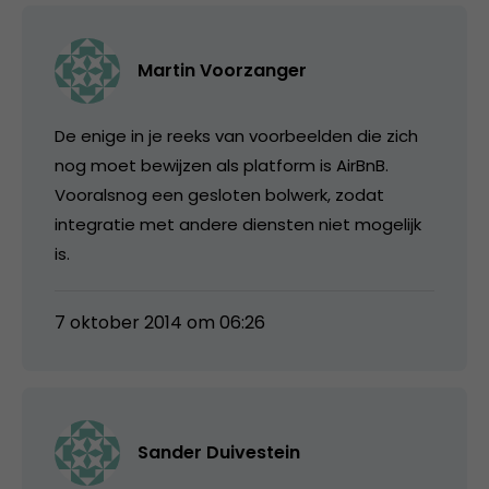
Martin Voorzanger
De enige in je reeks van voorbeelden die zich
nog moet bewijzen als platform is AirBnB.
Vooralsnog een gesloten bolwerk, zodat
integratie met andere diensten niet mogelijk
is.
7 oktober 2014 om 06:26
Sander Duivestein