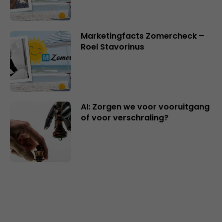
Marketingfacts Zomercheck –
Roel Stavorinus
AI: Zorgen we voor vooruitgang
of voor verschraling?