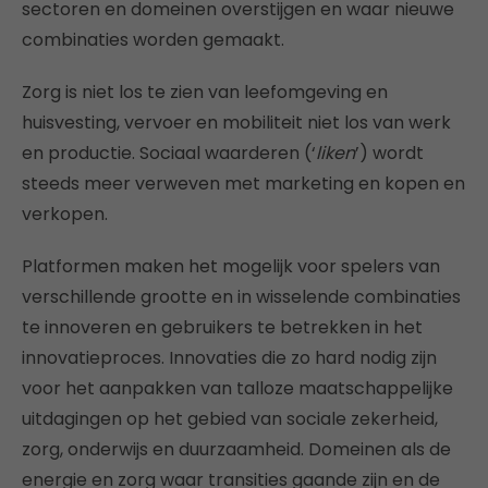
sectoren en domeinen overstijgen en waar nieuwe
combinaties worden gemaakt.
Zorg is niet los te zien van leefomgeving en
huisvesting, vervoer en mobiliteit niet los van werk
en productie. Sociaal waarderen (‘
liken
’) wordt
steeds meer verweven met marketing en kopen en
verkopen.
Platformen maken het mogelijk voor spelers van
verschillende grootte en in wisselende combinaties
te innoveren en gebruikers te betrekken in het
innovatieproces. Innovaties die zo hard nodig zijn
voor het aanpakken van talloze maatschappelijke
uitdagingen op het gebied van sociale zekerheid,
zorg, onderwijs en duurzaamheid. Domeinen als de
energie en zorg waar transities gaande zijn en de