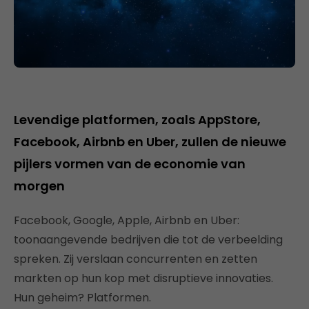
Levendige platformen, zoals AppStore,
Facebook, Airbnb en Uber, zullen de nieuwe
pijlers vormen van de economie van
morgen
Facebook, Google, Apple, Airbnb en Uber:
toonaangevende bedrijven die tot de verbeelding
spreken. Zij verslaan concurrenten en zetten
markten op hun kop met disruptieve innovaties.
Hun geheim? Platformen.