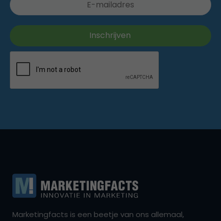
Marketingfacts is een beetje van ons allemaal,