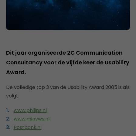
Dit jaar organiseerde 2C Communication
Consultancy voor de vijfde keer de Usability
Award.
De volledige top 3 van de Usability Award 2005 is als
volgt:
www.philips.nl
www.minvws.nl
Postbank.nl