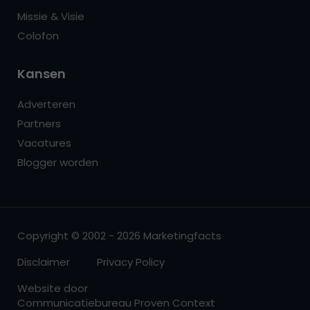
Missie & Visie
Colofon
Kansen
Adverteren
Partners
Vacatures
Blogger worden
Copyright © 2002 - 2026 Marketingfacts
Disclaimer
Privacy Policy
Website door
Communicatiebureau Proven Context