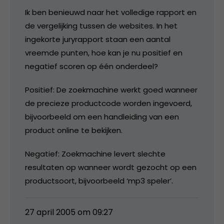
Ik ben benieuwd naar het volledige rapport en
de vergelijking tussen de websites. In het
ingekorte juryrapport staan een aantal
vreemde punten, hoe kan je nu positief en
negatief scoren op één onderdeel?
Positief: De zoekmachine werkt goed wanneer
de precieze productcode worden ingevoerd,
bijvoorbeeld om een handleiding van een
product online te bekijken.
Negatief: Zoekmachine levert slechte
resultaten op wanneer wordt gezocht op een
productsoort, bijvoorbeeld ‘mp3 speler’.
27 april 2005 om 09:27