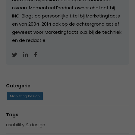
niveau. Momenteel Product owner chatbot bij
ING. Blogt op persoonlijke titel bij Marketingfacts
en van 2004-2014 ook op de achtergrond actief
geweest voor Marketingfacts o.a. bij de techniek
en de redactie.
Categorie
Marketing Design
Tags
usability & design