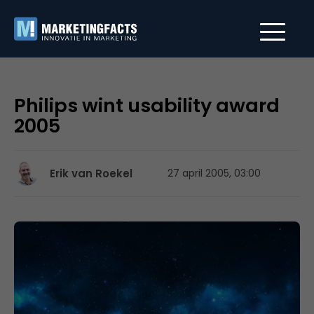
Philips wint usability award
2005
Erik van Roekel
27 april 2005, 03:00