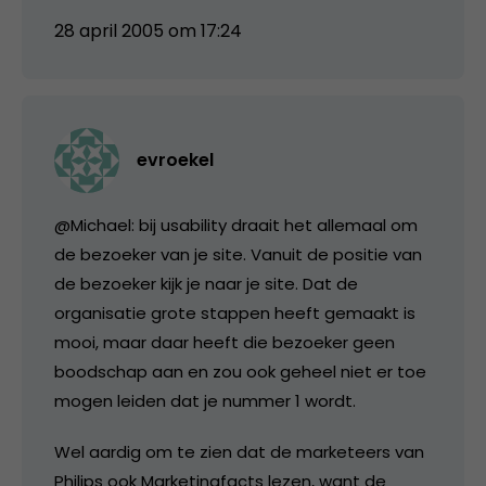
28 april 2005 om 17:24
evroekel
@Michael: bij usability draait het allemaal om
de bezoeker van je site. Vanuit de positie van
de bezoeker kijk je naar je site. Dat de
organisatie grote stappen heeft gemaakt is
mooi, maar daar heeft die bezoeker geen
boodschap aan en zou ook geheel niet er toe
mogen leiden dat je nummer 1 wordt.
Wel aardig om te zien dat de marketeers van
Philips ook Marketingfacts lezen, want de