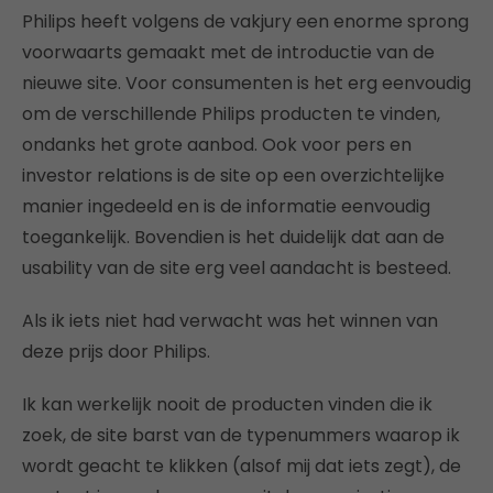
Philips heeft volgens de vakjury een enorme sprong
voorwaarts gemaakt met de introductie van de
nieuwe site. Voor consumenten is het erg eenvoudig
om de verschillende Philips producten te vinden,
ondanks het grote aanbod. Ook voor pers en
investor relations is de site op een overzichtelijke
manier ingedeeld en is de informatie eenvoudig
toegankelijk. Bovendien is het duidelijk dat aan de
usability van de site erg veel aandacht is besteed.
Als ik iets niet had verwacht was het winnen van
deze prijs door Philips.
Ik kan werkelijk nooit de producten vinden die ik
zoek, de site barst van de typenummers waarop ik
wordt geacht te klikken (alsof mij dat iets zegt), de