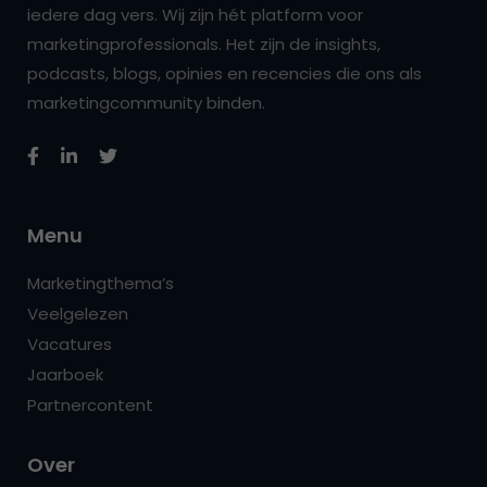
iedere dag vers. Wij zijn hét platform voor
marketingprofessionals. Het zijn de insights,
podcasts, blogs, opinies en recencies die ons als
marketingcommunity binden.
Menu
Marketingthema’s
Veelgelezen
Vacatures
Jaarboek
Partnercontent
Over