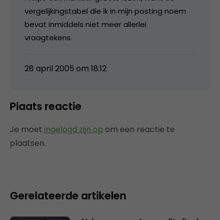
vergelijkingstabel die ik in mijn posting noem
bevat inmiddels niet meer allerlei
vraagtekens.
28 april 2005 om 18:12
Plaats reactie
Je moet
ingelogd zijn op
om een reactie te
plaatsen.
Gerelateerde artikelen