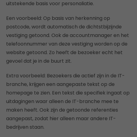
uitstekende basis voor personaliatie.
Een voorbeeld: Op basis van herkenning op
postcode, wordt automatisch de dichtstbijzijnde
vestiging getoond. Ook de accountmanager en het
telefoonnummer van deze vestiging worden op de
website getoond. Zo heeft de bezoeker echt het
gevoel dat je in de buurt zit.
Extra voorbeeld: Bezoekers die actief zijn in de IT-
branche, krijgen een aangepaste tekst op de
homepage te zien. Een tekst die specifiek ingaat op
uitdagingen waar alleen de IT-branche mee te
maken heeft. Ook zijn de getoonde referenties
aangepast, zodat hier alleen maar andere IT-
bedrijven staan.