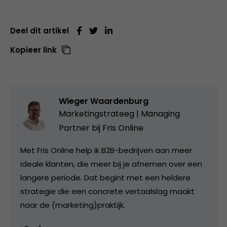
Deel dit artikel
Kopieer link
Wieger Waardenburg
Marketingstrateeg | Managing
Partner bij
Fris Online
Met Fris Online help ik B2B-bedrijven aan meer
ideale klanten, die meer bij je afnemen over een
langere periode. Dat begint met een heldere
strategie die een concrete vertaalslag maakt
naar de (marketing)praktijk.