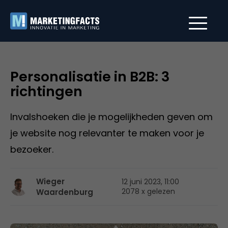
Personalisatie in B2B: 3
richtingen
Invalshoeken die je mogelijkheden geven om
je website nog relevanter te maken voor je
bezoeker.
Wieger
12 juni 2023, 11:00
2078 x gelezen
Waardenburg