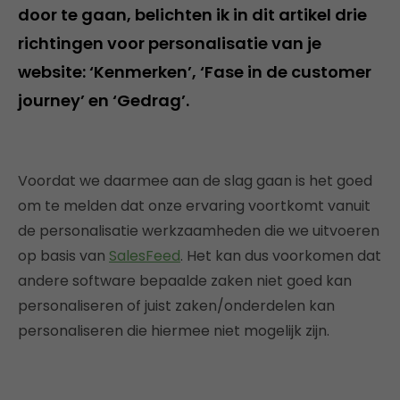
door te gaan, belichten ik in dit artikel drie
richtingen voor personalisatie van je
website: ‘Kenmerken’, ‘Fase in de customer
journey’ en ‘Gedrag’.
Voordat we daarmee aan de slag gaan is het goed
om te melden dat onze ervaring voortkomt vanuit
de personalisatie werkzaamheden die we uitvoeren
op basis van
SalesFeed
. Het kan dus voorkomen dat
andere software bepaalde zaken niet goed kan
personaliseren of juist zaken/onderdelen kan
personaliseren die hiermee niet mogelijk zijn.