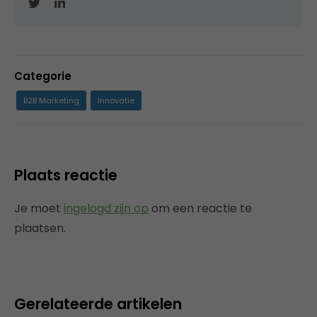
Categorie
B2B Marketing
Innovatie
Plaats reactie
Je moet
ingelogd zijn op
om een reactie te
plaatsen.
Gerelateerde artikelen