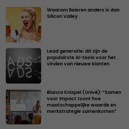
Waarom Beieren anders is dan
Silicon Valley
Lead generatie: dit zijn de
populairste AI-tools voor het
vinden van nieuwe klanten
Bianca Knispel (Univé): “Samen
voor Impact toont hoe
maatschappelijke waarde en
merkstrategie samenkomen”