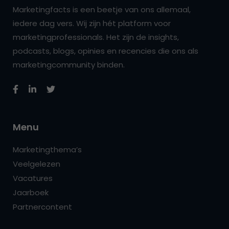
Marketingfacts is een beetje van ons allemaal,
iedere dag vers. Wij zijn hét platform voor
marketingprofessionals. Het zijn de insights,
podcasts, blogs, opinies en recencies die ons als
marketingcommunity binden.
Menu
Marketingthema’s
Veelgelezen
Vacatures
Jaarboek
Partnercontent