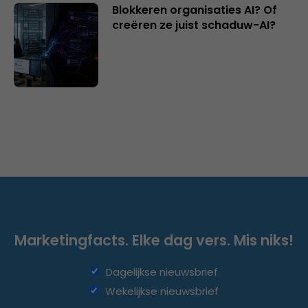
Blokkeren organisaties AI? Of
creëren ze juist schaduw-AI?
Marketingfacts. Elke dag vers. Mis niks!
Dagelijkse nieuwsbrief
Wekelijkse nieuwsbrief