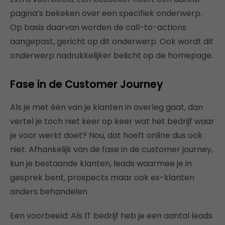
pagina’s bekeken over een specifiek onderwerp.
Op basis daarvan worden de call-to-actions
aangepast, gericht op dit onderwerp. Ook wordt dit
onderwerp nadrukkelijker belicht op de homepage.
Fase in de Customer Journey
Als je met één van je klanten in overleg gaat, dan
vertel je toch niet keer op keer wat het bedrijf waar
je voor werkt doet? Nou, dat hoeft online dus ook
niet. Afhankelijk van de fase in de customer journey,
kun je bestaande klanten, leads waarmee je in
gesprek bent, prospects maar ook ex-klanten
anders behandelen.
Een voorbeeld: Als IT bedrijf heb je een aantal leads