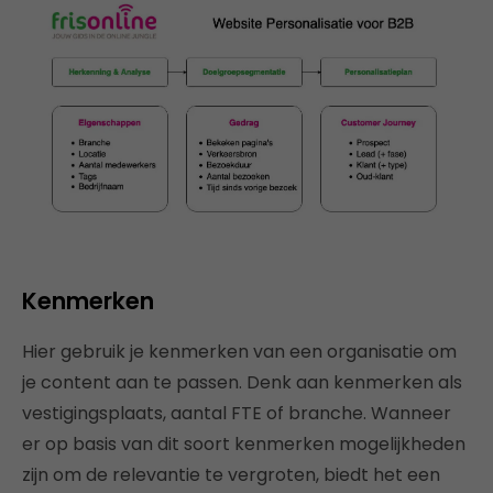
Kenmerken
Hier gebruik je kenmerken van een organisatie om
je content aan te passen. Denk aan kenmerken als
vestigingsplaats, aantal FTE of branche. Wanneer
er op basis van dit soort kenmerken mogelijkheden
zijn om de relevantie te vergroten, biedt het een