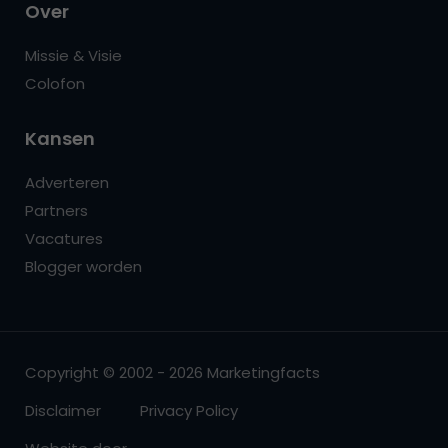
Over
Missie & Visie
Colofon
Kansen
Adverteren
Partners
Vacatures
Blogger worden
Copyright © 2002 - 2026 Marketingfacts
Disclaimer
Privacy Policy