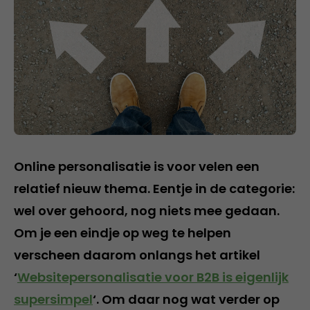
Online personalisatie is voor velen een
relatief nieuw thema. Eentje in de categorie:
wel over gehoord, nog niets mee gedaan.
Om je een eindje op weg te helpen
verscheen daarom onlangs het artikel
‘
Websitepersonalisatie voor B2B is eigenlijk
supersimpel
‘
. Om daar nog wat verder op