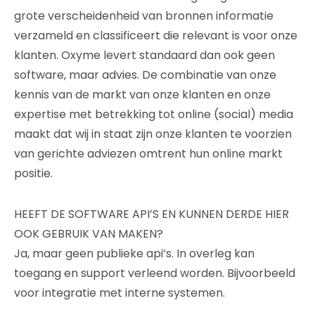
grote verscheidenheid van bronnen informatie
verzameld en classificeert die relevant is voor onze
klanten. Oxyme levert standaard dan ook geen
software, maar advies. De combinatie van onze
kennis van de markt van onze klanten en onze
expertise met betrekking tot online (social) media
maakt dat wij in staat zijn onze klanten te voorzien
van gerichte adviezen omtrent hun online markt
positie.
HEEFT DE SOFTWARE API’S EN KUNNEN DERDE HIER
OOK GEBRUIK VAN MAKEN?
Ja, maar geen publieke api’s. In overleg kan
toegang en support verleend worden. Bijvoorbeeld
voor integratie met interne systemen.