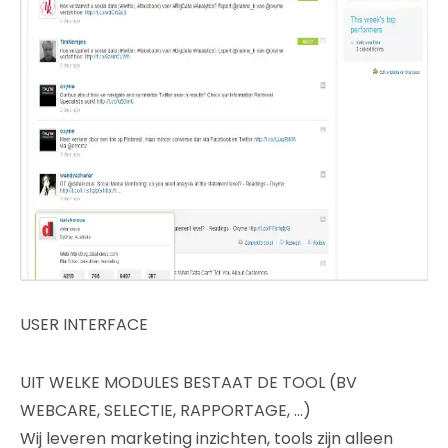
USER INTERFACE
UIT WELKE MODULES BESTAAT DE TOOL (BV
WEBCARE, SELECTIE, RAPPORTAGE, …)
Wij leveren marketing inzichten, tools zijn alleen