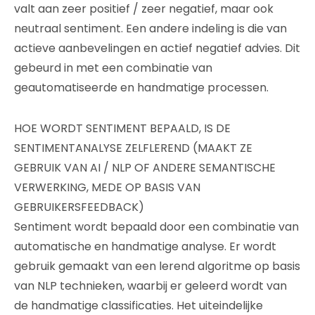
valt aan zeer positief / zeer negatief, maar ook
neutraal sentiment. Een andere indeling is die van
actieve aanbevelingen en actief negatief advies. Dit
gebeurd in met een combinatie van
geautomatiseerde en handmatige processen.
HOE WORDT SENTIMENT BEPAALD, IS DE
SENTIMENTANALYSE ZELFLEREND (MAAKT ZE
GEBRUIK VAN AI / NLP OF ANDERE SEMANTISCHE
VERWERKING, MEDE OP BASIS VAN
GEBRUIKERSFEEDBACK)
Sentiment wordt bepaald door een combinatie van
automatische en handmatige analyse. Er wordt
gebruik gemaakt van een lerend algoritme op basis
van NLP technieken, waarbij er geleerd wordt van
de handmatige classificaties. Het uiteindelijke