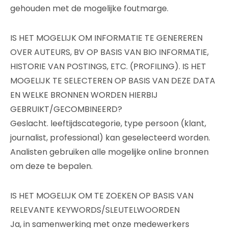
gehouden met de mogelijke foutmarge.
IS HET MOGELIJK OM INFORMATIE TE GENEREREN
OVER AUTEURS, BV OP BASIS VAN BIO INFORMATIE,
HISTORIE VAN POSTINGS, ETC. (PROFILING). IS HET
MOGELIJK TE SELECTEREN OP BASIS VAN DEZE DATA
EN WELKE BRONNEN WORDEN HIERBIJ
GEBRUIKT/GECOMBINEERD?
Geslacht. leeftijdscategorie, type persoon (klant,
journalist, professional) kan geselecteerd worden.
Analisten gebruiken alle mogelijke online bronnen
om deze te bepalen.
IS HET MOGELIJK OM TE ZOEKEN OP BASIS VAN
RELEVANTE KEYWORDS/SLEUTELWOORDEN
Ja, in samenwerking met onze medewerkers