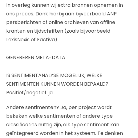
In overleg kunnen wij extra bronnen opnemen in
ons proces. Denk hierbij aan bijvoorbeeld ANP
persberichten of online archieven van offline
kranten en tijdschriften (zoals bijvoorbeeld
LexisNexis of Factiva).
GENEREREN META-DATA
IS SENTIMENTANALYSE MOGELIJK, WELKE
SENTIMENTEN KUNNEN WORDEN BEPAALD?
Positief/negatief: ja
Andere sentimenten? Ja, per project wordt
bekeken welke sentimenten of andere type
classificaties nuttig zijn, elk type sentiment kan
geïntegreerd worden in het systeem. Te denken