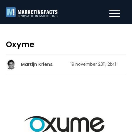
Oxyme
Martijn Kriens
19 november 2011, 21:41