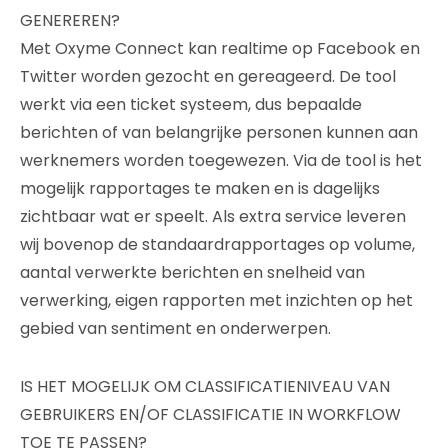
GENEREREN?
Met Oxyme Connect kan realtime op Facebook en
Twitter worden gezocht en gereageerd. De tool
werkt via een ticket systeem, dus bepaalde
berichten of van belangrijke personen kunnen aan
werknemers worden toegewezen. Via de tool is het
mogelijk rapportages te maken en is dagelijks
zichtbaar wat er speelt. Als extra service leveren
wij bovenop de standaardrapportages op volume,
aantal verwerkte berichten en snelheid van
verwerking, eigen rapporten met inzichten op het
gebied van sentiment en onderwerpen.
IS HET MOGELIJK OM CLASSIFICATIENIVEAU VAN
GEBRUIKERS EN/OF CLASSIFICATIE IN WORKFLOW
TOE TE PASSEN?