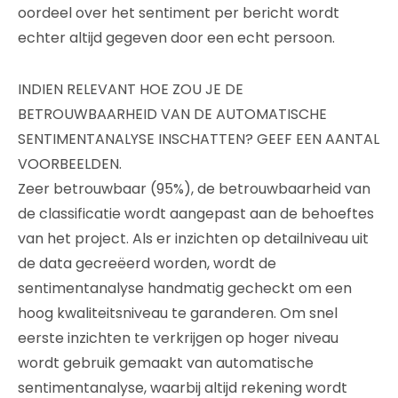
oordeel over het sentiment per bericht wordt
echter altijd gegeven door een echt persoon.
INDIEN RELEVANT HOE ZOU JE DE
BETROUWBAARHEID VAN DE AUTOMATISCHE
SENTIMENTANALYSE INSCHATTEN? GEEF EEN AANTAL
VOORBEELDEN.
Zeer betrouwbaar (95%), de betrouwbaarheid van
de classificatie wordt aangepast aan de behoeftes
van het project. Als er inzichten op detailniveau uit
de data gecreëerd worden, wordt de
sentimentanalyse handmatig gecheckt om een
hoog kwaliteitsniveau te garanderen. Om snel
eerste inzichten te verkrijgen op hoger niveau
wordt gebruik gemaakt van automatische
sentimentanalyse, waarbij altijd rekening wordt