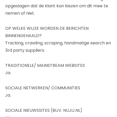
opgeslagen dat de klant kan kiezen om dit mee te
nemen of niet.
OP WELKE WIJZE WORDEN DE BERICHTEN
BINNENGEHAALD?
Tracking, crawling, scraping, handmatige search en
3rd party suppliers.
TRADITIONELE/ MAINSTREAM WEBSITES
Ja.
SOCIALE NETWERKEN/ COMMUNITIES
Ja.
SOCIALE NIEUWSSITES (BIJV. NUJIJ.NL)