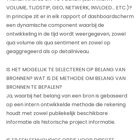
VOLUME, TIJDSTIP, GEO, NETWERK, INVLOED… ETC.)?
In principe zit er in elk rapport of dashboardscherm
een dynamische component waarbij de
ontwikkeling in de tijd wordt weergegeven, zowel
qua volume als qua sentiment en zowel op
geaggregeerd als op detailniveau.
IS HET MOGELIJK TE SELECTEREN OP BELANG VAN
BRONNEN? WAT IS DE METHODE OM BELANG VAN
BRONNEN TE BEPALEN?
Ja, waarbij het belang van een bron is gebaseerd
op een intern ontwikkelde methode die rekening
houdt met zowel publiekelijk beschikbare
informatie als historische project informatie.