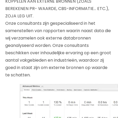
KOPPELEN AAN EXTERNE BRONNEN (ZOALS
BEREKENEN PR- WAARDE, CBS-INFORMATIE… ETC.),
ZOJA LEG UIT.
Onze consultants zijn gespecialiseerd in het
samenstellen van rapporten waarin naast data die
wij verzamelen ook externe databronnen
geanalyseerd worden. Onze consultants
beschikken over inhoudelijke ervaring op een groot
aantal vakgebieden en industrieën, waardoor zij
goed in staat zijn om externe bronnen op waarde
te schatten.