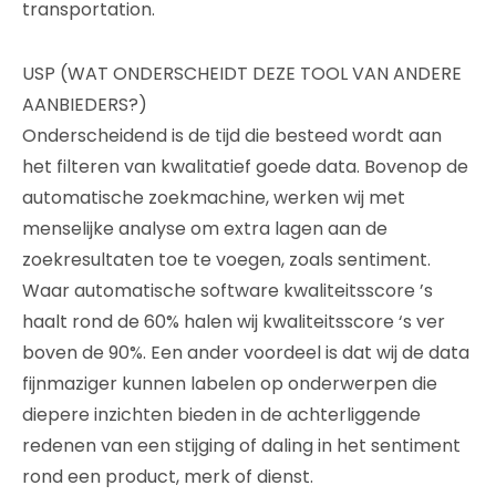
transportation.
USP (WAT ONDERSCHEIDT DEZE TOOL VAN ANDERE
AANBIEDERS?)
Onderscheidend is de tijd die besteed wordt aan
het filteren van kwalitatief goede data. Bovenop de
automatische zoekmachine, werken wij met
menselijke analyse om extra lagen aan de
zoekresultaten toe te voegen, zoals sentiment.
Waar automatische software kwaliteitsscore ’s
haalt rond de 60% halen wij kwaliteitsscore ‘s ver
boven de 90%. Een ander voordeel is dat wij de data
fijnmaziger kunnen labelen op onderwerpen die
diepere inzichten bieden in de achterliggende
redenen van een stijging of daling in het sentiment
rond een product, merk of dienst.