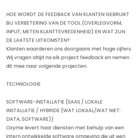
HOE WORDT DE FEEDBACK VAN KLANTEN GEBRUIKT
BIJ VERBETERING VAN DE TOOL (OVERLEGVORM,
INPUT, METEN KLANTTEVREDENHEID) EN WAT ZIJN
DE LAATSTE UITKOMSTEN?
Klanten waarderen ons doorgaans met hoge cijfers.
Wij vragen altijd na elk project feedback en nemen
dit mee naar volgende projecten.
TECHNOLOGIE
SOFTWARE-INSTALLATIE (SAAS / LOKALE
INSTALLATIE / HYBRIDE (WAT LOKAAL/WAT NIET:
DATA, SOFTWARE))
Oxyme levert haar diensten met behulp van een
intern ontwikkelde software omgeving die uit een