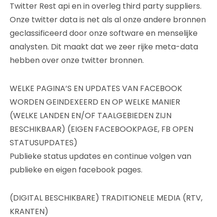
Twitter Rest api en in overleg third party suppliers.
Onze twitter data is net als al onze andere bronnen
geclassificeerd door onze software en menselijke
analysten. Dit maakt dat we zeer rijke meta-data
hebben over onze twitter bronnen.
WELKE PAGINA’S EN UPDATES VAN FACEBOOK
WORDEN GEINDEXEERD EN OP WELKE MANIER
(WELKE LANDEN EN/OF TAALGEBIEDEN ZIJN
BESCHIKBAAR) (EIGEN FACEBOOKPAGE, FB OPEN
STATUSUPDATES)
Publieke status updates en continue volgen van
publieke en eigen facebook pages.
(DIGITAL BESCHIKBARE) TRADITIONELE MEDIA (RTV,
KRANTEN)