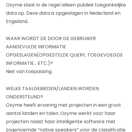
Oxyme slaat in de regel alleen publiek toegankelijke
data op. Deze data is opgeslagen in Nederland en
Engeland.
WAAR WORDT DE DOOR DE GEBRUIKER
AANGEVULDE INFORMATIE
OPGESLAGEN(OPGESTELDE QUERY, TOEGEVOEGDE
INFORMATIE… ETC.)?
Niet van toepassing.
WELKE TAALGEBIEDEN/LANDEN WORDEN
ONDERSTEUND?
Oxyme heeft ervaring met projecten in een groot
aantal landen en talen. Oxyme werkt voor haar
projecten naast haar intelligente software met
zogenoemde “native speakers” voor de classificatie