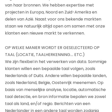
van haar bronnen. We hebben expertise met
projecten in Europa, Noord en Zuid-Amerika en
delen van Azië. Naast voor ons bekende markten
staan we natuurlijk altijd open om samen met onze
klanten een nieuwe markt te verkennen.
OP WELKE MANIER WORDT ER GESELECTEERD OP
TAAL (LOCATIE, TAALHERKENNING…. ETC.)
We zijn flexibel in het verwerken van data. Sommige
klanten willen een bepaalde taal volgen, zoals
Nederlands of Duits. Andere willen bepaalde landen,
zoals Nederland, Belgie, Oostenrijk meenemen. Op
basis van menselijke analyse, locatie, automatische
taal detectie, en bron informatie bepalen we zowel
taal als land, en/of regio. Berichten van een
Nederlander in een andere taal worden zodanig