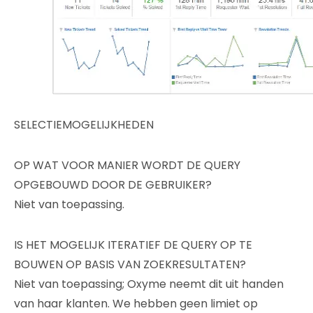
SELECTIEMOGELIJKHEDEN
OP WAT VOOR MANIER WORDT DE QUERY
OPGEBOUWD DOOR DE GEBRUIKER?
Niet van toepassing.
IS HET MOGELIJK ITERATIEF DE QUERY OP TE
BOUWEN OP BASIS VAN ZOEKRESULTATEN?
Niet van toepassing; Oxyme neemt dit uit handen
van haar klanten. We hebben geen limiet op