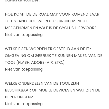
advies te voorzien.
HOE KOMT DE DE ROADMAP VOOR KOMEND JAAR
TOT STAND, HOE WORDT GEBRUIKERSINPUT
MEEGENOMEN EN WAT IS DE CYCLUS HIERVOOR?
Niet van toepassing.
WELKE EISEN WORDEN ER GESTELD AAN DE IT-
OMGEVING OM GEBRUIK TE KUNNEN MAKEN VAN DE
TOOL (FLASH, ADOBE-AIR, ETC.)
Niet van toepassing.
WELKE ONDERDELEN VAN DE TOOL ZIJN
BESCHIKBAAR OP MOBILE DEVICES EN WAT ZIJN DE
BEPERKINGEN?
Niet van toepassing.