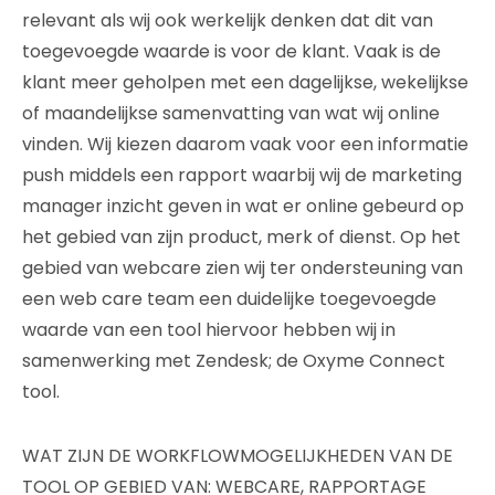
relevant als wij ook werkelijk denken dat dit van
toegevoegde waarde is voor de klant. Vaak is de
klant meer geholpen met een dagelijkse, wekelijkse
of maandelijkse samenvatting van wat wij online
vinden. Wij kiezen daarom vaak voor een informatie
push middels een rapport waarbij wij de marketing
manager inzicht geven in wat er online gebeurd op
het gebied van zijn product, merk of dienst. Op het
gebied van webcare zien wij ter ondersteuning van
een web care team een duidelijke toegevoegde
waarde van een tool hiervoor hebben wij in
samenwerking met Zendesk; de Oxyme Connect
tool.
WAT ZIJN DE WORKFLOWMOGELIJKHEDEN VAN DE
TOOL OP GEBIED VAN: WEBCARE, RAPPORTAGE