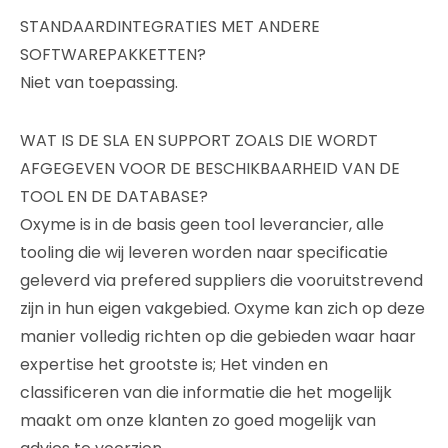
STANDAARDINTEGRATIES MET ANDERE
SOFTWAREPAKKETTEN?
Niet van toepassing.
WAT IS DE SLA EN SUPPORT ZOALS DIE WORDT
AFGEGEVEN VOOR DE BESCHIKBAARHEID VAN DE
TOOL EN DE DATABASE?
Oxyme is in de basis geen tool leverancier, alle
tooling die wij leveren worden naar specificatie
geleverd via prefered suppliers die vooruitstrevend
zijn in hun eigen vakgebied. Oxyme kan zich op deze
manier volledig richten op die gebieden waar haar
expertise het grootste is; Het vinden en
classificeren van die informatie die het mogelijk
maakt om onze klanten zo goed mogelijk van