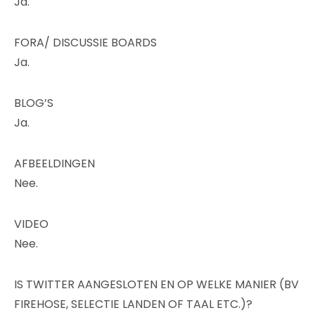
Ja.
FORA/ DISCUSSIE BOARDS
Ja.
BLOG’S
Ja.
AFBEELDINGEN
Nee.
VIDEO
Nee.
IS TWITTER AANGESLOTEN EN OP WELKE MANIER (BV
FIREHOSE, SELECTIE LANDEN OF TAAL ETC.)?