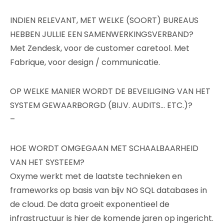
INDIEN RELEVANT, MET WELKE (SOORT) BUREAUS
HEBBEN JULLIE EEN SAMENWERKINGSVERBAND?
Met Zendesk, voor de customer caretool. Met
Fabrique, voor design / communicatie.
OP WELKE MANIER WORDT DE BEVEILIGING VAN HET
SYSTEM GEWAARBORGD (BIJV. AUDITS… ETC.)?
–
HOE WORDT OMGEGAAN MET SCHAALBAARHEID
VAN HET SYSTEEM?
Oxyme werkt met de laatste technieken en
frameworks op basis van bijv NO SQL databases in
de cloud. De data groeit exponentieel de
infrastructuur is hier de komende jaren op ingericht.