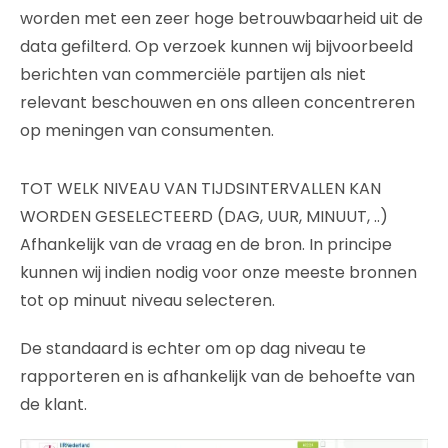
worden met een zeer hoge betrouwbaarheid uit de
data gefilterd. Op verzoek kunnen wij bijvoorbeeld
berichten van commerciële partijen als niet
relevant beschouwen en ons alleen concentreren
op meningen van consumenten.
TOT WELK NIVEAU VAN TIJDSINTERVALLEN KAN
WORDEN GESELECTEERD (DAG, UUR, MINUUT, ..)
Afhankelijk van de vraag en de bron. In principe
kunnen wij indien nodig voor onze meeste bronnen
tot op minuut niveau selecteren.
De standaard is echter om op dag niveau te
rapporteren en is afhankelijk van de behoefte van
de klant.