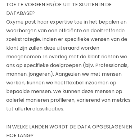
TOE TE VOEGEN EN/OF UIT TE SLUITEN IN DE
DATABASE?
Oxyme past haar expertise toe in het bepalen en
waarborgen van een efficiënte en doeltreffende
zoekstrategie. Indien er specifieke wensen van de
klant zijn zullen deze uiteraard worden
meegenomen. In overleg met de klant richten we
ons op specifieke doelgroepen (bijv. Professionals,
mannen, jongeren). Aangezien we met mensen
werken, kunnen we heel flexibel inzoomen op
bepaalde mensen. We kunnen deze mensen op
aalerlei manieren profileren, varierend van metrics
tot allerlei classificaties.
IN WELKE LANDEN WORDT DE DATA OPGESLAGEN EN
HOE LANG?