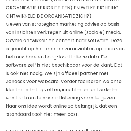
ORGANISATIE (PRIORITEITEN) EN WELKE RICHTING
ONTWIKKELD DE ORGANISATIE ZICH?)
Geven van strategisch marketing advies op basis
van inzichten verkregen uit online (sociale) media.
Oxyme ontwikkelt en beheert haar software. Deze
is gericht op het creeren van inzichten op basis van
betrouwbare en hoog-kwalitatieve data. De
software zelf is niet beschikbaar voor de klant. Dat
is ook niet nodig. We zijn officeel partner met
Zendesk voor webcare. Verder faciliteren we onze
klanten in het opzetten, inrichten en ontwikkelen
van tools om hun social listening vorm te geven.
Naar ons idee wordt online zo belangrijk, dat een
‘standaard tool’ niet meer past.