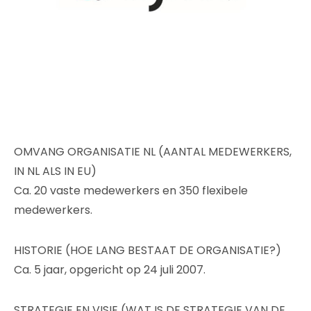
OMVANG ORGANISATIE NL (AANTAL MEDEWERKERS,
IN NL ALS IN EU)
Ca. 20 vaste medewerkers en 350 flexibele
medewerkers.
HISTORIE (HOE LANG BESTAAT DE ORGANISATIE?)
Ca. 5 jaar, opgericht op 24 juli 2007.
STRATEGIE EN VISIE (WAT IS DE STRATEGIE VAN DE