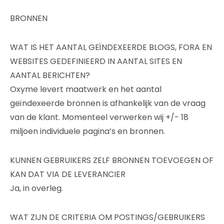
BRONNEN
WAT IS HET AANTAL GEÏNDEXEERDE BLOGS, FORA EN
WEBSITES GEDEFINIEERD IN AANTAL SITES EN
AANTAL BERICHTEN?
Oxyme levert maatwerk en het aantal
geïndexeerde bronnen is afhankelijk van de vraag
van de klant. Momenteel verwerken wij +/- 18
miljoen individuele pagina’s en bronnen.
KUNNEN GEBRUIKERS ZELF BRONNEN TOEVOEGEN OF
KAN DAT VIA DE LEVERANCIER
Ja, in overleg.
WAT ZIJN DE CRITERIA OM POSTINGS/GEBRUIKERS