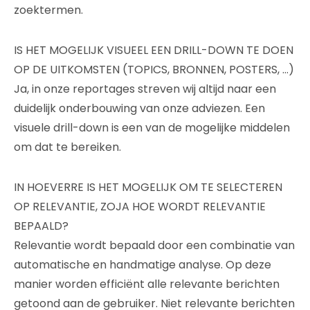
zoektermen.
IS HET MOGELIJK VISUEEL EEN DRILL-DOWN TE DOEN
OP DE UITKOMSTEN (TOPICS, BRONNEN, POSTERS, …)
Ja, in onze reportages streven wij altijd naar een
duidelijk onderbouwing van onze adviezen. Een
visuele drill-down is een van de mogelijke middelen
om dat te bereiken.
IN HOEVERRE IS HET MOGELIJK OM TE SELECTEREN
OP RELEVANTIE, ZOJA HOE WORDT RELEVANTIE
BEPAALD?
Relevantie wordt bepaald door een combinatie van
automatische en handmatige analyse. Op deze
manier worden efficiënt alle relevante berichten
getoond aan de gebruiker. Niet relevante berichten