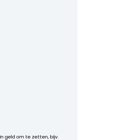
n geld om te zetten, bijv.