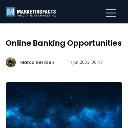
Online Banking Opportunities
Marco Derksen
14 juli 2003, 06:47