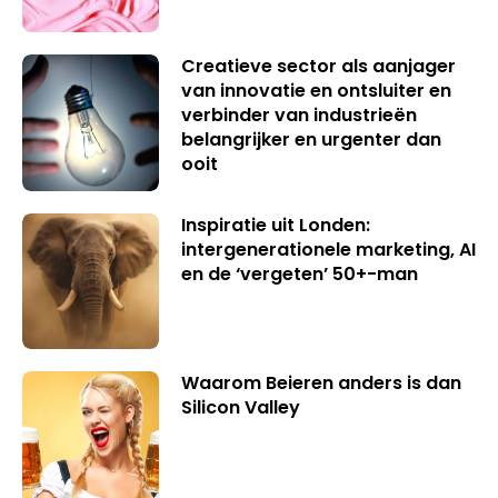
Creatieve sector als aanjager
van innovatie en ontsluiter en
verbinder van industrieën
belangrijker en urgenter dan
ooit
Inspiratie uit Londen:
intergenerationele marketing, AI
en de ‘vergeten’ 50+-man
Waarom Beieren anders is dan
Silicon Valley