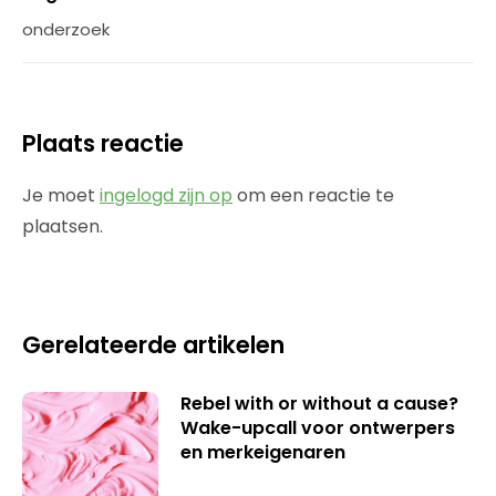
onderzoek
Plaats reactie
Je moet
ingelogd zijn op
om een reactie te
plaatsen.
Gerelateerde artikelen
Rebel with or without a cause?
Wake-upcall voor ontwerpers
en merkeigenaren