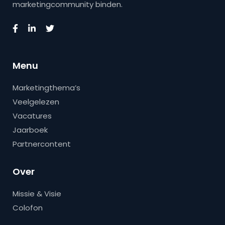
marketingcommunity binden.
Menu
Marketingthema’s
Veelgelezen
Vacatures
Jaarboek
Partnercontent
Over
Missie & Visie
Colofon