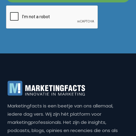
Marketingfacts is een beetje van ons allemaal,
iedere dag vers. Wij zijn hét platform voor
marketingprofessionals. Het zijn de insights,
podcasts, blogs, opinies en recencies die ons als