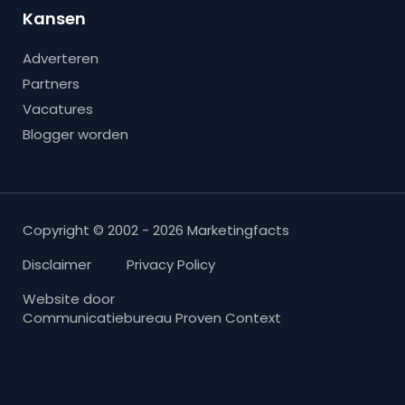
Kansen
Adverteren
Partners
Vacatures
Blogger worden
Copyright © 2002 - 2026 Marketingfacts
Disclaimer
Privacy Policy
Website door
Communicatiebureau Proven Context