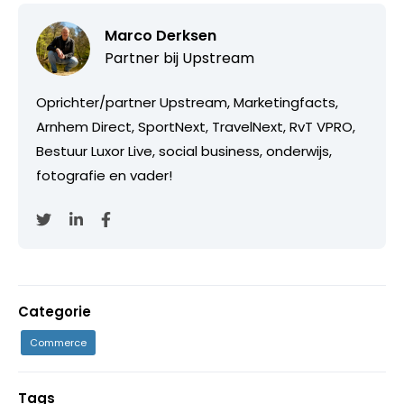
Marco Derksen
Partner bij
Upstream
Oprichter/partner Upstream, Marketingfacts,
Arnhem Direct, SportNext, TravelNext, RvT VPRO,
Bestuur Luxor Live, social business, onderwijs,
fotografie en vader!
Categorie
Commerce
Tags