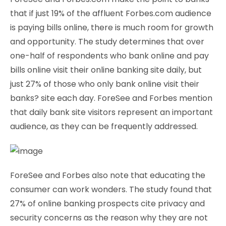
that if just 19% of the affluent Forbes.com audience
is paying bills online, there is much room for growth
and opportunity. The study determines that over
one-half of respondents who bank online and pay
bills online visit their online banking site daily, but
just 27% of those who only bank online visit their
banks? site each day. ForeSee and Forbes mention
that daily bank site visitors represent an important
audience, as they can be frequently addressed.
ForeSee and Forbes also note that educating the
consumer can work wonders. The study found that
27% of online banking prospects cite privacy and
security concerns as the reason why they are not