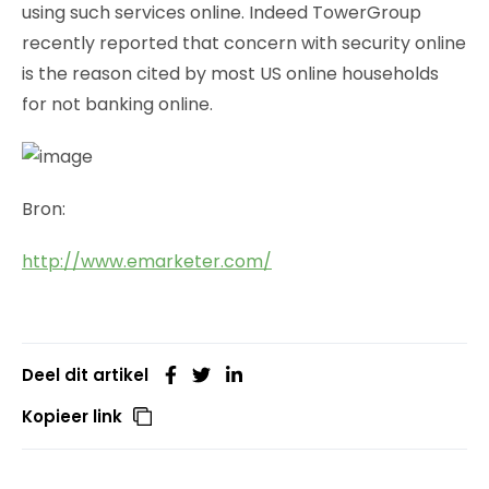
using such services online. Indeed TowerGroup
recently reported that concern with security online
is the reason cited by most US online households
for not banking online.
Bron:
http://www.emarketer.com/
Deel dit artikel
Kopieer link