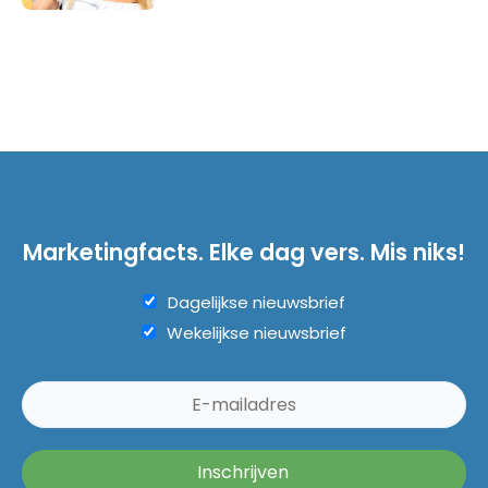
Marketingfacts. Elke dag vers. Mis niks!
Dagelijkse nieuwsbrief
Wekelijkse nieuwsbrief