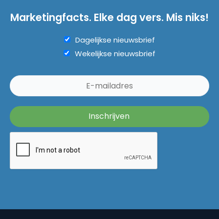
Marketingfacts. Elke dag vers. Mis niks!
Dagelijkse nieuwsbrief
Wekelijkse nieuwsbrief