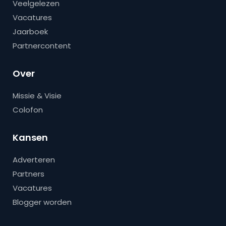
Veelgelezen
Vacatures
Jaarboek
Partnercontent
Over
Missie & Visie
Colofon
Kansen
Adverteren
Partners
Vacatures
Blogger worden