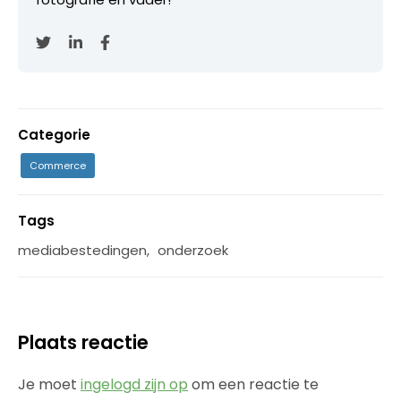
Categorie
Commerce
Tags
mediabestedingen
,
onderzoek
Plaats reactie
Je moet
ingelogd zijn op
om een reactie te