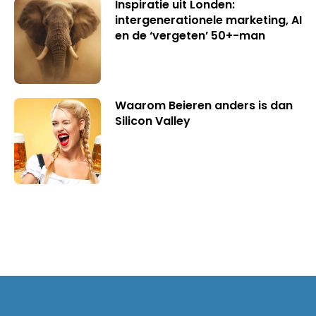
Inspiratie uit Londen:
intergenerationele marketing, AI
en de ‘vergeten’ 50+-man
Waarom Beieren anders is dan
Silicon Valley