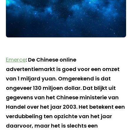
Emerce
: De Chinese online
advertentiemarkt is goed voor een omzet
van 1 miljard yuan. Omgerekend is dat
ongeveer 130 miljoen dollar. Dat blijkt uit
gegevens van het Chinese ministerie van
Handel over het jaar 2003. Het betekent een
verdubbeling ten opzichte van het jaar
daarvoor, maar het is slechts een