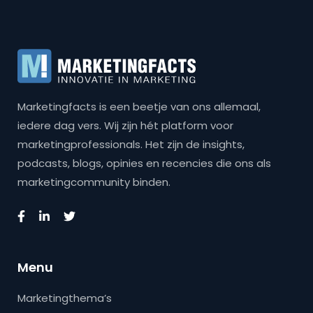
Marketingfacts is een beetje van ons allemaal,
iedere dag vers. Wij zijn hét platform voor
marketingprofessionals. Het zijn de insights,
podcasts, blogs, opinies en recencies die ons als
marketingcommunity binden.
Menu
Marketingthema’s