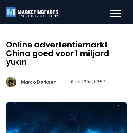
Online advertentiemarkt
China goed voor 1 miljard
yuan
Marco Derksen
6 juli 2004, 03:57