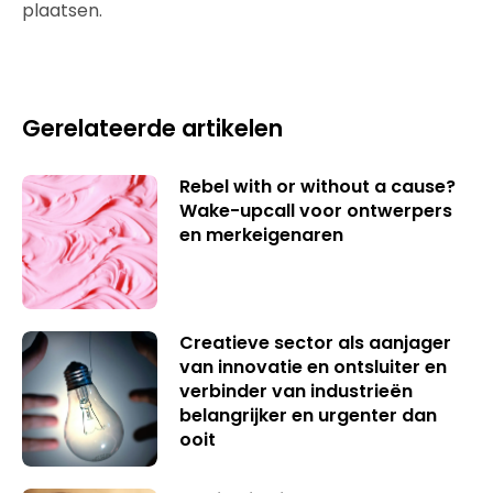
plaatsen.
Gerelateerde artikelen
Rebel with or without a cause?
Wake-upcall voor ontwerpers
en merkeigenaren
Creatieve sector als aanjager
van innovatie en ontsluiter en
verbinder van industrieën
belangrijker en urgenter dan
ooit