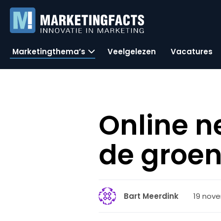
Marketingthema’s
Veelgelezen
Vacatures
Online ne
de groen
19 nove
Bart Meerdink