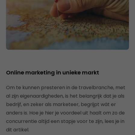
Online marketing in unieke markt
Om te kunnen presteren in de travelbranche, met
al zijn eigenaardigheden, is het belangrijk dat je als
bedrijf, en zeker als marketeer, begrijpt wát er
anders is. Hoe je hier je voordeel uit haalt om zo de
concurrentie altijd een stapje voor te zijn, lees je in
dit artikel.