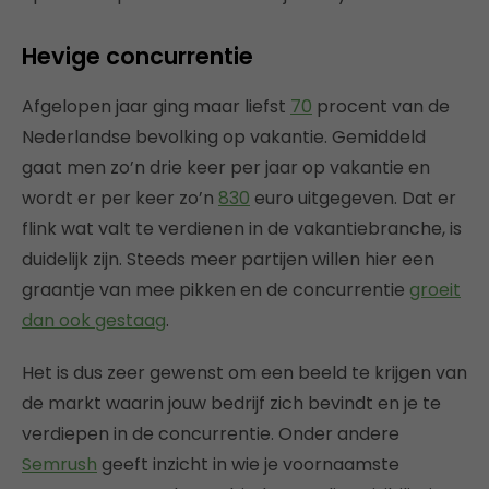
Hevige concurrentie
Afgelopen jaar ging maar liefst
70
procent van de
Nederlandse bevolking op vakantie. Gemiddeld
gaat men zo’n drie keer per jaar op vakantie en
wordt er per keer zo’n
830
euro uitgegeven. Dat er
flink wat valt te verdienen in de vakantiebranche, is
duidelijk zijn. Steeds meer partijen willen hier een
graantje van mee pikken en de concurrentie
groeit
dan ook gestaag
.
Het is dus zeer gewenst om een beeld te krijgen van
de markt waarin jouw bedrijf zich bevindt en je te
verdiepen in de concurrentie. Onder andere
Semrush
geeft inzicht in wie je voornaamste