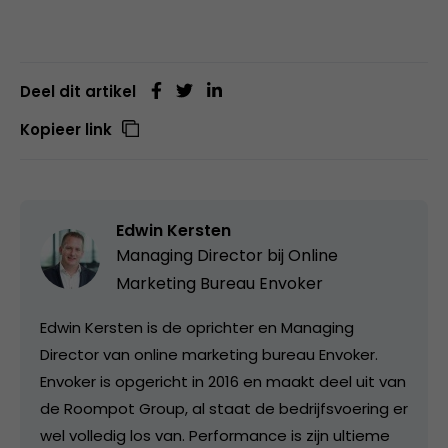
Deel dit artikel
Kopieer link
Edwin Kersten
Managing Director bij
Online
Marketing Bureau Envoker
Edwin Kersten is de oprichter en Managing
Director van online marketing bureau Envoker.
Envoker is opgericht in 2016 en maakt deel uit van
de Roompot Group, al staat de bedrijfsvoering er
wel volledig los van. Performance is zijn ultieme