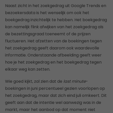
Naast zicht in het zoekgedrag uit Google Trends en
bezoekersdata is het wenselijk om ook het
boekgedrag inzichtelijk te hebben. Het boekgedrag
kan namelijk flink afwijken van het zoekgedrag als
de bezettingsgraad toeneemt of de prijzen
fluctueren. Het afzetten van de boekingen tegen
het zoekgedrag geeft daarom ook waardevolle
informatie. Onderstaande afbeelding geeft weer
hoe je het zoekgedrag en het boekgedrag tegen
elkaar weg kan zetten.
Wie goed kijkt, zal zien dat de
last minute
-
boekingen in juni percentueel gezien voorlopen op
het zoekgedrag, maar dat zich eind juli omkeert. Dit
geeft aan dat de intentie wel aanwezig was in de
markt, maar het aanbod op dat moment niet