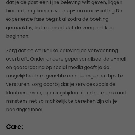
dat je de gast een fijne beleving wilt geven, liggen
hier ook nog kansen voor up- en cross-selling De
experience fase begint al zodra de boeking
gemaakt is; het moment dat de voorpret kan
beginnen.
Zorg dat de werkelijke beleving de verwachting
overtreft. Onder andere gepersonaliseerde e-mail
en geotargeting op social media geeft je de
mogelijkheid om gerichte aanbiedingen en tips te
versturen. Zorg daarbij dat je services zoals de
klantenservice, openingstijden of online menukaart
minstens net zo makkelijk te bereiken zijn als je
boekingsfunnel.
Care: