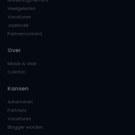
Veelgelezen
Vacatures
Jaarboek
Partnercontent
Over
Missie & Visie
Colofon
Kansen
Adverteren
Partners
Vacatures
Blogger worden