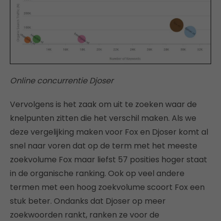
Online concurrentie Djoser
Vervolgens is het zaak om uit te zoeken waar de
knelpunten zitten die het verschil maken. Als we
deze vergelijking maken voor Fox en Djoser komt al
snel naar voren dat op de term met het meeste
zoekvolume Fox maar liefst 57 posities hoger staat
in de organische ranking. Ook op veel andere
termen met een hoog zoekvolume scoort Fox een
stuk beter. Ondanks dat Djoser op meer
zoekwoorden rankt, ranken ze voor de