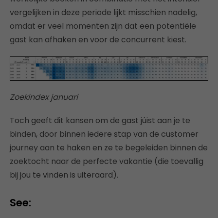
vergelijken in deze periode lijkt misschien nadelig,
omdat er veel momenten zijn dat een potentiële
gast kan afhaken en voor de concurrent kiest.
Zoekindex januari
Toch geeft dit kansen om de gast júist aan je te
binden, door binnen iedere stap van de customer
journey aan te haken en ze te begeleiden binnen de
zoektocht naar de perfecte vakantie (die toevallig
bij jou te vinden is uiteraard).
See: