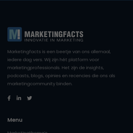
Marketingfacts is een beetje van ons allemaal,
iedere dag vers. Wij zijn hét platform voor
marketingprofessionals. Het zijn de insights,
podcasts, blogs, opinies en recencies die ons als
marketingcommunity binden.
Menu
Marketingthema’s