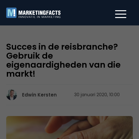
Succes in de reisbranche?
Gebruik de
eigenaardigheden van die
markt!
Edwin Kersten
30 januari 2020, 10:00