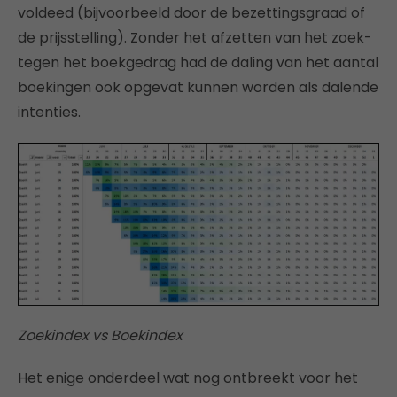
voldeed (bijvoorbeeld door de bezettingsgraad of
de prijsstelling). Zonder het afzetten van het zoek-
tegen het boekgedrag had de daling van het aantal
boekingen ook opgevat kunnen worden als dalende
intenties.
Zoekindex vs Boekindex
Het enige onderdeel wat nog ontbreekt voor het