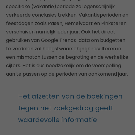
specifieke (vakantie)periode zal ogenschijnlijk
verkeerde conclusies trekken. Vakantieperioden en
feestdagen zoals Pasen, Hemelvaart en Pinksteren
verschuiven namelijk ieder jaar. Ook het direct
gebruiken van Google Trends-data om budgetten
te verdelen zal hoogstwaarschijnlijk resulteren in
een mismatch tussen de begroting en de werkelijke
cijfers. Het is dus noodzakelijk om de voorspelling
aan te passen op de perioden van aankomend jaar.
Het afzetten van de boekingen
tegen het zoekgedrag geeft
waardevolle informatie