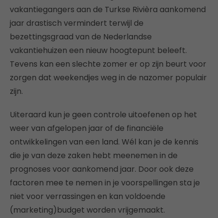
vakantiegangers aan de Turkse Rivièra aankomend
jaar drastisch vermindert terwijl de
bezettingsgraad van de Nederlandse
vakantiehuizen een nieuw hoogtepunt beleeft.
Tevens kan een slechte zomer er op zijn beurt voor
zorgen dat weekendjes weg in de nazomer populair
zijn.
Uiteraard kun je geen controle uitoefenen op het
weer van afgelopen jaar of de financiële
ontwikkelingen van een land. Wél kan je de kennis
die je van deze zaken hebt meenemen in de
prognoses voor aankomend jaar. Door ook deze
factoren mee te nemen in je voorspellingen sta je
niet voor verrassingen en kan voldoende
(marketing)budget worden vrijgemaakt.