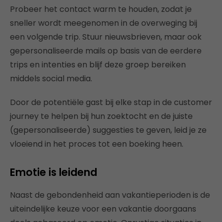
Probeer het contact warm te houden, zodat je
sneller wordt meegenomen in de overweging bij
een volgende trip. Stuur nieuwsbrieven, maar ook
gepersonaliseerde mails op basis van de eerdere
trips en intenties en blijf deze groep bereiken
middels social media.
Door de potentiële gast bij elke stap in de customer
journey te helpen bij hun zoektocht en de juiste
(gepersonaliseerde) suggesties te geven, leid je ze
vloeiend in het proces tot een boeking heen.
Emotie is leidend
Naast de gebondenheid aan vakantieperioden is de
uiteindelijke keuze voor een vakantie doorgaans