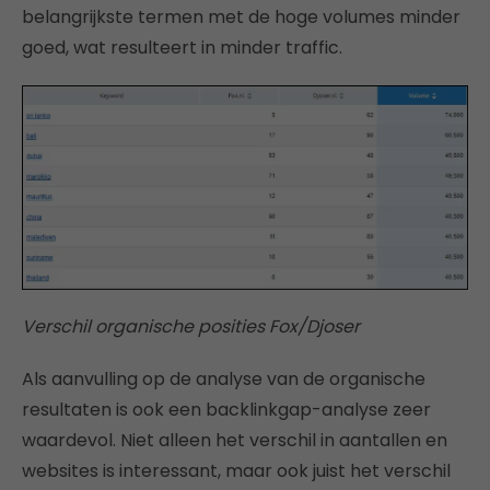
belangrijkste termen met de hoge volumes minder
goed, wat resulteert in minder traffic.
Verschil organische posities Fox/Djoser
Als aanvulling op de analyse van de organische
resultaten is ook een backlinkgap-analyse zeer
waardevol. Niet alleen het verschil in aantallen en
websites is interessant, maar ook juist het verschil