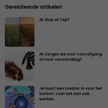
Gerelateerde artikelen
AI: Slop of Top?
AI: Zorgen we voor vooruitgang
of voor verschraling?
Je huurt een creator in voor het
instinct. Laat het dan ook
werken.