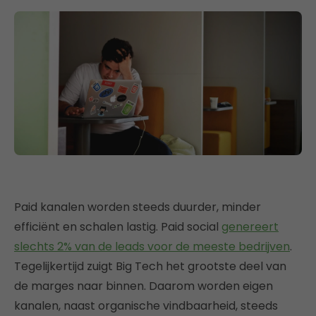
Paid kanalen worden steeds duurder, minder
efficiënt en schalen lastig. Paid social
genereert
slechts 2% van de leads voor de meeste bedrijven
.
Tegelijkertijd zuigt Big Tech het grootste deel van
de marges naar binnen. Daarom worden eigen
kanalen, naast organische vindbaarheid, steeds