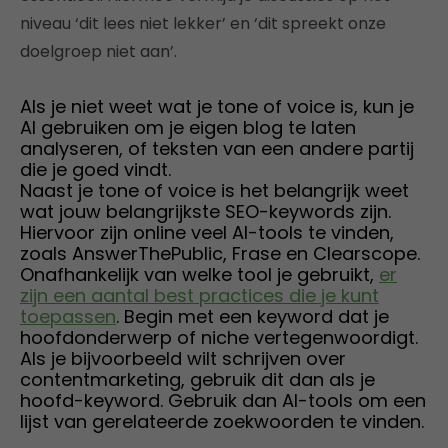
niveau ‘dit lees niet lekker’ en ‘dit spreekt onze
doelgroep niet aan’.
Als je niet weet wat je tone of voice is, kun je
AI gebruiken om je eigen blog te laten
analyseren, of teksten van een andere partij
die je goed vindt.
Naast je tone of voice is het belangrijk weet
wat jouw belangrijkste SEO-keywords zijn.
Hiervoor zijn online veel AI-tools te vinden,
zoals AnswerThePublic, Frase en Clearscope.
Onafhankelijk van welke tool je gebruikt,
er
zijn een aantal best practices die je kunt
toepassen
. Begin met een keyword dat je
hoofdonderwerp of niche vertegenwoordigt.
Als je bijvoorbeeld wilt schrijven over
contentmarketing, gebruik dit dan als je
hoofd-keyword. Gebruik dan AI-tools om een
lijst van gerelateerde zoekwoorden te vinden.