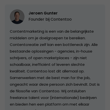
Jeroen Gunter
Founder bij
Contentoo
Contentmarketing is een van de belangrijkste
middelen om je doelgroepen te bereiken.
Contentcreatie zelf kan een bottleneck zijn. Alle
bestaande oplossingen - agencies, in-house
schrijvers, of open marketplaces - zijn niet
schaalbaar, inefficiënt of leveren slechte
kwaliteit. Contentoo lost dit allemaal op.
Samenwerken met de best man for the job,
ongeacht waar deze persoon zich bevindt. Dat is
de filosofie van Contentoo. Wij ontsluiten
freelance talent voor (internationale) bedrijven
en bieden hen een platform om met elkaar