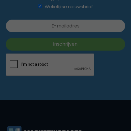
Wekelijkse nieuwsbrief