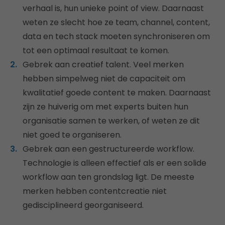
verhaal is, hun unieke point of view. Daarnaast
weten ze slecht hoe ze team, channel, content,
data en tech stack moeten synchroniseren om
tot een optimaal resultaat te komen.
Gebrek aan creatief talent. Veel merken
hebben simpelweg niet de capaciteit om
kwalitatief goede content te maken. Daarnaast
zijn ze huiverig om met experts buiten hun
organisatie samen te werken, of weten ze dit
niet goed te organiseren.
Gebrek aan een gestructureerde workflow.
Technologie is alleen effectief als er een solide
workflow aan ten grondslag ligt. De meeste
merken hebben contentcreatie niet
gedisciplineerd georganiseerd.