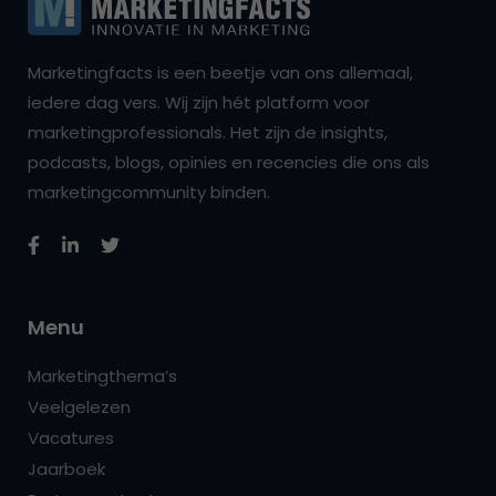
Marketingfacts is een beetje van ons allemaal,
iedere dag vers. Wij zijn hét platform voor
marketingprofessionals. Het zijn de insights,
podcasts, blogs, opinies en recencies die ons als
marketingcommunity binden.
Menu
Marketingthema’s
Veelgelezen
Vacatures
Jaarboek