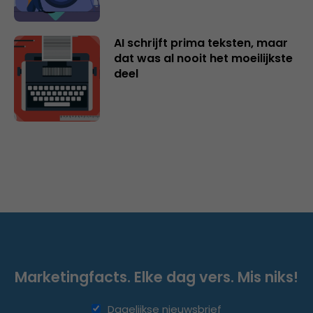
AI schrijft prima teksten, maar
dat was al nooit het moeilijkste
deel
Marketingfacts. Elke dag vers. Mis niks!
Dagelijkse nieuwsbrief