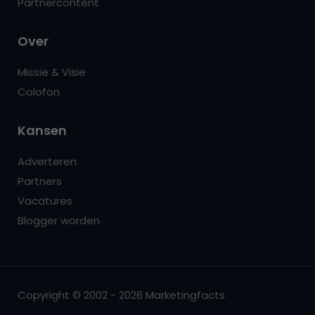
Partnercontent
Over
Missie & Visie
Colofon
Kansen
Adverteren
Partners
Vacatures
Blogger worden
Copyright © 2002 - 2026 Marketingfacts