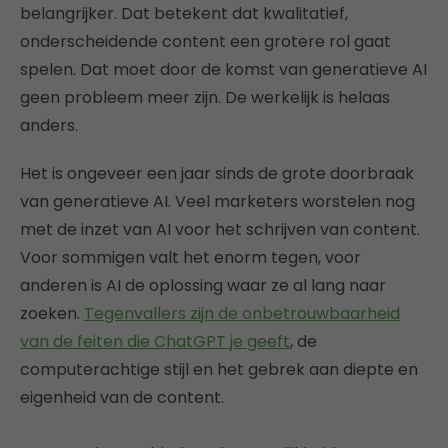
belangrijker. Dat betekent dat kwalitatief,
onderscheidende content een grotere rol gaat
spelen. Dat moet door de komst van generatieve AI
geen probleem meer zijn. De werkelijk is helaas
anders.
Het is ongeveer een jaar sinds de grote doorbraak
van generatieve AI. Veel marketers worstelen nog
met de inzet van AI voor het schrijven van content.
Voor sommigen valt het enorm tegen, voor
anderen is AI de oplossing waar ze al lang naar
zoeken.
Tegenvallers zijn de onbetrouwbaarheid
van de feiten die ChatGPT je geeft
, de
computerachtige stijl en het gebrek aan diepte en
eigenheid van de content.