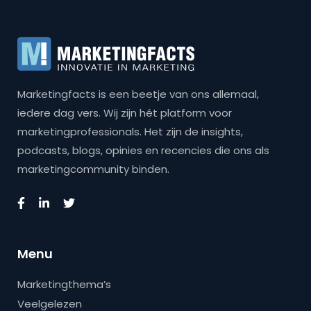
Marketingfacts is een beetje van ons allemaal,
iedere dag vers. Wij zijn hét platform voor
marketingprofessionals. Het zijn de insights,
podcasts, blogs, opinies en recencies die ons als
marketingcommunity binden.
Menu
Marketingthema’s
Veelgelezen