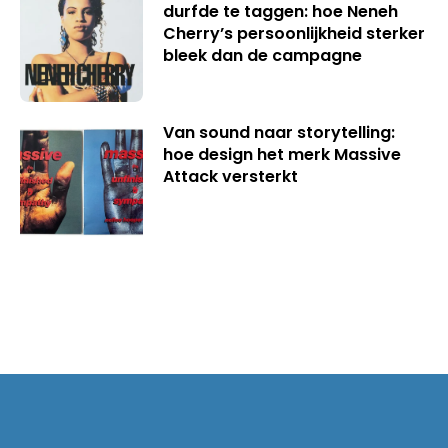
durfde te taggen: hoe Neneh
Cherry’s persoonlijkheid sterker
bleek dan de campagne
Van sound naar storytelling:
hoe design het merk Massive
Attack versterkt