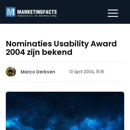
Nominaties Usability Award
2004 zijn bekend
Marco Derksen
13 april 2004, 15:16