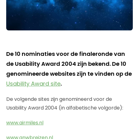
De 10 nominaties voor de finaleronde van
de Usability Award 2004 zijn bekend. De 10
genomineerde websites zijn te vinden op de
Usability Award site
.
De volgende sites zijn genomineerd voor de
Usability Award 2004 (in alfabetische volgorde):
www.airmiles.nl
www.anwbreizen.nl