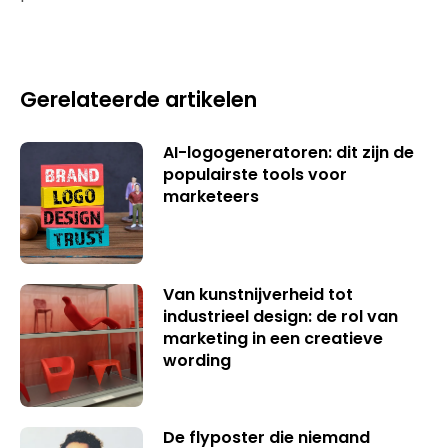
Gerelateerde artikelen
AI-logogeneratoren: dit zijn de
populairste tools voor
marketeers
Van kunstnijverheid tot
industrieel design: de rol van
marketing in een creatieve
wording
De flyposter die niemand