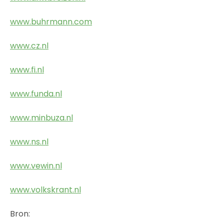
www.buhrmann.com
www.cz.nl
www.fi.nl
www.funda.nl
www.minbuza.nl
www.ns.nl
www.vewin.nl
www.volkskrant.nl
Bron: