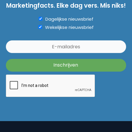
Marketingfacts. Elke dag vers. Mis niks!
Dagelijkse nieuwsbrief
Wekelijkse nieuwsbrief