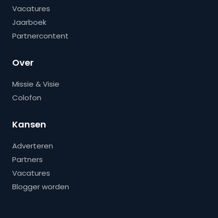
Vacatures
Jaarboek
Partnercontent
Over
Missie & Visie
Colofon
Kansen
Adverteren
Partners
Vacatures
Blogger worden